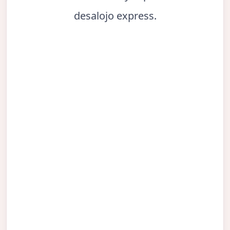
desalojo express.