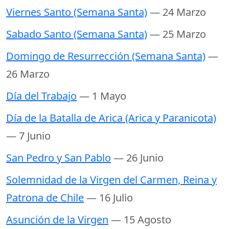
Viernes Santo (Semana Santa)
— 24 Marzo
Sabado Santo (Semana Santa)
— 25 Marzo
Domingo de Resurrección (Semana Santa)
—
26 Marzo
Día del Trabajo
— 1 Mayo
Día de la Batalla de Arica (Arica y Paranicota)
— 7 Junio
San Pedro y San Pablo
— 26 Junio
Solemnidad de la Virgen del Carmen, Reina y
Patrona de Chile
— 16 Julio
Asunción de la Virgen
— 15 Agosto