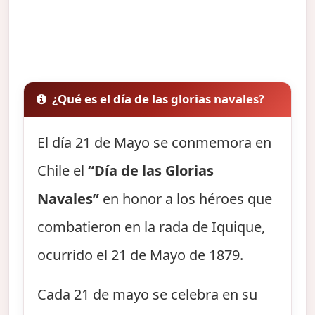
¿Qué es el día de las glorias navales?
El día 21 de Mayo se conmemora en
Chile el
“Día de las Glorias
Navales”
en honor a los héroes que
combatieron en la rada de Iquique,
ocurrido el 21 de Mayo de 1879.
Cada 21 de mayo se celebra en su