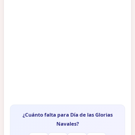
¿Cuánto falta para Día de las Glorias
Navales?