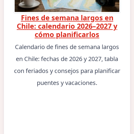
Fines de semana largos en
Chile: calendario 2026–2027 y
cómo planificarlos
Calendario de fines de semana largos
en Chile: fechas de 2026 y 2027, tabla
con feriados y consejos para planificar
puentes y vacaciones.