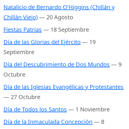
Natalicio de Bernardo O’Higgins (Chillán y
Chillán Viejo)
— 20 Agosto
Fiestas Patrias
— 18 Septiembre
Día de las Glorias del Ejército
— 19
Septiembre
Día del Descubrimiento de Dos Mundos
— 9
Octubre
Día de las Iglesias Evangélicas y Protestantes
— 27 Octubre
Día de Todos los Santos
— 1 Noviembre
Día de la Inmaculada Concepción
— 8