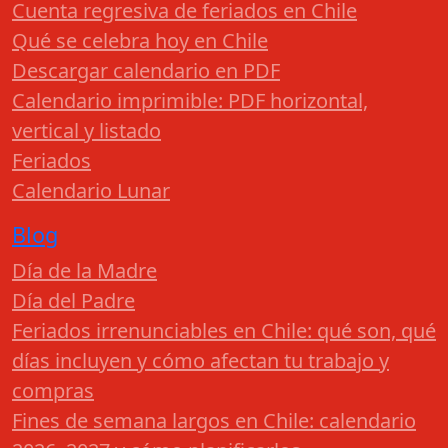
Cuenta regresiva de feriados en Chile
Qué se celebra hoy en Chile
Descargar calendario en PDF
Calendario imprimible: PDF horizontal,
vertical y listado
Feriados
Calendario Lunar
Blog
Día de la Madre
Día del Padre
Feriados irrenunciables en Chile: qué son, qué
días incluyen y cómo afectan tu trabajo y
compras
Fines de semana largos en Chile: calendario