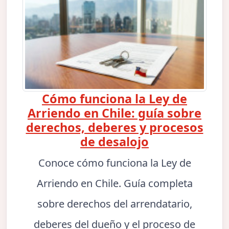
Cómo funciona la Ley de
Arriendo en Chile: guía sobre
derechos, deberes y procesos
de desalojo
Conoce cómo funciona la Ley de
Arriendo en Chile. Guía completa
sobre derechos del arrendatario,
deberes del dueño y el proceso de