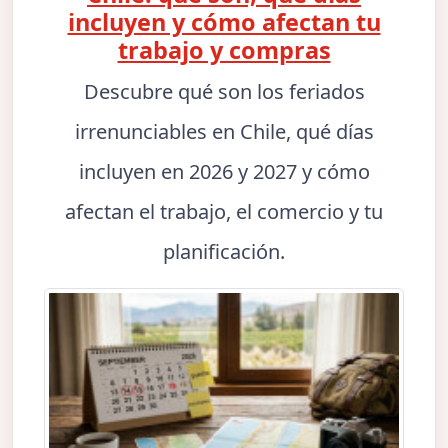
incluyen y cómo afectan tu
trabajo y compras
Descubre qué son los feriados
irrenunciables en Chile, qué días
incluyen en 2026 y 2027 y cómo
afectan el trabajo, el comercio y tu
planificación.