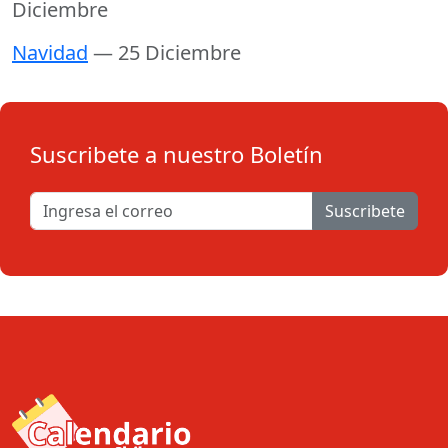
Diciembre
Navidad
— 25 Diciembre
Suscribete a nuestro Boletín
Suscribete