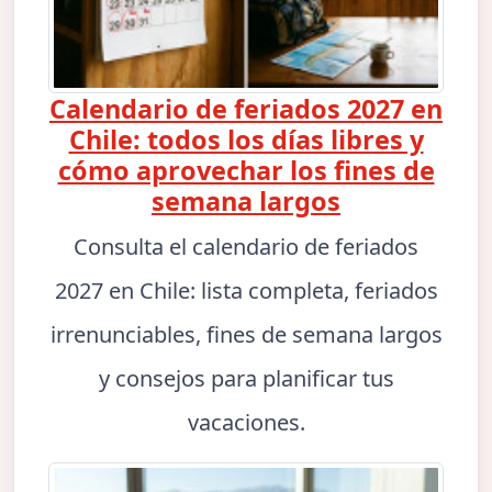
Calendario de feriados 2027 en
Chile: todos los días libres y
cómo aprovechar los fines de
semana largos
Consulta el calendario de feriados
2027 en Chile: lista completa, feriados
irrenunciables, fines de semana largos
y consejos para planificar tus
vacaciones.