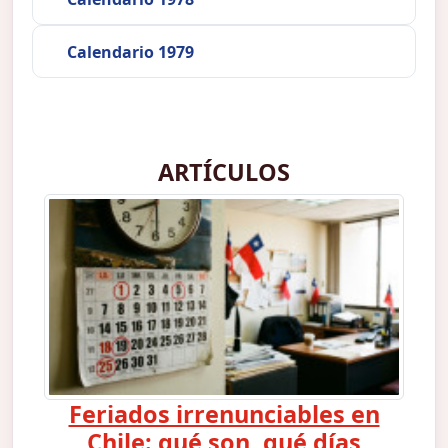
Calendario 1979
ARTÍCULOS
Feriados irrenunciables en
Chile: qué son, qué días