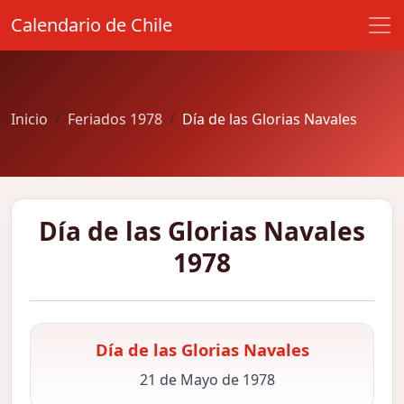
Calendario de Chile
Inicio
Feriados 1978
Día de las Glorias Navales
Día de las Glorias Navales
1978
Día de las Glorias Navales
21 de Mayo de 1978