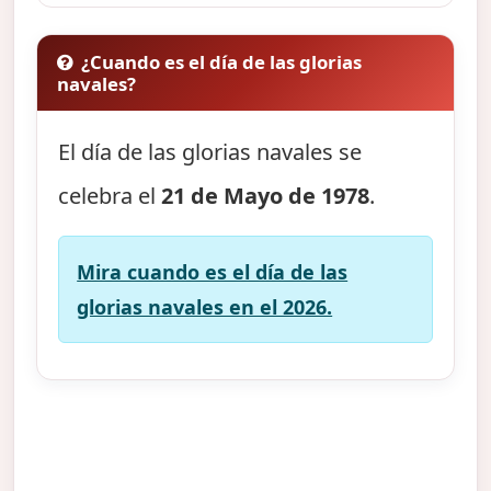
¿Cuando es el día de las glorias
navales?
El día de las glorias navales se
celebra el
21 de Mayo de 1978
.
Mira cuando es el día de las
glorias navales en el 2026.