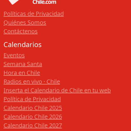
Políticas de Privacidad
Quiénes Somos
Contáctenos
Calendarios
Eventos
Semana Santa
Hora en Chile
Radios en vivo · Chile
Inserta el Calendario de Chile en tu web
Política de Privacidad
Calendario Chile 2025
Calendario Chile 2026
Calendario Chile 2027