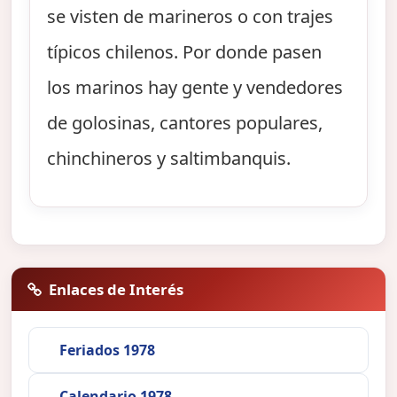
se visten de marineros o con trajes
típicos chilenos. Por donde pasen
los marinos hay gente y vendedores
de golosinas, cantores populares,
chinchineros y saltimbanquis.
Enlaces de Interés
Feriados 1978
Calendario 1978