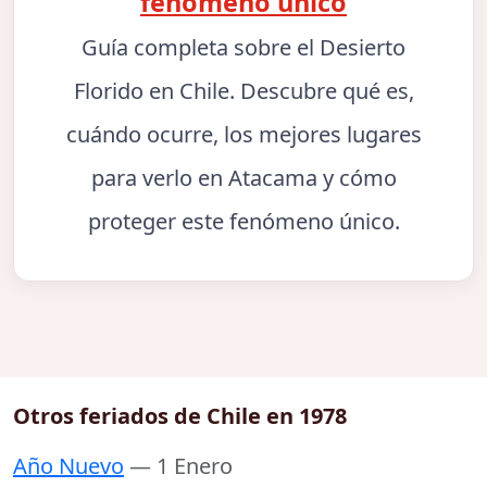
fenómeno único
Guía completa sobre el Desierto
Florido en Chile. Descubre qué es,
cuándo ocurre, los mejores lugares
para verlo en Atacama y cómo
proteger este fenómeno único.
Otros feriados de Chile en 1978
Año Nuevo
— 1 Enero