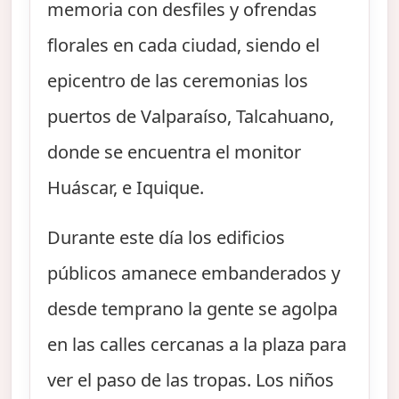
memoria con desfiles y ofrendas
florales en cada ciudad, siendo el
epicentro de las ceremonias los
puertos de Valparaíso, Talcahuano,
donde se encuentra el monitor
Huáscar, e Iquique.
Durante este día los edificios
públicos amanece embanderados y
desde temprano la gente se agolpa
en las calles cercanas a la plaza para
ver el paso de las tropas. Los niños