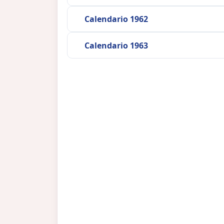
Calendario 1962
Calendario 1963