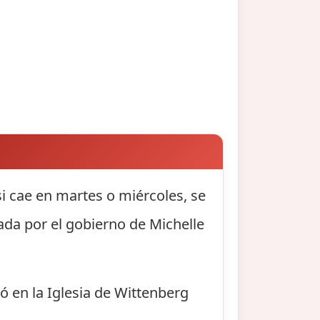
si cae en martes o miércoles, se
sada por el gobierno de Michelle
ó en la Iglesia de Wittenberg