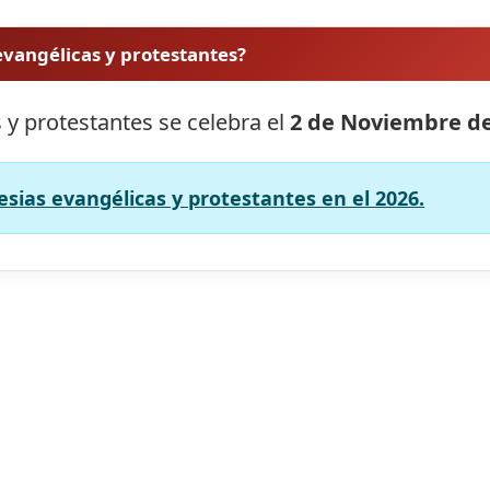
 evangélicas y protestantes?
s y protestantes se celebra el
2 de Noviembre de
lesias evangélicas y protestantes en el 2026.