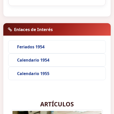
Enlaces de Interés
Feriados 1954
Calendario 1954
Calendario 1955
ARTÍCULOS