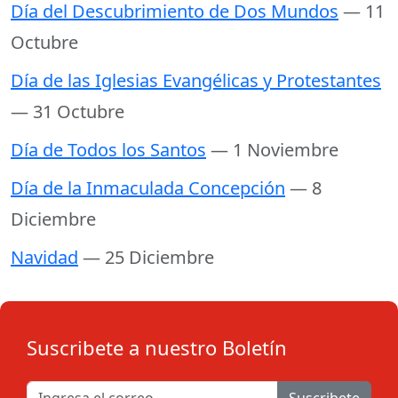
Día del Descubrimiento de Dos Mundos
— 11
Octubre
Día de las Iglesias Evangélicas y Protestantes
— 31 Octubre
Día de Todos los Santos
— 1 Noviembre
Día de la Inmaculada Concepción
— 8
Diciembre
Navidad
— 25 Diciembre
Suscribete a nuestro Boletín