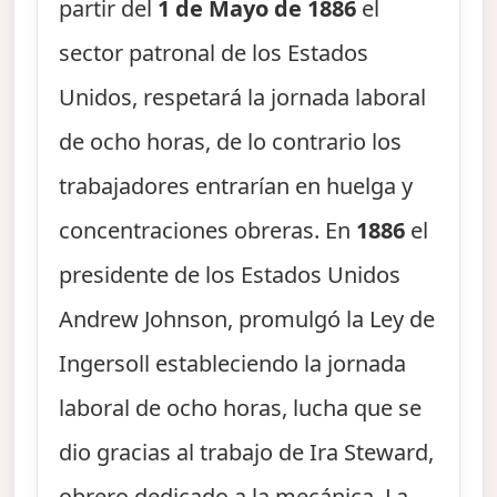
partir del
1 de Mayo de 1886
el
sector patronal de los Estados
Unidos, respetará la jornada laboral
de ocho horas, de lo contrario los
trabajadores entrarían en huelga y
concentraciones obreras. En
1886
el
presidente de los Estados Unidos
Andrew Johnson, promulgó la Ley de
Ingersoll estableciendo la jornada
laboral de ocho horas, lucha que se
dio gracias al trabajo de Ira Steward,
obrero dedicado a la mecánica. La