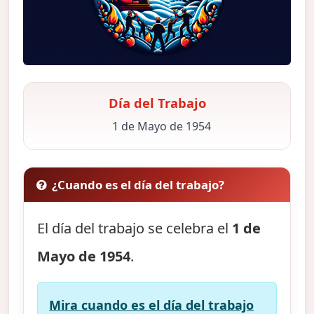
Día del Trabajo
1 de Mayo de 1954
¿Cuando es el día del trabajo?
El día del trabajo se celebra el
1 de
Mayo de 1954
.
Mira cuando es el día del trabajo