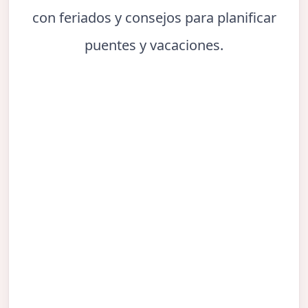
con feriados y consejos para planificar
puentes y vacaciones.