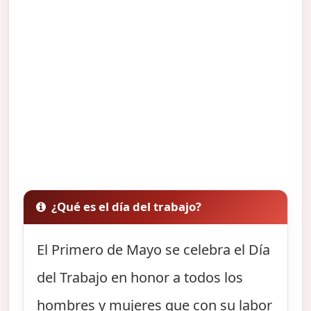
¿Qué es el día del trabajo?
El Primero de Mayo se celebra el Día
del Trabajo en honor a todos los
hombres y mujeres que con su labor