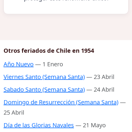
Otros feriados de Chile en 1954
Año Nuevo
— 1 Enero
Viernes Santo (Semana Santa)
— 23 Abril
Sabado Santo (Semana Santa)
— 24 Abril
Domingo de Resurrección (Semana Santa)
—
25 Abril
Día de las Glorias Navales
— 21 Mayo