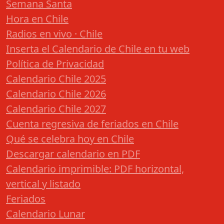
Semana Santa
Hora en Chile
Radios en vivo · Chile
Inserta el Calendario de Chile en tu web
Política de Privacidad
Calendario Chile 2025
Calendario Chile 2026
Calendario Chile 2027
Cuenta regresiva de feriados en Chile
Qué se celebra hoy en Chile
Descargar calendario en PDF
Calendario imprimible: PDF horizontal,
vertical y listado
Feriados
Calendario Lunar