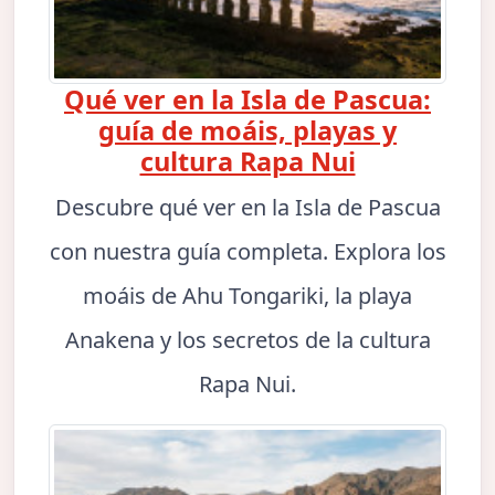
Qué ver en la Isla de Pascua:
guía de moáis, playas y
cultura Rapa Nui
Descubre qué ver en la Isla de Pascua
con nuestra guía completa. Explora los
moáis de Ahu Tongariki, la playa
Anakena y los secretos de la cultura
Rapa Nui.