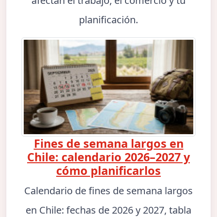
afectan el trabajo, el comercio y tu
planificación.
Fines de semana largos en
Chile: calendario 2026–2027 y
cómo planificarlos
Calendario de fines de semana largos
en Chile: fechas de 2026 y 2027, tabla