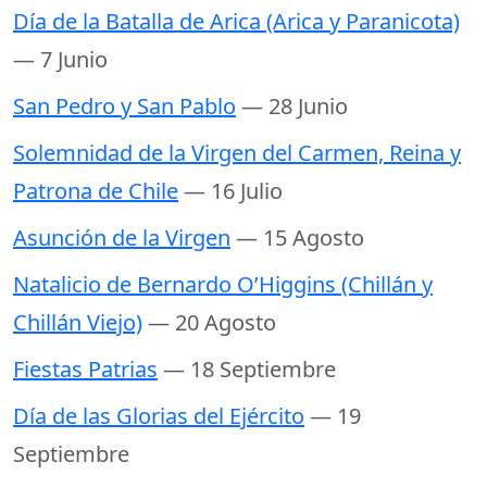
Día de la Batalla de Arica (Arica y Paranicota)
— 7 Junio
San Pedro y San Pablo
— 28 Junio
Solemnidad de la Virgen del Carmen, Reina y
Patrona de Chile
— 16 Julio
Asunción de la Virgen
— 15 Agosto
Natalicio de Bernardo O’Higgins (Chillán y
Chillán Viejo)
— 20 Agosto
Fiestas Patrias
— 18 Septiembre
Día de las Glorias del Ejército
— 19
Septiembre