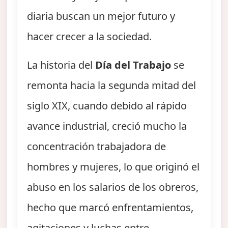
diaria buscan un mejor futuro y
hacer crecer a la sociedad.
La historia del
Día del Trabajo
se
remonta hacia la segunda mitad del
siglo XIX, cuando debido al rápido
avance industrial, creció mucho la
concentración trabajadora de
hombres y mujeres, lo que originó el
abuso en los salarios de los obreros,
hecho que marcó enfrentamientos,
agitaciones y luchas entre