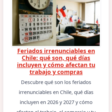
Feriados irrenunciables en
Chile: qué son, qué días
incluyen y cómo afectan tu
trabajo y compras
Descubre qué son los feriados
irrenunciables en Chile, qué días
incluyen en 2026 y 2027 y cómo