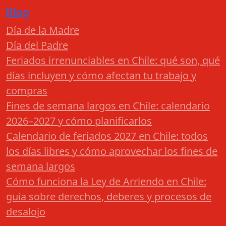
Blog
Día de la Madre
Día del Padre
Feriados irrenunciables en Chile: qué son, qué
días incluyen y cómo afectan tu trabajo y
compras
Fines de semana largos en Chile: calendario
2026–2027 y cómo planificarlos
Calendario de feriados 2027 en Chile: todos
los días libres y cómo aprovechar los fines de
semana largos
Cómo funciona la Ley de Arriendo en Chile:
guía sobre derechos, deberes y procesos de
desalojo