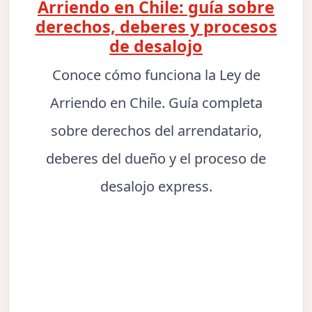
Arriendo en Chile: guía sobre
derechos, deberes y procesos
de desalojo
Conoce cómo funciona la Ley de
Arriendo en Chile. Guía completa
sobre derechos del arrendatario,
deberes del dueño y el proceso de
desalojo express.