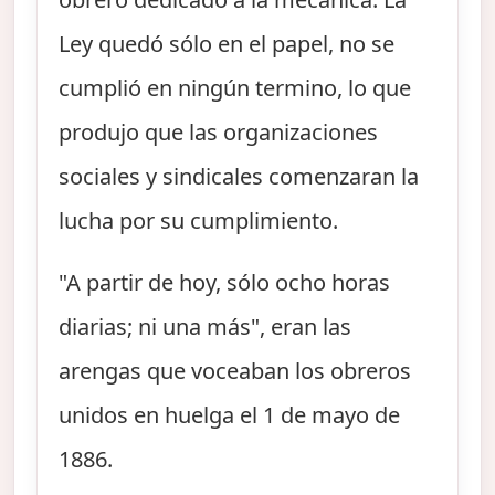
Ley quedó sólo en el papel, no se
cumplió en ningún termino, lo que
produjo que las organizaciones
sociales y sindicales comenzaran la
lucha por su cumplimiento.
"A partir de hoy, sólo ocho horas
diarias; ni una más", eran las
arengas que voceaban los obreros
unidos en huelga el 1 de mayo de
1886.