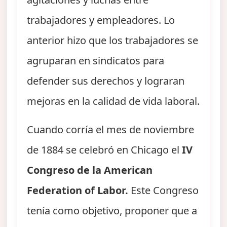
trabajadores y empleadores. Lo
anterior hizo que los trabajadores se
agruparan en sindicatos para
defender sus derechos y lograran
mejoras en la calidad de vida laboral.
Cuando corría el mes de noviembre
de 1884 se celebró en Chicago el
IV
Congreso de la American
Federation of Labor.
Este Congreso
tenía como objetivo, proponer que a