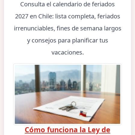
Consulta el calendario de feriados
2027 en Chile: lista completa, feriados
irrenunciables, fines de semana largos
y consejos para planificar tus
vacaciones.
Cómo funciona la Ley de