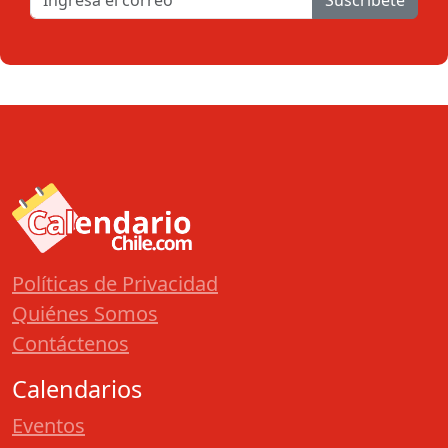
Suscribete
Políticas de Privacidad
Quiénes Somos
Contáctenos
Calendarios
Eventos