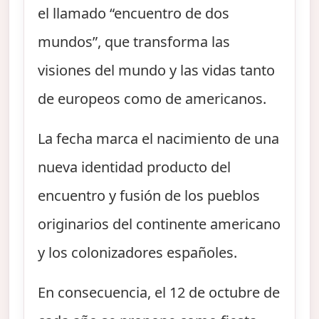
el llamado “encuentro de dos
mundos”, que transforma las
visiones del mundo y las vidas tanto
de europeos como de americanos.
La fecha marca el nacimiento de una
nueva identidad producto del
encuentro y fusión de los pueblos
originarios del continente americano
y los colonizadores españoles.
En consecuencia, el 12 de octubre de