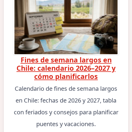
Fines de semana largos en
Chile: calendario 2026–2027 y
cómo planificarlos
Calendario de fines de semana largos
en Chile: fechas de 2026 y 2027, tabla
con feriados y consejos para planificar
puentes y vacaciones.