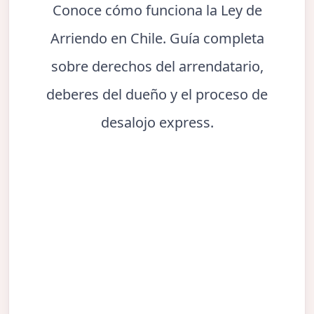
Conoce cómo funciona la Ley de
Arriendo en Chile. Guía completa
sobre derechos del arrendatario,
deberes del dueño y el proceso de
desalojo express.