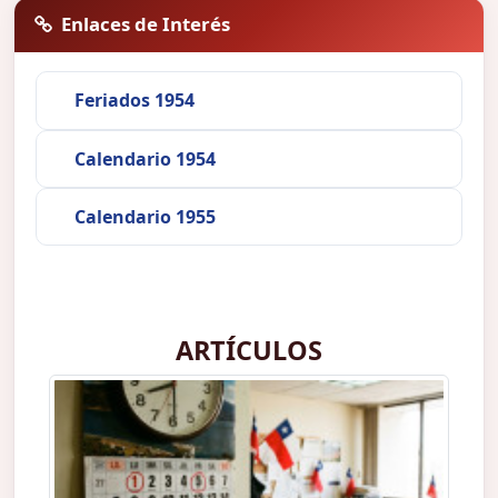
Enlaces de Interés
Feriados 1954
Calendario 1954
Calendario 1955
ARTÍCULOS