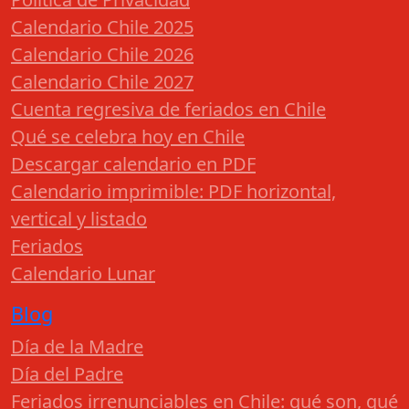
Calendario Chile 2025
Calendario Chile 2026
Calendario Chile 2027
Cuenta regresiva de feriados en Chile
Qué se celebra hoy en Chile
Descargar calendario en PDF
Calendario imprimible: PDF horizontal,
vertical y listado
Feriados
Calendario Lunar
Blog
Día de la Madre
Día del Padre
Feriados irrenunciables en Chile: qué son, qué