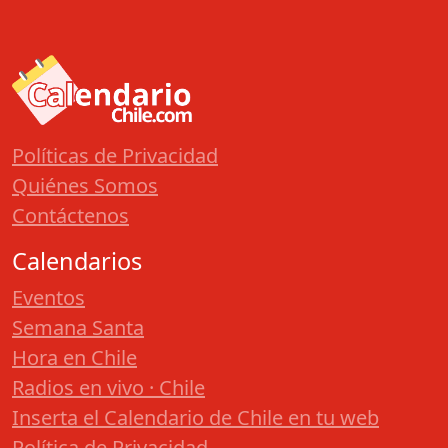
Políticas de Privacidad
Quiénes Somos
Contáctenos
Calendarios
Eventos
Semana Santa
Hora en Chile
Radios en vivo · Chile
Inserta el Calendario de Chile en tu web
Política de Privacidad