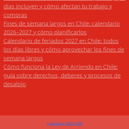
días incluyen y cómo afectan tu trabajo y
compras
Fines de semana largos en Chile: calendario
2026–2027 y cómo planificarlos
Calendario de feriados 2027 en Chile: todos
los días libres y cómo aprovechar los fines de
semana largos
Cómo funciona la Ley de Arriendo en Chile:
guía sobre derechos, deberes y procesos de
desalojo
Calendario 2026 Chile