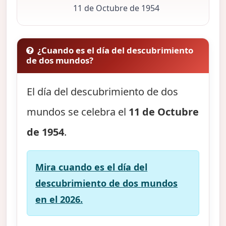
11 de Octubre de 1954
¿Cuando es el día del descubrimiento
de dos mundos?
El día del descubrimiento de dos
mundos se celebra el
11 de Octubre
de 1954
.
Mira cuando es el día del
descubrimiento de dos mundos
en el 2026.