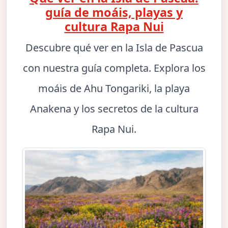
guía de moáis, playas y
cultura Rapa Nui
Descubre qué ver en la Isla de Pascua
con nuestra guía completa. Explora los
moáis de Ahu Tongariki, la playa
Anakena y los secretos de la cultura
Rapa Nui.