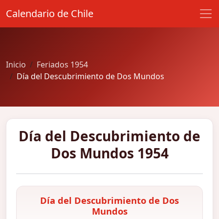
Calendario de Chile
Inicio
Feriados 1954
Día del Descubrimiento de Dos Mundos
Día del Descubrimiento de
Dos Mundos 1954
Día del Descubrimiento de Dos
Mundos