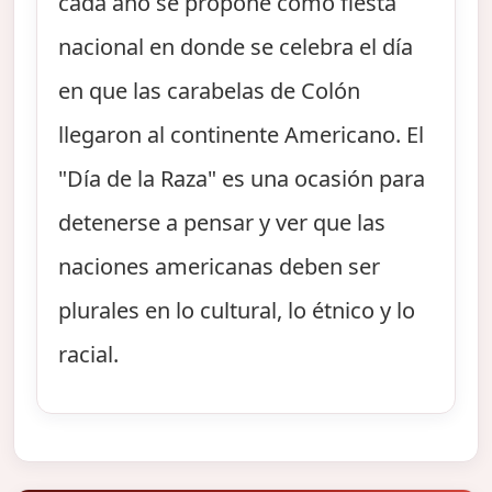
cada año se propone como fiesta
nacional en donde se celebra el día
en que las carabelas de Colón
llegaron al continente Americano. El
"Día de la Raza" es una ocasión para
detenerse a pensar y ver que las
naciones americanas deben ser
plurales en lo cultural, lo étnico y lo
racial.