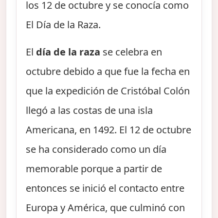
los 12 de octubre y se conocía como
El Día de la Raza.
El
día de la raza
se celebra en
octubre debido a que fue la fecha en
que la expedición de Cristóbal Colón
llegó a las costas de una isla
Americana, en 1492. El 12 de octubre
se ha considerado como un día
memorable porque a partir de
entonces se inició el contacto entre
Europa y América, que culminó con