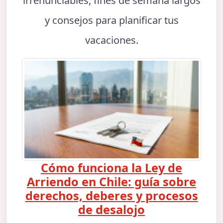
irrenunciables, fines de semana largos
y consejos para planificar tus
vacaciones.
Cómo funciona la Ley de
Arriendo en Chile: guía sobre
derechos, deberes y procesos
de desalojo