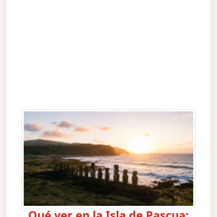
Qué ver en la Isla de Pascua: