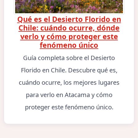
Qué es el Desierto Florido en
Chile: cuándo ocurre, dónde
verlo y cómo proteger este
fenómeno único
Guía completa sobre el Desierto
Florido en Chile. Descubre qué es,
cuándo ocurre, los mejores lugares
para verlo en Atacama y cómo
proteger este fenómeno único.