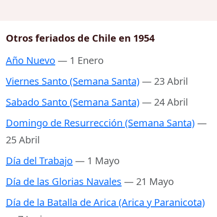
Otros feriados de Chile en 1954
Año Nuevo
— 1 Enero
Viernes Santo (Semana Santa)
— 23 Abril
Sabado Santo (Semana Santa)
— 24 Abril
Domingo de Resurrección (Semana Santa)
—
25 Abril
Día del Trabajo
— 1 Mayo
Día de las Glorias Navales
— 21 Mayo
Día de la Batalla de Arica (Arica y Paranicota)