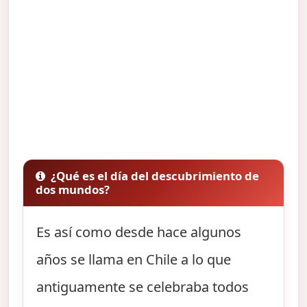
¿Qué es el día del descubrimiento de
dos mundos?
Es así como desde hace algunos
años se llama en Chile a lo que
antiguamente se celebraba todos