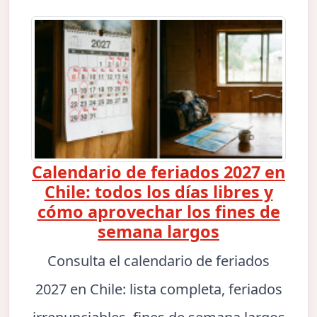
Calendario de feriados 2027 en
Chile: todos los días libres y
cómo aprovechar los fines de
semana largos
Consulta el calendario de feriados
2027 en Chile: lista completa, feriados