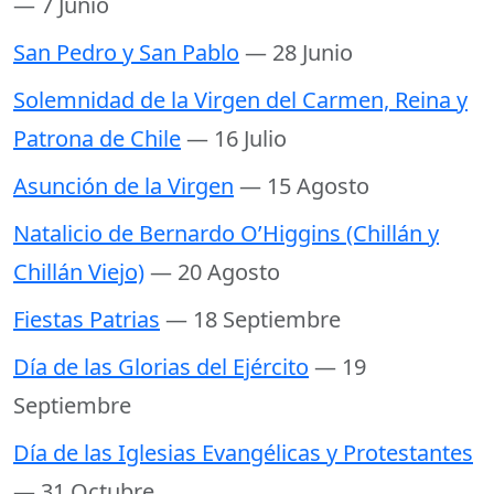
— 7 Junio
San Pedro y San Pablo
— 28 Junio
Solemnidad de la Virgen del Carmen, Reina y
Patrona de Chile
— 16 Julio
Asunción de la Virgen
— 15 Agosto
Natalicio de Bernardo O’Higgins (Chillán y
Chillán Viejo)
— 20 Agosto
Fiestas Patrias
— 18 Septiembre
Día de las Glorias del Ejército
— 19
Septiembre
Día de las Iglesias Evangélicas y Protestantes
— 31 Octubre