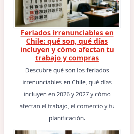
Feriados irrenunciables en
Chile: qué son, qué días
incluyen y cómo afectan tu
trabajo y compras
Descubre qué son los feriados
irrenunciables en Chile, qué días
incluyen en 2026 y 2027 y cómo
afectan el trabajo, el comercio y tu
planificación.