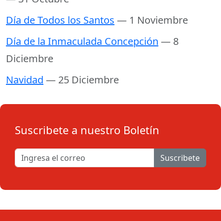
Día de Todos los Santos
— 1 Noviembre
Día de la Inmaculada Concepción
— 8
Diciembre
Navidad
— 25 Diciembre
Suscribete a nuestro Boletín
Suscribete