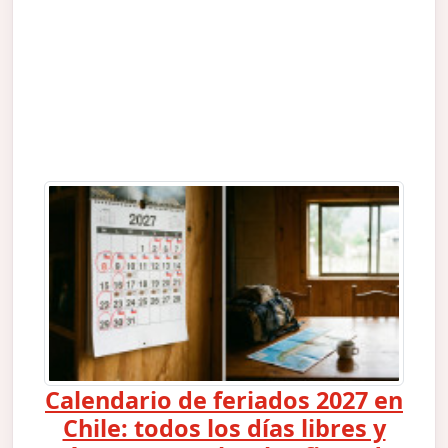
Calendario de feriados 2027 en
Chile: todos los días libres y