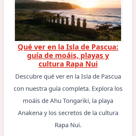
Qué ver en la Isla de Pascua:
guía de moáis, playas y
cultura Rapa Nui
Descubre qué ver en la Isla de Pascua
con nuestra guía completa. Explora los
moáis de Ahu Tongariki, la playa
Anakena y los secretos de la cultura
Rapa Nui.