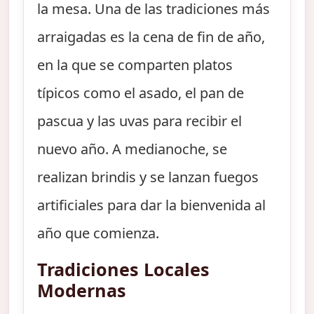
la mesa. Una de las tradiciones más
arraigadas es la cena de fin de año,
en la que se comparten platos
típicos como el asado, el pan de
pascua y las uvas para recibir el
nuevo año. A medianoche, se
realizan brindis y se lanzan fuegos
artificiales para dar la bienvenida al
año que comienza.
Tradiciones Locales
Modernas