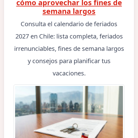
cómo aprovechar los fines de
semana largos
Consulta el calendario de feriados
2027 en Chile: lista completa, feriados
irrenunciables, fines de semana largos
y consejos para planificar tus
vacaciones.