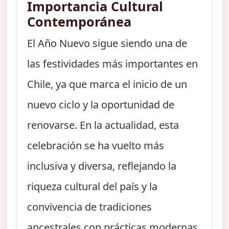
Importancia Cultural
Contemporánea
El Año Nuevo sigue siendo una de
las festividades más importantes en
Chile, ya que marca el inicio de un
nuevo ciclo y la oportunidad de
renovarse. En la actualidad, esta
celebración se ha vuelto más
inclusiva y diversa, reflejando la
riqueza cultural del país y la
convivencia de tradiciones
ancestrales con prácticas modernas.