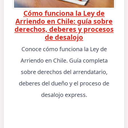
Cómo funciona la Ley de
Arriendo en Chile: guía sobre
derechos, deberes y procesos
de desalojo
Conoce cómo funciona la Ley de
Arriendo en Chile. Guía completa
sobre derechos del arrendatario,
deberes del dueño y el proceso de
desalojo express.