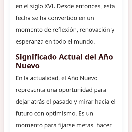
en el siglo XVI. Desde entonces, esta
fecha se ha convertido en un
momento de reflexión, renovación y
esperanza en todo el mundo.
Significado Actual del Año
Nuevo
En la actualidad, el Año Nuevo
representa una oportunidad para
dejar atrás el pasado y mirar hacia el
futuro con optimismo. Es un
momento para fijarse metas, hacer