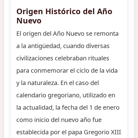
Origen Histórico del Año
Nuevo
El origen del Año Nuevo se remonta
a la antigüedad, cuando diversas
civilizaciones celebraban rituales
para conmemorar el ciclo de la vida
y la naturaleza. En el caso del
calendario gregoriano, utilizado en
la actualidad, la fecha del 1 de enero
como inicio del nuevo año fue
establecida por el papa Gregorio XIII