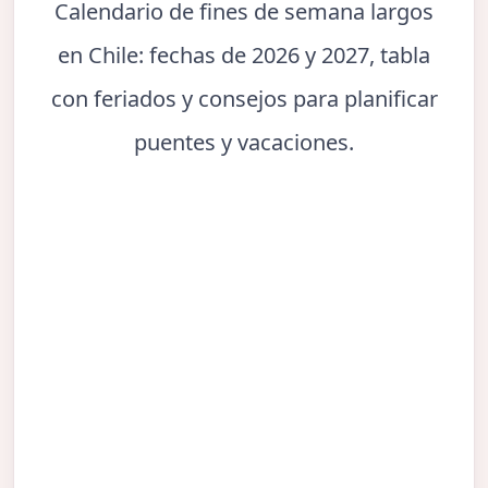
Calendario de fines de semana largos
en Chile: fechas de 2026 y 2027, tabla
con feriados y consejos para planificar
puentes y vacaciones.