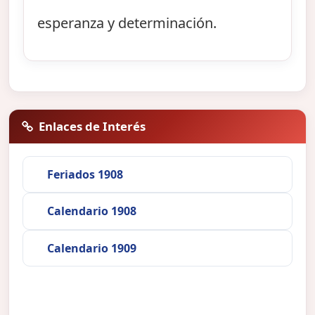
esperanza y determinación.
Enlaces de Interés
Feriados 1908
Calendario 1908
Calendario 1909