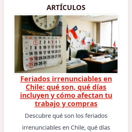
ARTÍCULOS
Feriados irrenunciables en
Chile: qué son, qué días
incluyen y cómo afectan tu
trabajo y compras
Descubre qué son los feriados
irrenunciables en Chile, qué días