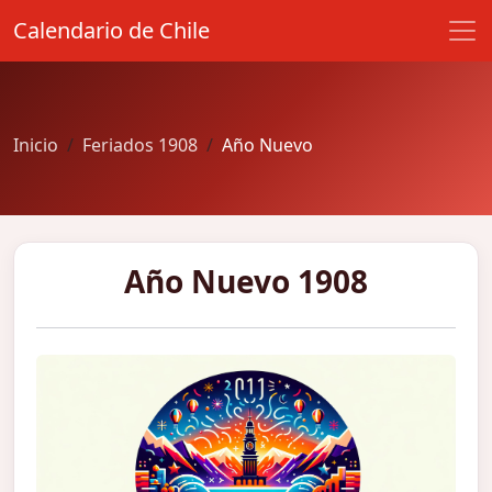
Calendario de Chile
Inicio
Feriados 1908
Año Nuevo
Año Nuevo 1908