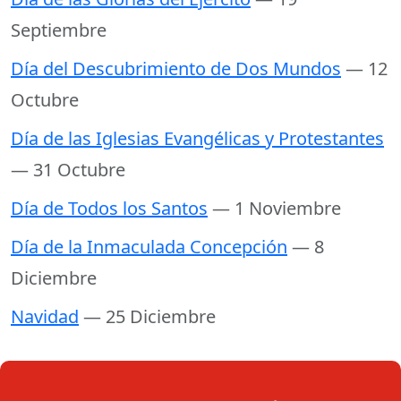
Septiembre
Día del Descubrimiento de Dos Mundos
— 12
Octubre
Día de las Iglesias Evangélicas y Protestantes
— 31 Octubre
Día de Todos los Santos
— 1 Noviembre
Día de la Inmaculada Concepción
— 8
Diciembre
Navidad
— 25 Diciembre