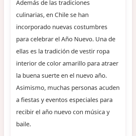
Además de las tradiciones
culinarias, en Chile se han
incorporado nuevas costumbres
para celebrar el Año Nuevo. Una de
ellas es la tradición de vestir ropa
interior de color amarillo para atraer
la buena suerte en el nuevo año.
Asimismo, muchas personas acuden
a fiestas y eventos especiales para
recibir el año nuevo con música y
baile.