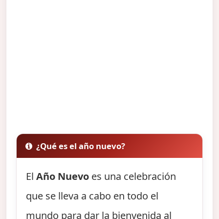
¿Qué es el año nuevo?
El
Año Nuevo
es una celebración
que se lleva a cabo en todo el
mundo para dar la bienvenida al