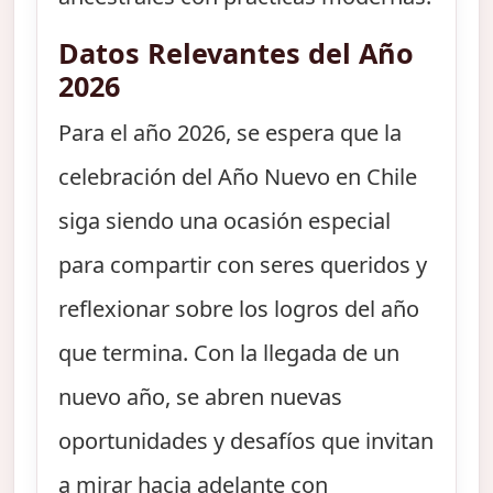
Datos Relevantes del Año
2026
Para el año 2026, se espera que la
celebración del Año Nuevo en Chile
siga siendo una ocasión especial
para compartir con seres queridos y
reflexionar sobre los logros del año
que termina. Con la llegada de un
nuevo año, se abren nuevas
oportunidades y desafíos que invitan
a mirar hacia adelante con