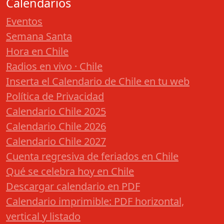
Calendarios
Eventos
Semana Santa
Hora en Chile
Radios en vivo · Chile
Inserta el Calendario de Chile en tu web
Política de Privacidad
Calendario Chile 2025
Calendario Chile 2026
Calendario Chile 2027
Cuenta regresiva de feriados en Chile
Qué se celebra hoy en Chile
Descargar calendario en PDF
Calendario imprimible: PDF horizontal,
vertical y listado