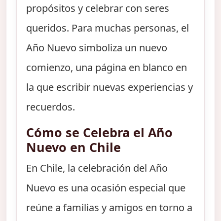
propósitos y celebrar con seres
queridos. Para muchas personas, el
Año Nuevo simboliza un nuevo
comienzo, una página en blanco en
la que escribir nuevas experiencias y
recuerdos.
Cómo se Celebra el Año
Nuevo en Chile
En Chile, la celebración del Año
Nuevo es una ocasión especial que
reúne a familias y amigos en torno a