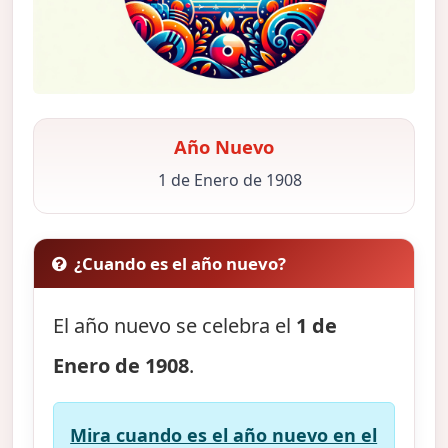
Año Nuevo
1 de Enero de 1908
¿Cuando es el año nuevo?
El año nuevo se celebra el
1 de
Enero de 1908
.
Mira cuando es el año nuevo en el