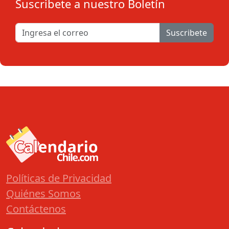
Suscribete a nuestro Boletín
Suscribete
Políticas de Privacidad
Quiénes Somos
Contáctenos