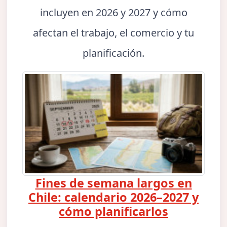
incluyen en 2026 y 2027 y cómo
afectan el trabajo, el comercio y tu
planificación.
Fines de semana largos en
Chile: calendario 2026–2027 y
cómo planificarlos