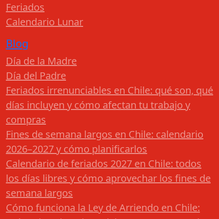
Feriados
Calendario Lunar
Blog
Día de la Madre
Día del Padre
Feriados irrenunciables en Chile: qué son, qué
días incluyen y cómo afectan tu trabajo y
compras
Fines de semana largos en Chile: calendario
2026–2027 y cómo planificarlos
Calendario de feriados 2027 en Chile: todos
los días libres y cómo aprovechar los fines de
semana largos
Cómo funciona la Ley de Arriendo en Chile: