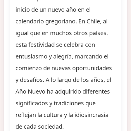
inicio de un nuevo año en el
calendario gregoriano. En Chile, al
igual que en muchos otros países,
esta festividad se celebra con
entusiasmo y alegría, marcando el
comienzo de nuevas oportunidades
y desafíos. A lo largo de los años, el
Año Nuevo ha adquirido diferentes
significados y tradiciones que
reflejan la cultura y la idiosincrasia
de cada sociedad.