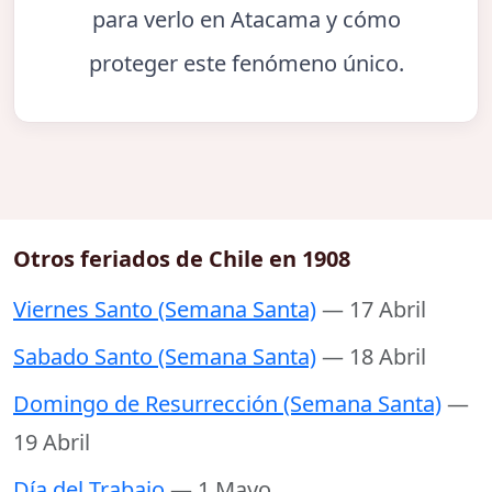
para verlo en Atacama y cómo
proteger este fenómeno único.
Otros feriados de Chile en 1908
Viernes Santo (Semana Santa)
— 17 Abril
Sabado Santo (Semana Santa)
— 18 Abril
Domingo de Resurrección (Semana Santa)
—
19 Abril
Día del Trabajo
— 1 Mayo