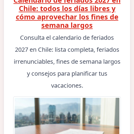
Calendario de feriados 2027 en
Chile: todos los días libres y
cómo aprovechar los fines de
semana largos
Consulta el calendario de feriados
2027 en Chile: lista completa, feriados
irrenunciables, fines de semana largos
y consejos para planificar tus
vacaciones.