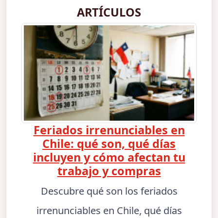
ARTÍCULOS
Feriados irrenunciables en
Chile: qué son, qué días
incluyen y cómo afectan tu
trabajo y compras
Descubre qué son los feriados
irrenunciables en Chile, qué días