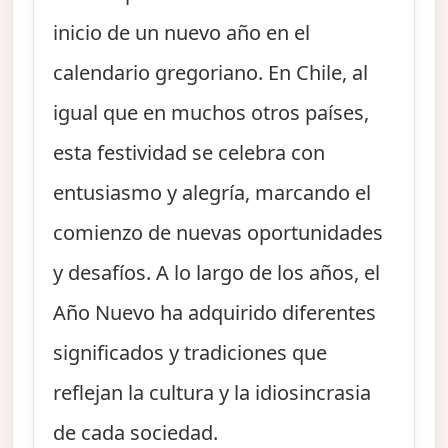
inicio de un nuevo año en el
calendario gregoriano. En Chile, al
igual que en muchos otros países,
esta festividad se celebra con
entusiasmo y alegría, marcando el
comienzo de nuevas oportunidades
y desafíos. A lo largo de los años, el
Año Nuevo ha adquirido diferentes
significados y tradiciones que
reflejan la cultura y la idiosincrasia
de cada sociedad.