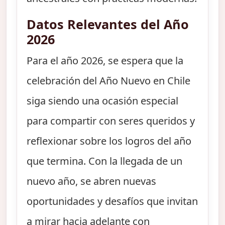
Datos Relevantes del Año
2026
Para el año 2026, se espera que la
celebración del Año Nuevo en Chile
siga siendo una ocasión especial
para compartir con seres queridos y
reflexionar sobre los logros del año
que termina. Con la llegada de un
nuevo año, se abren nuevas
oportunidades y desafíos que invitan
a mirar hacia adelante con