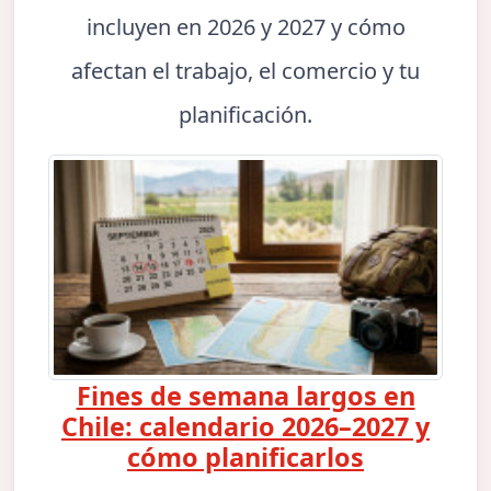
incluyen en 2026 y 2027 y cómo
afectan el trabajo, el comercio y tu
planificación.
Fines de semana largos en
Chile: calendario 2026–2027 y
cómo planificarlos