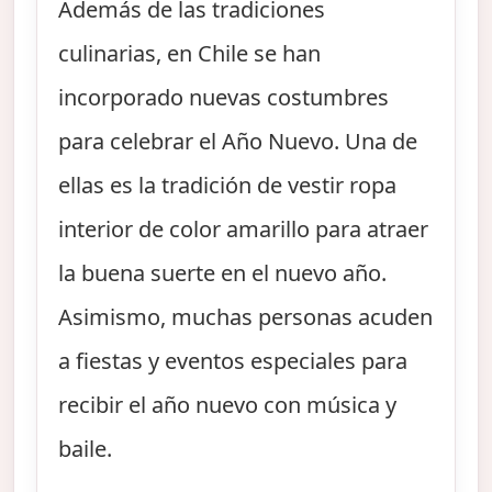
Además de las tradiciones
culinarias, en Chile se han
incorporado nuevas costumbres
para celebrar el Año Nuevo. Una de
ellas es la tradición de vestir ropa
interior de color amarillo para atraer
la buena suerte en el nuevo año.
Asimismo, muchas personas acuden
a fiestas y eventos especiales para
recibir el año nuevo con música y
baile.