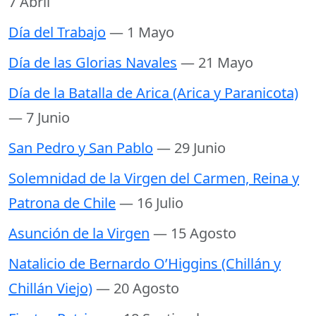
7 Abril
Día del Trabajo
— 1 Mayo
Día de las Glorias Navales
— 21 Mayo
Día de la Batalla de Arica (Arica y Paranicota)
— 7 Junio
San Pedro y San Pablo
— 29 Junio
Solemnidad de la Virgen del Carmen, Reina y
Patrona de Chile
— 16 Julio
Asunción de la Virgen
— 15 Agosto
Natalicio de Bernardo O’Higgins (Chillán y
Chillán Viejo)
— 20 Agosto