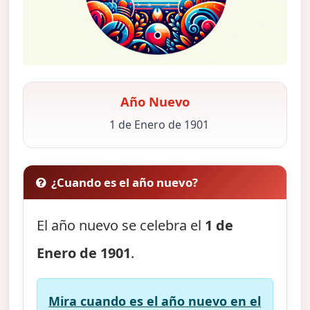
Año Nuevo
1 de Enero de 1901
¿Cuando es el año nuevo?
El año nuevo se celebra el
1 de
Enero de 1901
.
Mira cuando es el año nuevo en el