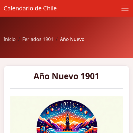
Calendario de Chile
Inicio
Feriados 1901
Año Nuevo
Año Nuevo 1901