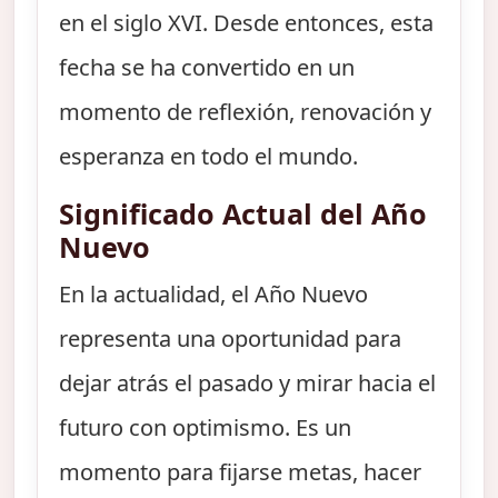
en el siglo XVI. Desde entonces, esta
fecha se ha convertido en un
momento de reflexión, renovación y
esperanza en todo el mundo.
Significado Actual del Año
Nuevo
En la actualidad, el Año Nuevo
representa una oportunidad para
dejar atrás el pasado y mirar hacia el
futuro con optimismo. Es un
momento para fijarse metas, hacer