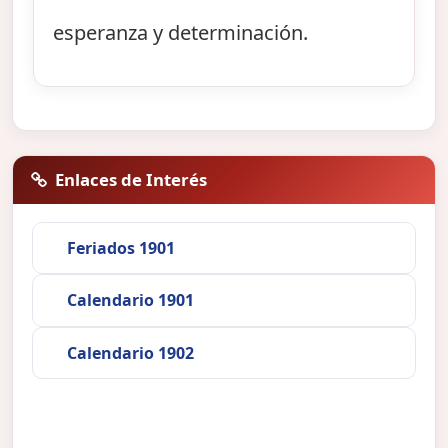
esperanza y determinación.
Enlaces de Interés
Feriados 1901
Calendario 1901
Calendario 1902