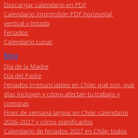
Descargar calendario en PDF
Calendario imprimible: PDF horizontal,
vertical y listado
Feriados
Calendario Lunar
Blog
Día de la Madre
Día del Padre
Feriados irrenunciables en Chile: qué son, qué
días incluyen y cómo afectan tu trabajo y
compras
Fines de semana largos en Chile: calendario
2026–2027 y cómo planificarlos
Calendario de feriados 2027 en Chile: todos