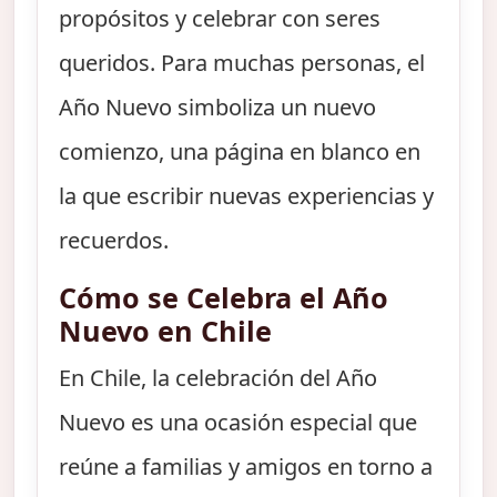
propósitos y celebrar con seres
queridos. Para muchas personas, el
Año Nuevo simboliza un nuevo
comienzo, una página en blanco en
la que escribir nuevas experiencias y
recuerdos.
Cómo se Celebra el Año
Nuevo en Chile
En Chile, la celebración del Año
Nuevo es una ocasión especial que
reúne a familias y amigos en torno a