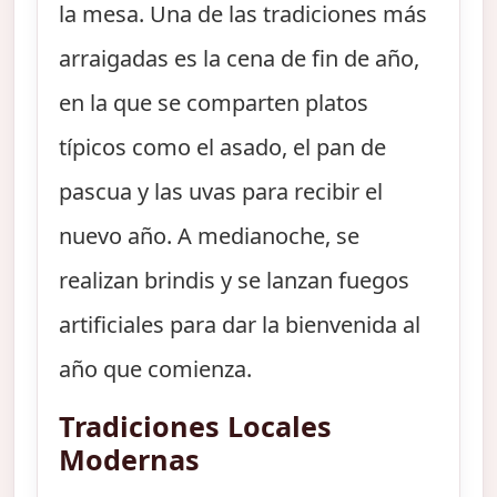
la mesa. Una de las tradiciones más
arraigadas es la cena de fin de año,
en la que se comparten platos
típicos como el asado, el pan de
pascua y las uvas para recibir el
nuevo año. A medianoche, se
realizan brindis y se lanzan fuegos
artificiales para dar la bienvenida al
año que comienza.
Tradiciones Locales
Modernas