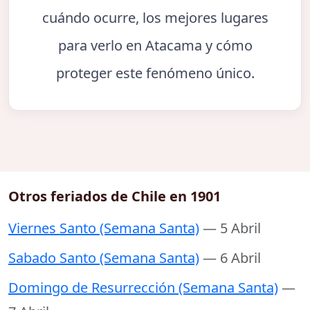
cuándo ocurre, los mejores lugares
para verlo en Atacama y cómo
proteger este fenómeno único.
Otros feriados de Chile en 1901
Viernes Santo (Semana Santa)
— 5 Abril
Sabado Santo (Semana Santa)
— 6 Abril
Domingo de Resurrección (Semana Santa)
—