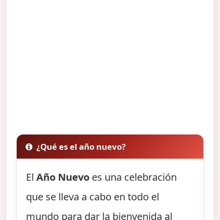
¿Qué es el año nuevo?
El
Año Nuevo
es una celebración
que se lleva a cabo en todo el
mundo para dar la bienvenida al