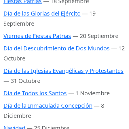
Fiestas Patrias
— 18 Septiembre
Día de las Glorias del Ejército
— 19
Septiembre
Viernes de Fiestas Patrias
— 20 Septiembre
Día del Descubrimiento de Dos Mundos
— 12
Octubre
Día de las Iglesias Evangélicas y Protestantes
— 31 Octubre
Día de Todos los Santos
— 1 Noviembre
Día de la Inmaculada Concepción
— 8
Diciembre
Navidad
— 25 Diciembre