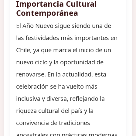
Importancia Cultural
Contemporánea
El Año Nuevo sigue siendo una de
las festividades más importantes en
Chile, ya que marca el inicio de un
nuevo ciclo y la oportunidad de
renovarse. En la actualidad, esta
celebración se ha vuelto más
inclusiva y diversa, reflejando la
riqueza cultural del país y la
convivencia de tradiciones
ancestrales con prácticas modernas.