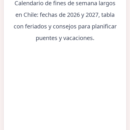
Calendario de fines de semana largos
en Chile: fechas de 2026 y 2027, tabla
con feriados y consejos para planificar
puentes y vacaciones.