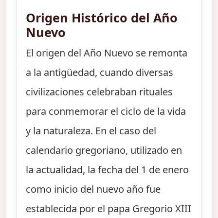
Origen Histórico del Año
Nuevo
El origen del Año Nuevo se remonta
a la antigüedad, cuando diversas
civilizaciones celebraban rituales
para conmemorar el ciclo de la vida
y la naturaleza. En el caso del
calendario gregoriano, utilizado en
la actualidad, la fecha del 1 de enero
como inicio del nuevo año fue
establecida por el papa Gregorio XIII