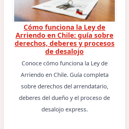
Cómo funciona la Ley de
Arriendo en Chile: guía sobre
derechos, deberes y procesos
de desalojo
Conoce cómo funciona la Ley de
Arriendo en Chile. Guía completa
sobre derechos del arrendatario,
deberes del dueño y el proceso de
desalojo express.