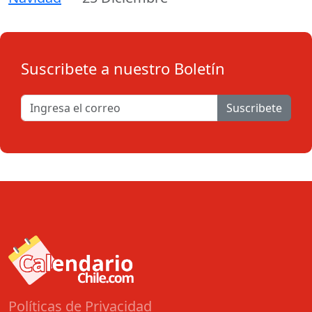
Suscribete a nuestro Boletín
Suscribete
Políticas de Privacidad