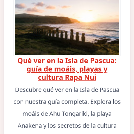
Qué ver en la Isla de Pascua:
guía de moáis, playas y
cultura Rapa Nui
Descubre qué ver en la Isla de Pascua
con nuestra guía completa. Explora los
moáis de Ahu Tongariki, la playa
Anakena y los secretos de la cultura