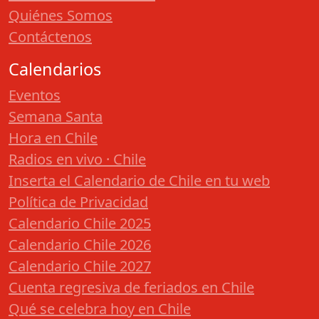
Quiénes Somos
Contáctenos
Calendarios
Eventos
Semana Santa
Hora en Chile
Radios en vivo · Chile
Inserta el Calendario de Chile en tu web
Política de Privacidad
Calendario Chile 2025
Calendario Chile 2026
Calendario Chile 2027
Cuenta regresiva de feriados en Chile
Qué se celebra hoy en Chile