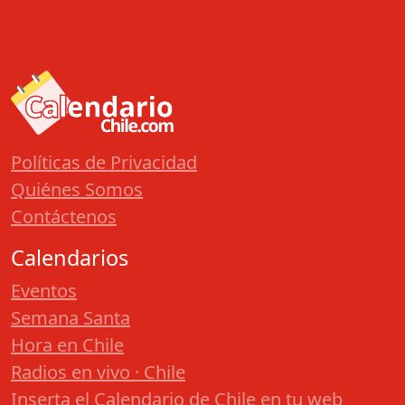
Políticas de Privacidad
Quiénes Somos
Contáctenos
Calendarios
Eventos
Semana Santa
Hora en Chile
Radios en vivo · Chile
Inserta el Calendario de Chile en tu web