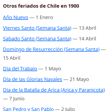
Otros feriados de Chile en 1900
Año Nuevo
— 1 Enero
Viernes Santo (Semana Santa)
— 13 Abril
Sabado Santo (Semana Santa)
— 14 Abril
Domingo de Resurrección (Semana Santa)
—
15 Abril
Día del Trabajo
— 1 Mayo
Día de las Glorias Navales
— 21 Mayo
Día de la Batalla de Arica (Arica y Paranicota)
— 7 Junio
San Pedro y San Pablo
— 2 Julio