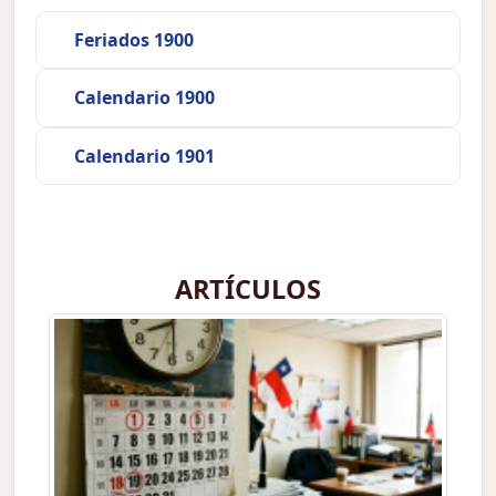
Feriados 1900
Calendario 1900
Calendario 1901
ARTÍCULOS