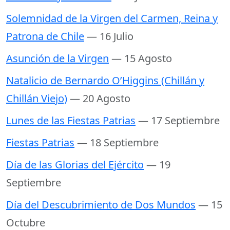
Solemnidad de la Virgen del Carmen, Reina y
Patrona de Chile
— 16 Julio
Asunción de la Virgen
— 15 Agosto
Natalicio de Bernardo O’Higgins (Chillán y
Chillán Viejo)
— 20 Agosto
Lunes de las Fiestas Patrias
— 17 Septiembre
Fiestas Patrias
— 18 Septiembre
Día de las Glorias del Ejército
— 19
Septiembre
Día del Descubrimiento de Dos Mundos
— 15
Octubre