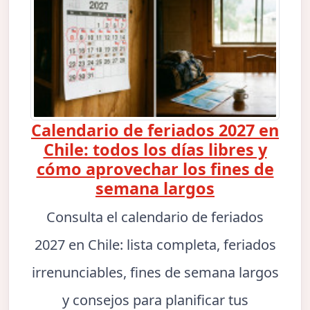
Calendario de feriados 2027 en
Chile: todos los días libres y
cómo aprovechar los fines de
semana largos
Consulta el calendario de feriados
2027 en Chile: lista completa, feriados
irrenunciables, fines de semana largos
y consejos para planificar tus