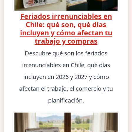
Feriados irrenunciables en
Chile: qué son, qué días
incluyen y cómo afectan tu
trabajo y compras
Descubre qué son los feriados
irrenunciables en Chile, qué días
incluyen en 2026 y 2027 y cómo
afectan el trabajo, el comercio y tu
planificación.