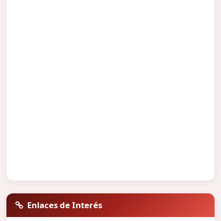
Enlaces de Interés