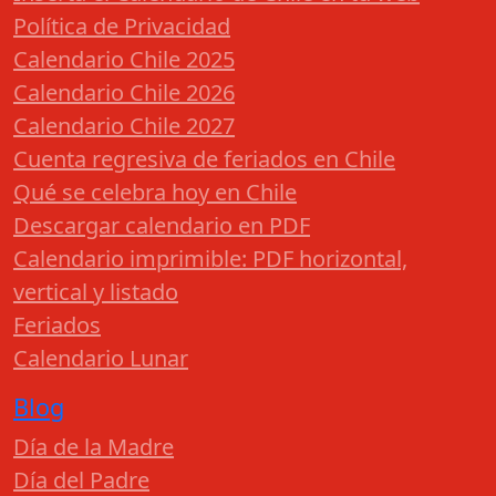
Política de Privacidad
Calendario Chile 2025
Calendario Chile 2026
Calendario Chile 2027
Cuenta regresiva de feriados en Chile
Qué se celebra hoy en Chile
Descargar calendario en PDF
Calendario imprimible: PDF horizontal,
vertical y listado
Feriados
Calendario Lunar
Blog
Día de la Madre
Día del Padre