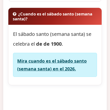
¿Cuando es el sábado santo (semana
santa)?
El sábado santo (semana santa) se
celebra el
de de 1900
.
Mira cuando es el sábado santo
(semana santa) en el 2026.