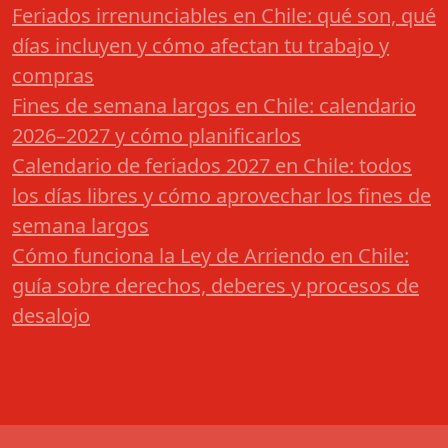
Feriados irrenunciables en Chile: qué son, qué
días incluyen y cómo afectan tu trabajo y
compras
Fines de semana largos en Chile: calendario
2026–2027 y cómo planificarlos
Calendario de feriados 2027 en Chile: todos
los días libres y cómo aprovechar los fines de
semana largos
Cómo funciona la Ley de Arriendo en Chile:
guía sobre derechos, deberes y procesos de
desalojo