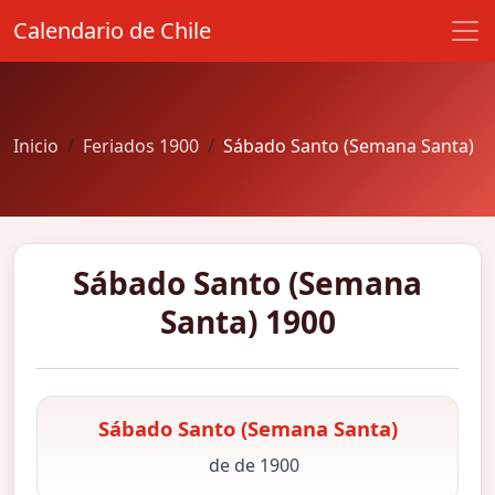
Calendario de Chile
Inicio
Feriados 1900
Sábado Santo (Semana Santa)
Sábado Santo (Semana
Santa) 1900
Sábado Santo (Semana Santa)
de de 1900