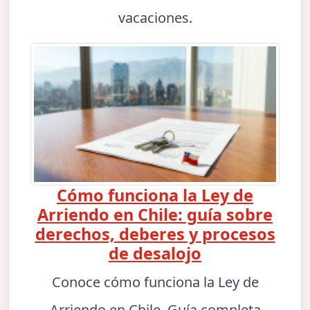
vacaciones.
Cómo funciona la Ley de
Arriendo en Chile: guía sobre
derechos, deberes y procesos
de desalojo
Conoce cómo funciona la Ley de
Arriendo en Chile. Guía completa