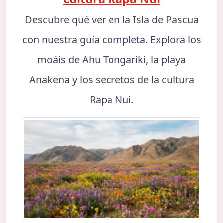
Descubre qué ver en la Isla de Pascua
con nuestra guía completa. Explora los
moáis de Ahu Tongariki, la playa
Anakena y los secretos de la cultura
Rapa Nui.