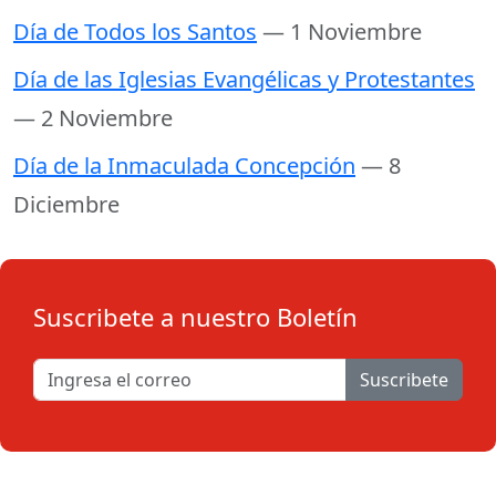
Día de Todos los Santos
— 1 Noviembre
Día de las Iglesias Evangélicas y Protestantes
— 2 Noviembre
Día de la Inmaculada Concepción
— 8
Diciembre
Suscribete a nuestro Boletín
Suscribete