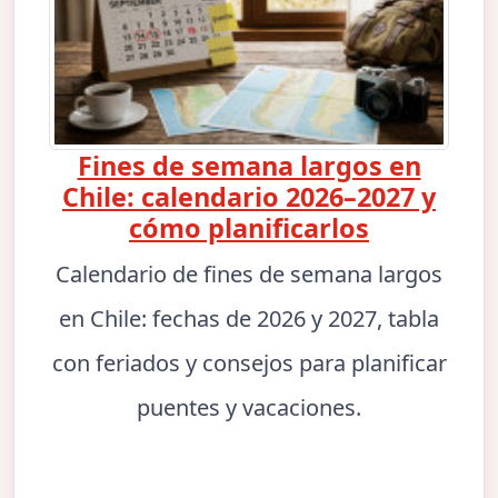
Fines de semana largos en
Chile: calendario 2026–2027 y
cómo planificarlos
Calendario de fines de semana largos
en Chile: fechas de 2026 y 2027, tabla
con feriados y consejos para planificar
puentes y vacaciones.