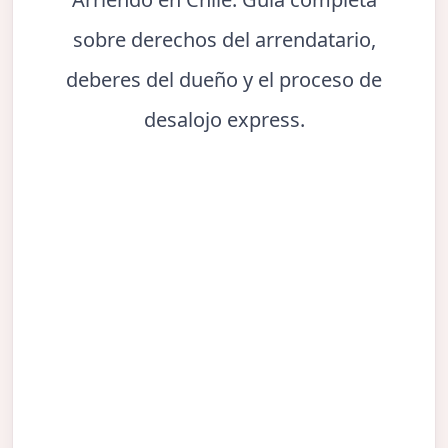
sobre derechos del arrendatario,
deberes del dueño y el proceso de
desalojo express.