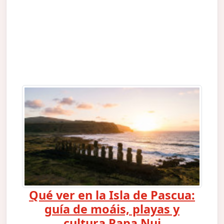
Qué ver en la Isla de Pascua:
guía de moáis, playas y
cultura Rapa Nui