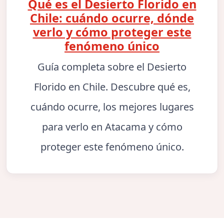
Qué es el Desierto Florido en
Chile: cuándo ocurre, dónde
verlo y cómo proteger este
fenómeno único
Guía completa sobre el Desierto
Florido en Chile. Descubre qué es,
cuándo ocurre, los mejores lugares
para verlo en Atacama y cómo
proteger este fenómeno único.