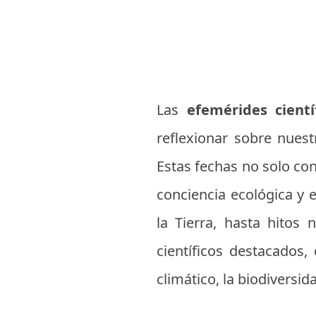
Las
efemérides cientí
reflexionar sobre nuest
Estas fechas no solo co
conciencia ecológica y
la Tierra, hasta hitos
científicos destacados
climático, la biodiversid