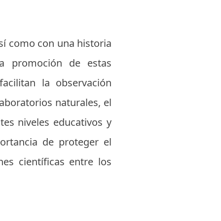
así como con una historia
 la promoción de estas
acilitan la observación
aboratorios naturales, el
tes niveles educativos y
ortancia de proteger el
es científicas entre los