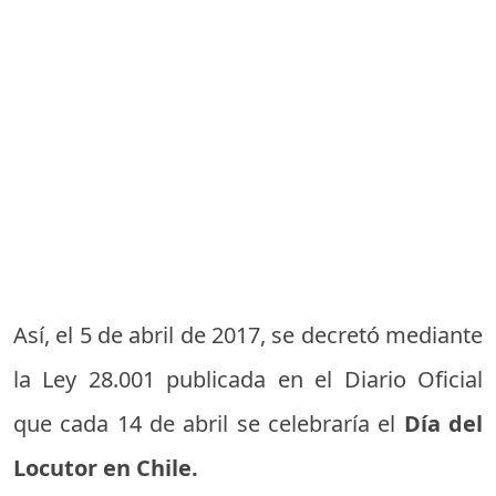
Así, el 5 de abril de 2017, se decretó mediante
la Ley 28.001 publicada en el Diario Oficial
que cada 14 de abril se celebraría el
Día del
Locutor en Chile.