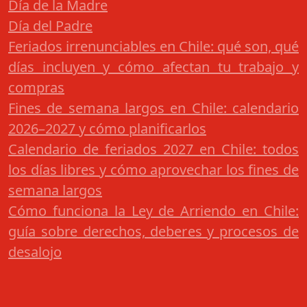
Día de la Madre
Día del Padre
Feriados irrenunciables en Chile: qué son, qué
días incluyen y cómo afectan tu trabajo y
compras
Fines de semana largos en Chile: calendario
2026–2027 y cómo planificarlos
Calendario de feriados 2027 en Chile: todos
los días libres y cómo aprovechar los fines de
semana largos
Cómo funciona la Ley de Arriendo en Chile:
guía sobre derechos, deberes y procesos de
desalojo