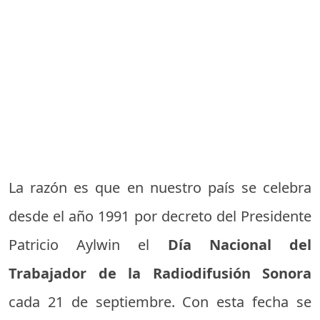
La razón es que en nuestro país se celebra
desde el año 1991 por decreto del Presidente
Patricio Aylwin el
Día Nacional del
Trabajador de la Radiodifusión Sonora
cada 21 de septiembre. Con esta fecha se