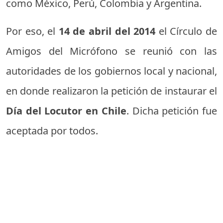
como México, Perú, Colombia y Argentina.
Por eso, el
14 de abril del 2014
el Círculo de
Amigos del Micrófono se reunió con las
autoridades de los gobiernos local y nacional,
en donde realizaron la petición de instaurar el
Día del Locutor en Chile
. Dicha petición fue
aceptada por todos.