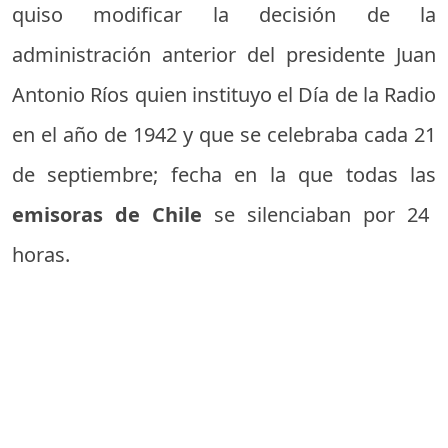
quiso modificar la decisión de la
administración anterior del presidente Juan
Antonio Ríos quien instituyo el Día de la Radio
en el año de 1942 y que se celebraba cada 21
de septiembre; fecha en la que todas las
emisoras de Chile
se silenciaban por 24
horas.