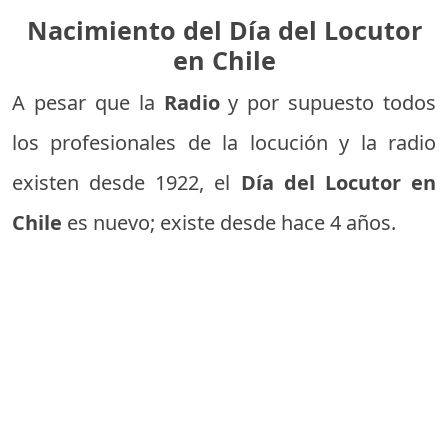
Nacimiento del Día del Locutor
en Chile
A pesar que la
Radio
y por supuesto todos
los profesionales de la locución y la radio
existen desde 1922, el
Día del Locutor en
Chile
es nuevo; existe desde hace 4 años.