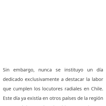
Sin embargo, nunca se instituyo un día
dedicado exclusivamente a destacar la labor
que cumplen los locutores radiales en Chile.
Este día ya existía en otros países de la región