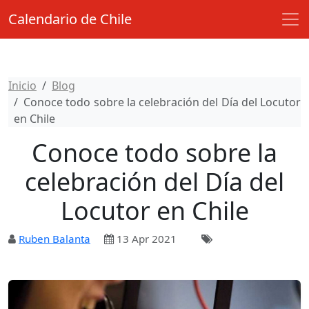
Calendario de Chile
Inicio
Blog
Conoce todo sobre la celebración del Día del Locutor
en Chile
Conoce todo sobre la
celebración del Día del
Locutor en Chile
Ruben Balanta
13 Apr 2021