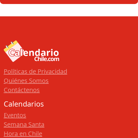
Políticas de Privacidad
Quiénes Somos
Contáctenos
Calendarios
Eventos
Semana Santa
Hora en Chile