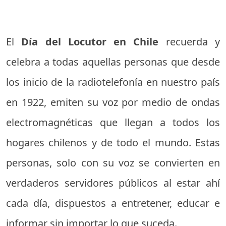
El
Día del Locutor en Chile
recuerda y
celebra a todas aquellas personas que desde
los inicio de la radiotelefonía en nuestro país
en 1922, emiten su voz por medio de ondas
electromagnéticas que llegan a todos los
hogares chilenos y de todo el mundo. Estas
personas, solo con su voz se convierten en
verdaderos servidores públicos al estar ahí
cada día, dispuestos a entretener, educar e
informar sin importar lo que suceda.