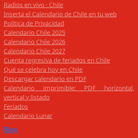
Radios en vivo · Chile
Inserta el Calendario de Chile en tu web
Política de Privacidad
Calendario Chile 2025
Calendario Chile 2026
Calendario Chile 2027
Cuenta regresiva de feriados en Chile
Qué se celebra hoy en Chile
Descargar calendario en PDF
Calendario imprimible: PDF horizontal,
vertical y listado
Feriados
Calendario Lunar
Blog