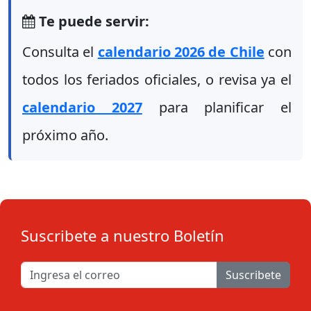
Te puede servir:
Consulta el
calendario 2026 de Chile
con
todos los feriados oficiales, o revisa ya el
calendario 2027
para planificar el
próximo año.
Suscribete a nuestro Boletín
Suscribete