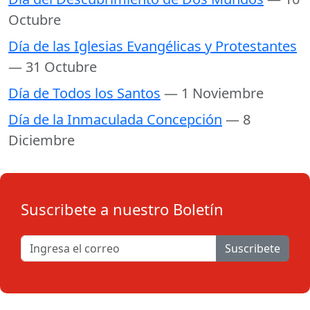
Octubre
Día de las Iglesias Evangélicas y Protestantes
— 31 Octubre
Día de Todos los Santos
— 1 Noviembre
Día de la Inmaculada Concepción
— 8
Diciembre
Suscribete a nuestro Boletín
Suscribete