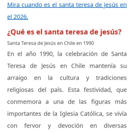
Mira cuando es el santa teresa de jesús en
el 2026.
¿Qué es el santa teresa de jesús?
Santa Teresa de Jesús en Chile en 1990
En el año 1990, la celebración de Santa
Teresa de Jesús en Chile mantenía su
arraigo en la cultura y tradiciones
religiosas del país. Esta festividad, que
conmemora a una de las figuras más
importantes de la Iglesia Católica, se vivía
con fervor y devoción en diversas