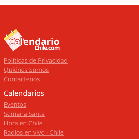
Políticas de Privacidad
Quiénes Somos
Contáctenos
Calendarios
Eventos
Semana Santa
Hora en Chile
Radios en vivo · Chile