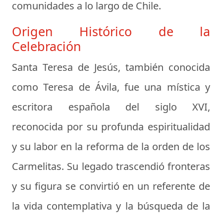
comunidades a lo largo de Chile.
Origen Histórico de la
Celebración
Santa Teresa de Jesús, también conocida
como Teresa de Ávila, fue una mística y
escritora española del siglo XVI,
reconocida por su profunda espiritualidad
y su labor en la reforma de la orden de los
Carmelitas. Su legado trascendió fronteras
y su figura se convirtió en un referente de
la vida contemplativa y la búsqueda de la