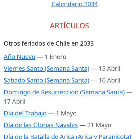
Calendario 2034
ARTÍCULOS
Otros feriados de Chile en 2033
Año Nuevo
— 1 Enero
Viernes Santo (Semana Santa)
— 15 Abril
Sabado Santo (Semana Santa)
— 16 Abril
Domingo de Resurrección (Semana Santa)
—
17 Abril
Día del Trabajo
— 1 Mayo
Día de las Glorias Navales
— 21 Mayo
Día de la Batalla de Arica (Arica y Paranicota)