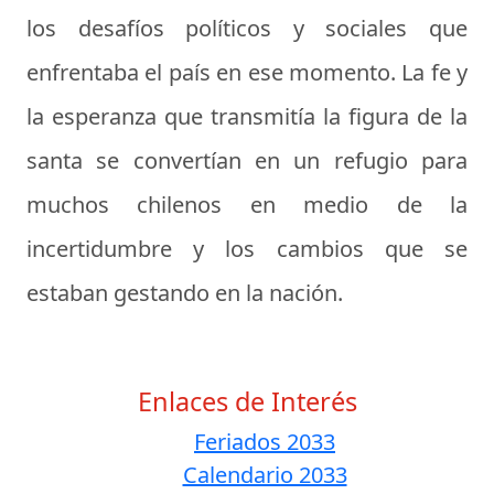
los desafíos políticos y sociales que
enfrentaba el país en ese momento. La fe y
la esperanza que transmitía la figura de la
santa se convertían en un refugio para
muchos chilenos en medio de la
incertidumbre y los cambios que se
estaban gestando en la nación.
Enlaces de Interés
Feriados 2033
Calendario 2033