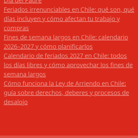
Día del Padre
Feriados irrenunciables en Chile: qué son, qué
días incluyen y cómo afectan tu trabajo y
compras
Fines de semana largos en Chile: calendario
2026–2027 y cómo planificarlos
Calendario de feriados 2027 en Chile: todos
los días libres y cómo aprovechar los fines de
semana largos
Cómo funciona la Ley de Arriendo en Chile:
guía sobre derechos, deberes y procesos de
desalojo