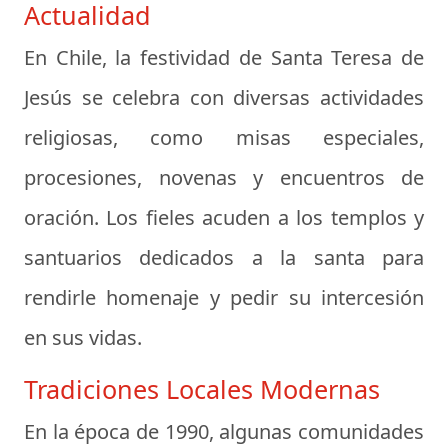
Actualidad
En Chile, la festividad de Santa Teresa de
Jesús se celebra con diversas actividades
religiosas, como misas especiales,
procesiones, novenas y encuentros de
oración. Los fieles acuden a los templos y
santuarios dedicados a la santa para
rendirle homenaje y pedir su intercesión
en sus vidas.
Tradiciones Locales Modernas
En la época de 1990, algunas comunidades