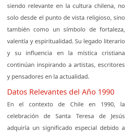
siendo relevante en la cultura chilena, no
solo desde el punto de vista religioso, sino
también como un símbolo de fortaleza,
valentía y espiritualidad. Su legado literario
y su influencia en la mística cristiana
continúan inspirando a artistas, escritores
y pensadores en la actualidad.
Datos Relevantes del Año 1990
En el contexto de Chile en 1990, la
celebración de Santa Teresa de Jesús
adquiría un significado especial debido a