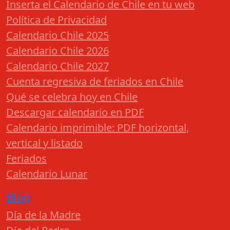
Inserta el Calendario de Chile en tu web
Política de Privacidad
Calendario Chile 2025
Calendario Chile 2026
Calendario Chile 2027
Cuenta regresiva de feriados en Chile
Qué se celebra hoy en Chile
Descargar calendario en PDF
Calendario imprimible: PDF horizontal,
vertical y listado
Feriados
Calendario Lunar
Blog
Día de la Madre