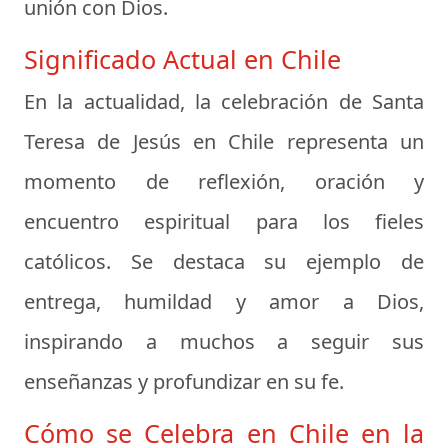
unión con Dios.
Significado Actual en Chile
En la actualidad, la celebración de Santa
Teresa de Jesús en Chile representa un
momento de reflexión, oración y
encuentro espiritual para los fieles
católicos. Se destaca su ejemplo de
entrega, humildad y amor a Dios,
inspirando a muchos a seguir sus
enseñanzas y profundizar en su fe.
Cómo se Celebra en Chile en la