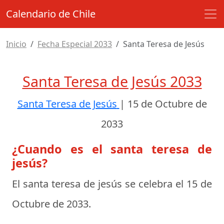
Calendario de Chile
Inicio
Fecha Especial 2033
Santa Teresa de Jesús
Santa Teresa de Jesús 2033
Santa Teresa de Jesús
|
15 de Octubre de
2033
¿Cuando es el santa teresa de
jesús?
El santa teresa de jesús se celebra el
15 de
Octubre de 2033
.