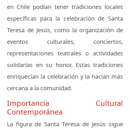
en Chile podían tener tradiciones locales
específicas para la celebración de Santa
Teresa de Jesús, como la organización de
eventos culturales, conciertos,
representaciones teatrales o actividades
solidarias en su honor. Estas tradiciones
enriquecían la celebración y la hacían más
cercana a la comunidad.
Importancia Cultural
Contemporánea
La figura de Santa Teresa de Jesús sigue