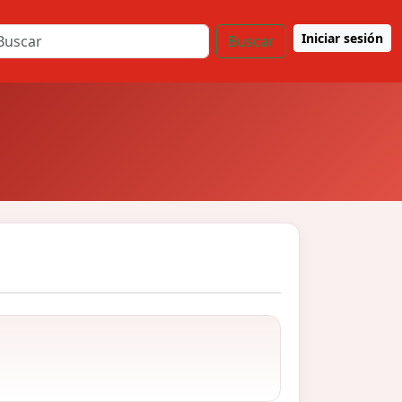
Iniciar sesión
Buscar