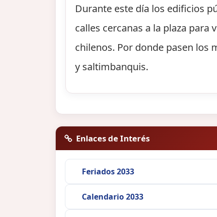
Durante este día los edificios
calles cercanas a la plaza para 
chilenos. Por donde pasen los 
y saltimbanquis.
Enlaces de Interés
Feriados 2033
Calendario 2033