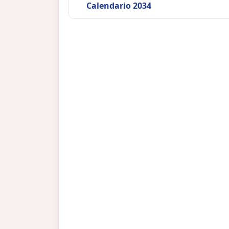
Calendario 2034