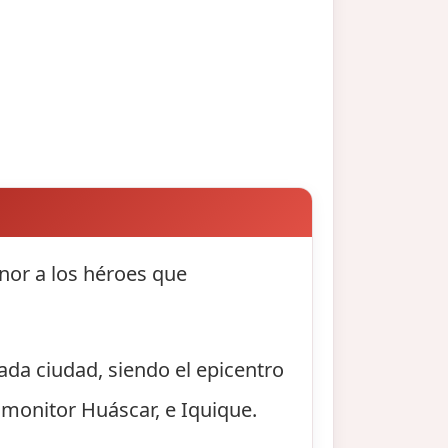
nor a los héroes que
ada ciudad, siendo el epicentro
 monitor Huáscar, e Iquique.