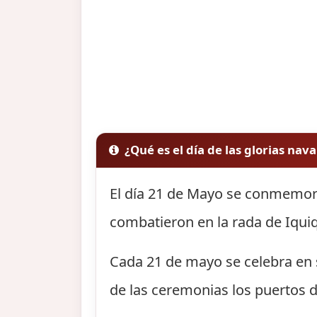
¿Qué es el día de las glorias nava
El día 21 de Mayo se conmemor
combatieron en la rada de Iquiq
Cada 21 de mayo se celebra en s
de las ceremonias los puertos d