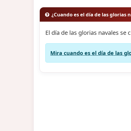
¿Cuando es el día de las glorias 
El día de las glorias navales se 
Mira cuando es el día de las gl