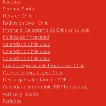
Eventos
Semana Santa
Hora en Chile
Radios en vivo · Chile
Inserta el Calendario de Chile en tu web
Política de Privacidad
Calendario Chile 2025
Calendario Chile 2026
Calendario Chile 2027
Cuenta regresiva de feriados en Chile
Qué se celebra hoy en Chile
Descargar calendario en PDF
Calendario imprimible: PDF horizontal,
vertical y listado
Feriados