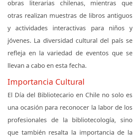
obras literarias chilenas, mientras que
otras realizan muestras de libros antiguos
y actividades interactivas para niños y
jóvenes. La diversidad cultural del país se
refleja en la variedad de eventos que se
llevan a cabo en esta fecha.
Importancia Cultural
El Día del Bibliotecario en Chile no solo es
una ocasión para reconocer la labor de los
profesionales de la bibliotecología, sino
que también resalta la importancia de la