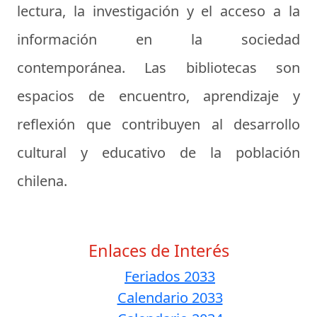
lectura, la investigación y el acceso a la
información en la sociedad
contemporánea. Las bibliotecas son
espacios de encuentro, aprendizaje y
reflexión que contribuyen al desarrollo
cultural y educativo de la población
chilena.
Enlaces de Interés
Feriados 2033
Calendario 2033