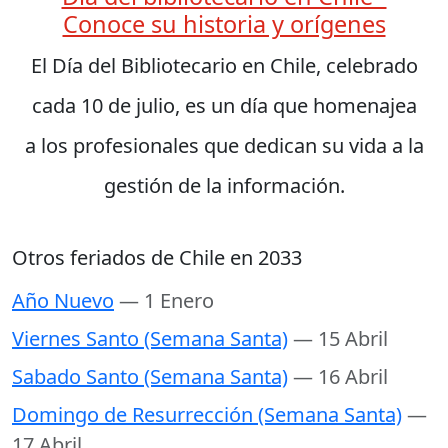
Conoce su historia y orígenes
El Día del Bibliotecario en Chile, celebrado
cada 10 de julio, es un día que homenajea
a los profesionales que dedican su vida a la
gestión de la información.
Otros feriados de Chile en 2033
Año Nuevo
— 1 Enero
Viernes Santo (Semana Santa)
— 15 Abril
Sabado Santo (Semana Santa)
— 16 Abril
Domingo de Resurrección (Semana Santa)
—
17 Abril