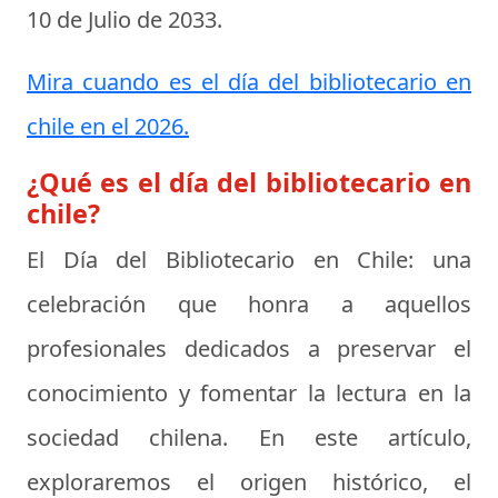
10 de Julio de 2033
.
Mira cuando es el día del bibliotecario en
chile en el 2026.
¿Qué es el día del bibliotecario en
chile?
El Día del Bibliotecario en Chile:
una
celebración que honra a aquellos
profesionales dedicados a preservar el
conocimiento y fomentar la lectura en la
sociedad chilena. En este artículo,
exploraremos el origen histórico, el