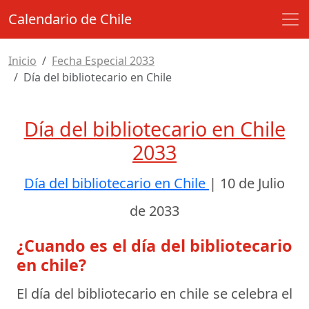
Calendario de Chile
Inicio
Fecha Especial 2033
Día del bibliotecario en Chile
Día del bibliotecario en Chile
2033
Día del bibliotecario en Chile
|
10 de Julio
de 2033
¿Cuando es el día del bibliotecario
en chile?
El día del bibliotecario en chile se celebra el