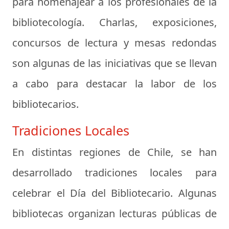
para homenajear a los profesionales de la
bibliotecología. Charlas, exposiciones,
concursos de lectura y mesas redondas
son algunas de las iniciativas que se llevan
a cabo para destacar la labor de los
bibliotecarios.
Tradiciones Locales
En distintas regiones de Chile, se han
desarrollado tradiciones locales para
celebrar el Día del Bibliotecario. Algunas
bibliotecas organizan lecturas públicas de