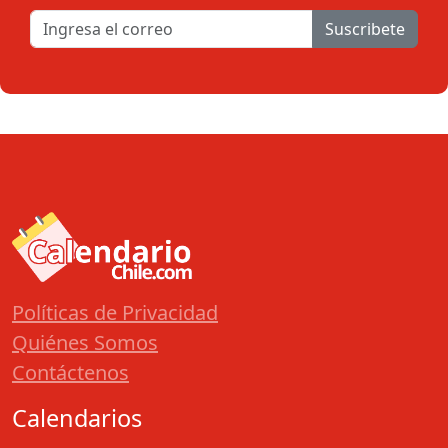
Suscribete
Políticas de Privacidad
Quiénes Somos
Contáctenos
Calendarios