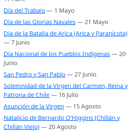
Día del Trabajo
— 1 Mayo
Día de las Glorias Navales
— 21 Mayo
Día de la Batalla de Arica (Arica y Paranicota)
— 7 Junio
Día Nacional de los Pueblos Indígenas
— 20
Junio
San Pedro y San Pablo
— 27 Junio
Solemnidad de la Virgen del Carmen, Reina y
Patrona de Chile
— 16 Julio
Asunción de la Virgen
— 15 Agosto
Natalicio de Bernardo O’Higgins (Chillán y
Chillán Viejo)
— 20 Agosto