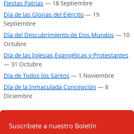
Fiestas Patrias
— 18 Septiembre
Día de las Glorias del Ejército
— 19
Septiembre
Día del Descubrimiento de Dos Mundos
— 10
Octubre
Día de las Iglesias Evangélicas y Protestantes
— 31 Octubre
Día de Todos los Santos
— 1 Noviembre
Día de la Inmaculada Concepción
— 8
Diciembre
Suscribete a nuestro Boletín