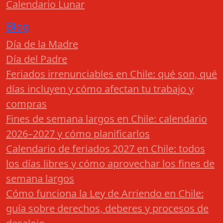
Calendario Lunar
Blog
Día de la Madre
Día del Padre
Feriados irrenunciables en Chile: qué son, qué
días incluyen y cómo afectan tu trabajo y
compras
Fines de semana largos en Chile: calendario
2026–2027 y cómo planificarlos
Calendario de feriados 2027 en Chile: todos
los días libres y cómo aprovechar los fines de
semana largos
Cómo funciona la Ley de Arriendo en Chile:
guía sobre derechos, deberes y procesos de