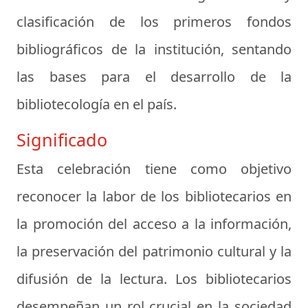
clasificación de los primeros fondos
bibliográficos de la institución, sentando
las bases para el desarrollo de la
bibliotecología en el país.
Significado
Esta celebración tiene como objetivo
reconocer la labor de los bibliotecarios en
la promoción del acceso a la información,
la preservación del patrimonio cultural y la
difusión de la lectura. Los bibliotecarios
desempeñan un rol crucial en la sociedad