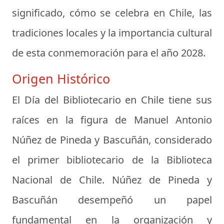
significado, cómo se celebra en Chile, las
tradiciones locales y la importancia cultural
de esta conmemoración para el año 2028.
Origen Histórico
El Día del Bibliotecario en Chile tiene sus
raíces en la figura de
Manuel Antonio
Núñez de Pineda y Bascuñán
, considerado
el primer bibliotecario de la Biblioteca
Nacional de Chile. Núñez de Pineda y
Bascuñán desempeñó un papel
fundamental en la organización y