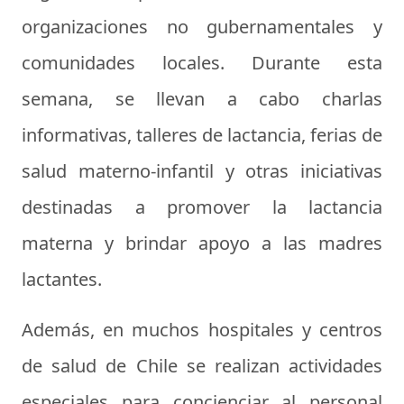
organizaciones no gubernamentales y
comunidades locales. Durante esta
semana, se llevan a cabo charlas
informativas, talleres de lactancia, ferias de
salud materno-infantil y otras iniciativas
destinadas a promover la lactancia
materna y brindar apoyo a las madres
lactantes.
Además, en muchos hospitales y centros
de salud de Chile se realizan actividades
especiales para concienciar al personal