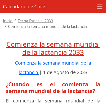
Calendario de Chile
Inicio
Fecha Especial 2033
Comienza la semana mundial de la lactancia
Comienza la semana mundial
de la lactancia 2033
Comienza la semana mundial de la
lactancia
|
1 de Agosto de 2033
¿Cuando es el comienza la
semana mundial de la lactancia?
El comienza la semana mundial de la