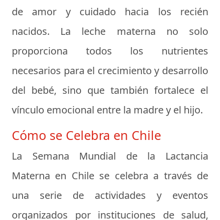
de amor y cuidado hacia los recién
nacidos. La leche materna no solo
proporciona todos los nutrientes
necesarios para el crecimiento y desarrollo
del bebé, sino que también fortalece el
vínculo emocional entre la madre y el hijo.
Cómo se Celebra en Chile
La Semana Mundial de la Lactancia
Materna en Chile se celebra a través de
una serie de actividades y eventos
organizados por instituciones de salud,