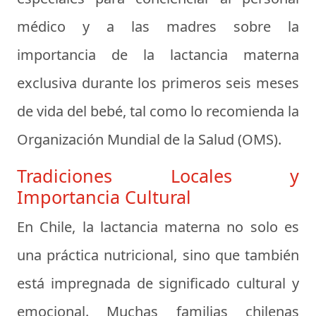
médico y a las madres sobre la
importancia de la lactancia materna
exclusiva durante los primeros seis meses
de vida del bebé, tal como lo recomienda la
Organización Mundial de la Salud (OMS).
Tradiciones Locales y
Importancia Cultural
En Chile, la lactancia materna no solo es
una práctica nutricional, sino que también
está impregnada de significado cultural y
emocional. Muchas familias chilenas