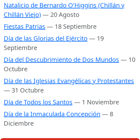
Natalicio de Bernardo O’Higgins (Chillán y
Chillán Viejo)
— 20 Agosto
Fiestas Patrias
— 18 Septiembre
Día de las Glorias del Ejército
— 19
Septiembre
Día del Descubrimiento de Dos Mundos
— 10
Octubre
Día de las Iglesias Evangélicas y Protestantes
— 31 Octubre
Día de Todos los Santos
— 1 Noviembre
Día de la Inmaculada Concepción
— 8
Diciembre