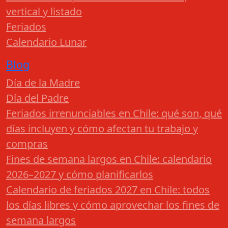
vertical y listado
Feriados
Calendario Lunar
Blog
Día de la Madre
Día del Padre
Feriados irrenunciables en Chile: qué son, qué
días incluyen y cómo afectan tu trabajo y
compras
Fines de semana largos en Chile: calendario
2026–2027 y cómo planificarlos
Calendario de feriados 2027 en Chile: todos
los días libres y cómo aprovechar los fines de
semana largos