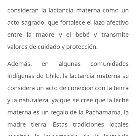
consideran la lactancia materna como un
acto sagrado, que fortalece el lazo afectivo
entre la madre y el bebé y transmite
valores de cuidado y protección.
Además, en algunas comunidades
indígenas de Chile, la lactancia materna se
considera un acto de conexión con la tierra
y la naturaleza, ya que se cree que la leche
materna es un regalo de la Pachamama, la
madre tierra. Estas tradiciones locales