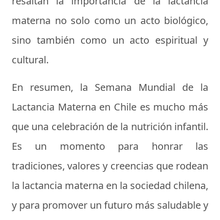
resaltan la importancia de la lactancia
materna no solo como un acto biológico,
sino también como un acto espiritual y
cultural.
En resumen, la Semana Mundial de la
Lactancia Materna en Chile es mucho más
que una celebración de la nutrición infantil.
Es un momento para honrar las
tradiciones, valores y creencias que rodean
la lactancia materna en la sociedad chilena,
y para promover un futuro más saludable y