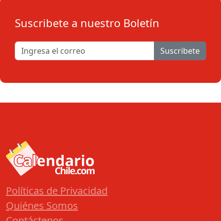
Suscribete a nuestro Boletín
Suscribete
Políticas de Privacidad
Quiénes Somos
Contáctenos