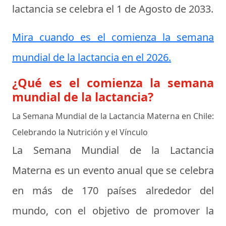
lactancia se celebra el
1 de Agosto de 2033
.
Mira cuando es el comienza la semana
mundial de la lactancia en el 2026.
¿Qué es el comienza la semana
mundial de la lactancia?
La Semana Mundial de la Lactancia Materna en Chile:
Celebrando la Nutrición y el Vínculo
La Semana Mundial de la Lactancia
Materna es un evento anual que se celebra
en más de 170 países alrededor del
mundo, con el objetivo de promover la