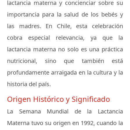
lactancia materna y concienciar sobre su
importancia para la salud de los bebés y
las madres. En Chile, esta celebración
cobra especial relevancia, ya que la
lactancia materna no solo es una práctica
nutricional, sino que también está
profundamente arraigada en la cultura y la
historia del país.
Origen Histórico y Significado
La Semana Mundial de la Lactancia
Materna tuvo su origen en 1992, cuando la