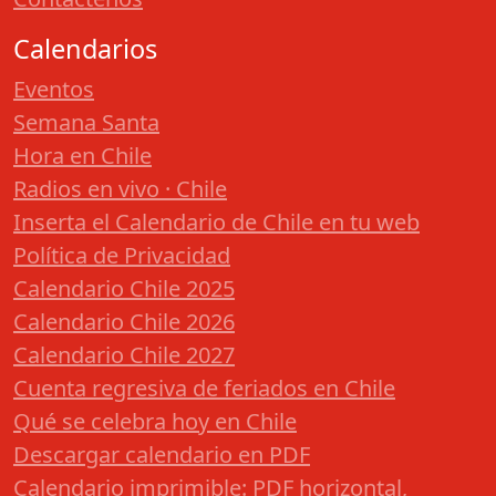
Calendarios
Eventos
Semana Santa
Hora en Chile
Radios en vivo · Chile
Inserta el Calendario de Chile en tu web
Política de Privacidad
Calendario Chile 2025
Calendario Chile 2026
Calendario Chile 2027
Cuenta regresiva de feriados en Chile
Qué se celebra hoy en Chile
Descargar calendario en PDF
Calendario imprimible: PDF horizontal,