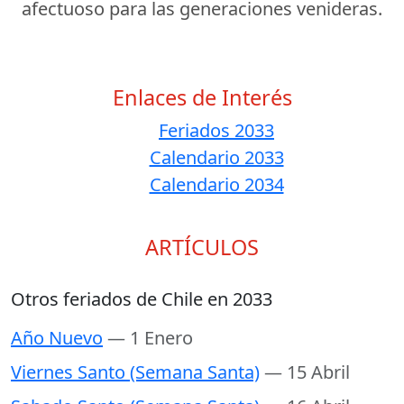
afectuoso para las generaciones venideras.
Enlaces de Interés
Feriados 2033
Calendario 2033
Calendario 2034
ARTÍCULOS
Otros feriados de Chile en 2033
Año Nuevo
— 1 Enero
Viernes Santo (Semana Santa)
— 15 Abril