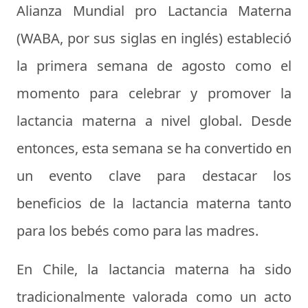
Alianza Mundial pro Lactancia Materna
(WABA, por sus siglas en inglés) estableció
la primera semana de agosto como el
momento para celebrar y promover la
lactancia materna a nivel global. Desde
entonces, esta semana se ha convertido en
un evento clave para destacar los
beneficios de la lactancia materna tanto
para los bebés como para las madres.
En Chile, la lactancia materna ha sido
tradicionalmente valorada como un acto