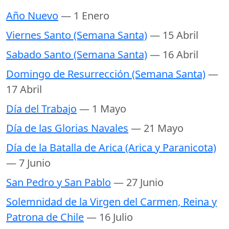
Año Nuevo
— 1 Enero
Viernes Santo (Semana Santa)
— 15 Abril
Sabado Santo (Semana Santa)
— 16 Abril
Domingo de Resurrección (Semana Santa)
—
17 Abril
Día del Trabajo
— 1 Mayo
Día de las Glorias Navales
— 21 Mayo
Día de la Batalla de Arica (Arica y Paranicota)
— 7 Junio
San Pedro y San Pablo
— 27 Junio
Solemnidad de la Virgen del Carmen, Reina y
Patrona de Chile
— 16 Julio