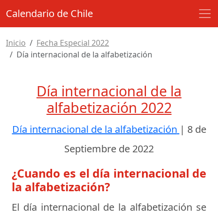
Calendario de Chile
Inicio
Fecha Especial 2022
Día internacional de la alfabetización
Día internacional de la
alfabetización 2022
Día internacional de la alfabetización
|
8 de
Septiembre de 2022
¿Cuando es el día internacional de
la alfabetización?
El día internacional de la alfabetización se