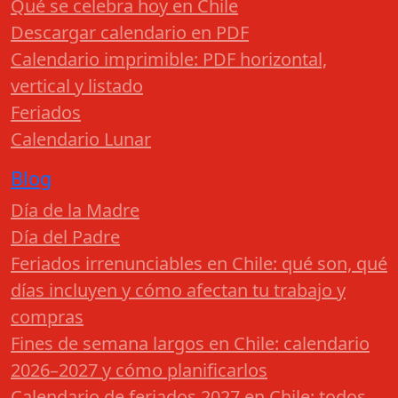
Qué se celebra hoy en Chile
Descargar calendario en PDF
Calendario imprimible: PDF horizontal,
vertical y listado
Feriados
Calendario Lunar
Blog
Día de la Madre
Día del Padre
Feriados irrenunciables en Chile: qué son, qué
días incluyen y cómo afectan tu trabajo y
compras
Fines de semana largos en Chile: calendario
2026–2027 y cómo planificarlos
Calendario de feriados 2027 en Chile: todos