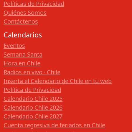
Políticas de Privacidad
Quiénes Somos
Contáctenos
Calendarios
Eventos
Semana Santa
Hora en Chile
Radios en vivo · Chile
Inserta el Calendario de Chile en tu web
Política de Privacidad
Calendario Chile 2025
Calendario Chile 2026
Calendario Chile 2027
Cuenta regresiva de feriados en Chile