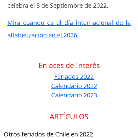
celebra el
8 de Septiembre de 2022
.
Mira cuando es el día internacional de la
alfabetización en el 2026.
Enlaces de Interés
Feriados 2022
Calendario 2022
Calendario 2023
ARTÍCULOS
Otros feriados de Chile en 2022