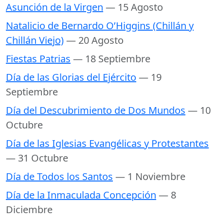
Asunción de la Virgen
— 15 Agosto
Natalicio de Bernardo O’Higgins (Chillán y
Chillán Viejo)
— 20 Agosto
Fiestas Patrias
— 18 Septiembre
Día de las Glorias del Ejército
— 19
Septiembre
Día del Descubrimiento de Dos Mundos
— 10
Octubre
Día de las Iglesias Evangélicas y Protestantes
— 31 Octubre
Día de Todos los Santos
— 1 Noviembre
Día de la Inmaculada Concepción
— 8
Diciembre