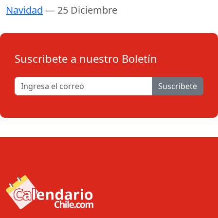
Navidad
— 25 Diciembre
Suscribete a nuestro Boletín
Suscribete