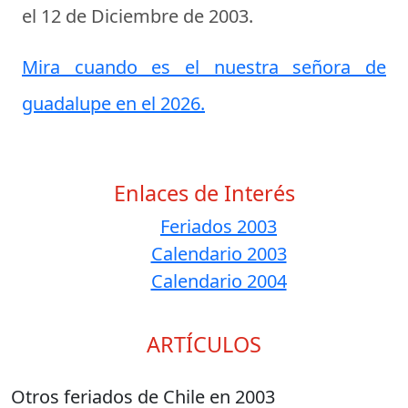
el
12 de Diciembre de 2003
.
Mira cuando es el nuestra señora de
guadalupe en el 2026.
Enlaces de Interés
Feriados 2003
Calendario 2003
Calendario 2004
ARTÍCULOS
Otros feriados de Chile en 2003