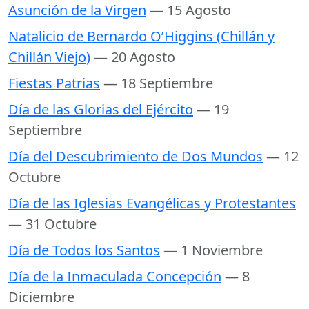
Asunción de la Virgen
— 15 Agosto
Natalicio de Bernardo O’Higgins (Chillán y
Chillán Viejo)
— 20 Agosto
Fiestas Patrias
— 18 Septiembre
Día de las Glorias del Ejército
— 19
Septiembre
Día del Descubrimiento de Dos Mundos
— 12
Octubre
Día de las Iglesias Evangélicas y Protestantes
— 31 Octubre
Día de Todos los Santos
— 1 Noviembre
Día de la Inmaculada Concepción
— 8
Diciembre