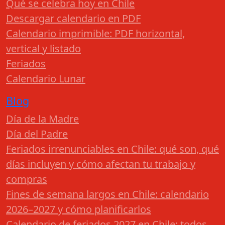
Qué se celebra hoy en Chile
Descargar calendario en PDF
Calendario imprimible: PDF horizontal,
vertical y listado
Feriados
Calendario Lunar
Blog
Día de la Madre
Día del Padre
Feriados irrenunciables en Chile: qué son, qué
días incluyen y cómo afectan tu trabajo y
compras
Fines de semana largos en Chile: calendario
2026–2027 y cómo planificarlos
Calendario de feriados 2027 en Chile: todos