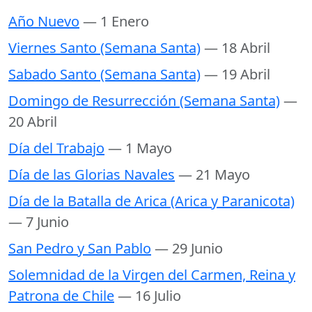
Año Nuevo
— 1 Enero
Viernes Santo (Semana Santa)
— 18 Abril
Sabado Santo (Semana Santa)
— 19 Abril
Domingo de Resurrección (Semana Santa)
—
20 Abril
Día del Trabajo
— 1 Mayo
Día de las Glorias Navales
— 21 Mayo
Día de la Batalla de Arica (Arica y Paranicota)
— 7 Junio
San Pedro y San Pablo
— 29 Junio
Solemnidad de la Virgen del Carmen, Reina y
Patrona de Chile
— 16 Julio