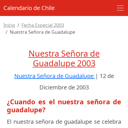
Calendario de Chile
Inicio
Fecha Especial 2003
Nuestra Señora de Guadalupe
Nuestra Señora de
Guadalupe 2003
Nuestra Señora de Guadalupe
|
12 de
Diciembre de 2003
¿Cuando es el nuestra señora de
guadalupe?
El nuestra señora de guadalupe se celebra