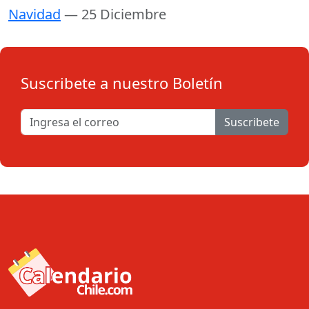
Navidad
— 25 Diciembre
Suscribete a nuestro Boletín
Suscribete