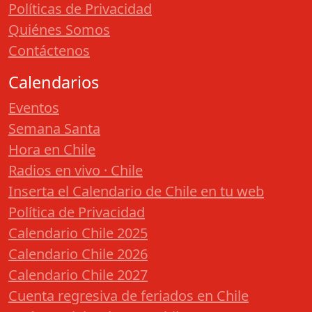
Políticas de Privacidad
Quiénes Somos
Contáctenos
Calendarios
Eventos
Semana Santa
Hora en Chile
Radios en vivo · Chile
Inserta el Calendario de Chile en tu web
Política de Privacidad
Calendario Chile 2025
Calendario Chile 2026
Calendario Chile 2027
Cuenta regresiva de feriados en Chile