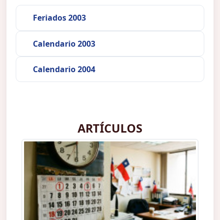
Feriados 2003
Calendario 2003
Calendario 2004
ARTÍCULOS