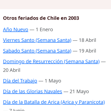
Otros feriados de Chile en 2003
Año Nuevo
— 1 Enero
Viernes Santo (Semana Santa)
— 18 Abril
Sabado Santo (Semana Santa)
— 19 Abril
Domingo de Resurrección (Semana Santa)
—
20 Abril
Día del Trabajo
— 1 Mayo
Día de las Glorias Navales
— 21 Mayo
Día de la Batalla de Arica (Arica y Paranicota)
— 7 Junio