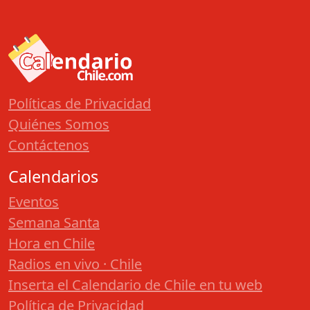
Políticas de Privacidad
Quiénes Somos
Contáctenos
Calendarios
Eventos
Semana Santa
Hora en Chile
Radios en vivo · Chile
Inserta el Calendario de Chile en tu web
Política de Privacidad