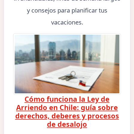
y consejos para planificar tus
vacaciones.
Cómo funciona la Ley de
Arriendo en Chile: guía sobre
derechos, deberes y procesos
de desalojo