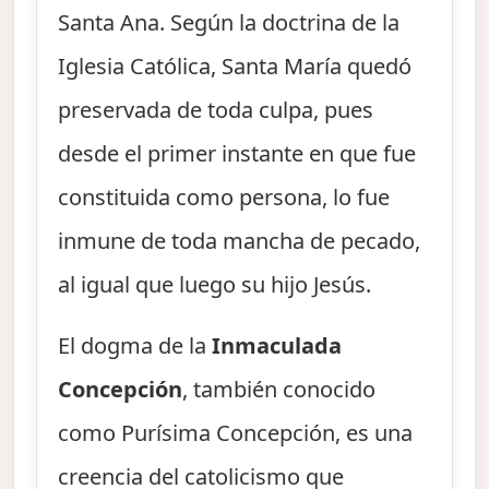
Santa Ana. Según la doctrina de la
Iglesia Católica, Santa María quedó
preservada de toda culpa, pues
desde el primer instante en que fue
constituida como persona, lo fue
inmune de toda mancha de pecado,
al igual que luego su hijo Jesús.
El dogma de la
Inmaculada
Concepción
, también conocido
como Purísima Concepción, es una
creencia del catolicismo que