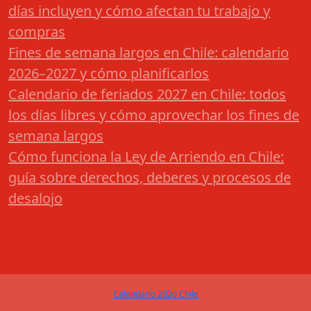
días incluyen y cómo afectan tu trabajo y
compras
Fines de semana largos en Chile: calendario
2026–2027 y cómo planificarlos
Calendario de feriados 2027 en Chile: todos
los días libres y cómo aprovechar los fines de
semana largos
Cómo funciona la Ley de Arriendo en Chile:
guía sobre derechos, deberes y procesos de
desalojo
Calendario 2026 Chile