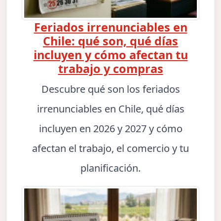
Feriados irrenunciables en
Chile: qué son, qué días
incluyen y cómo afectan tu
trabajo y compras
Descubre qué son los feriados
irrenunciables en Chile, qué días
incluyen en 2026 y 2027 y cómo
afectan el trabajo, el comercio y tu
planificación.