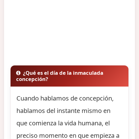
¿Qué es el día de la inmaculada
concepción?
Cuando hablamos de concepción,
hablamos del instante mismo en
que comienza la vida humana, el
preciso momento en que empieza a