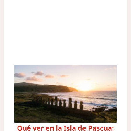
Qué ver en la Isla de Pascua: