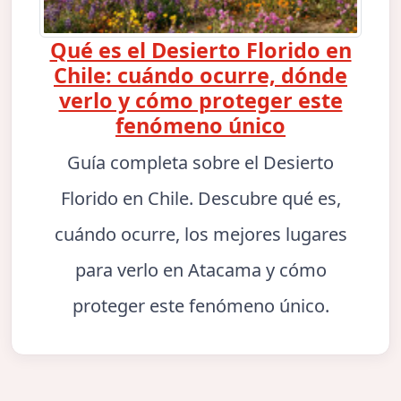
Qué es el Desierto Florido en
Chile: cuándo ocurre, dónde
verlo y cómo proteger este
fenómeno único
Guía completa sobre el Desierto
Florido en Chile. Descubre qué es,
cuándo ocurre, los mejores lugares
para verlo en Atacama y cómo
proteger este fenómeno único.