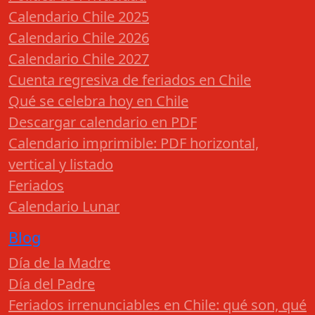
Calendario Chile 2025
Calendario Chile 2026
Calendario Chile 2027
Cuenta regresiva de feriados en Chile
Qué se celebra hoy en Chile
Descargar calendario en PDF
Calendario imprimible: PDF horizontal,
vertical y listado
Feriados
Calendario Lunar
Blog
Día de la Madre
Día del Padre
Feriados irrenunciables en Chile: qué son, qué