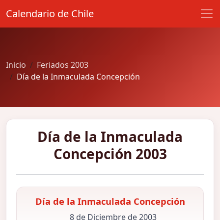
Calendario de Chile
Inicio
Feriados 2003
Día de la Inmaculada Concepción
Día de la Inmaculada
Concepción 2003
Día de la Inmaculada Concepción
8 de Diciembre de 2003