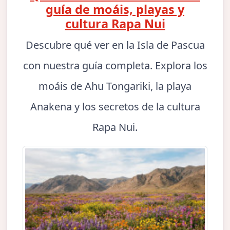
guía de moáis, playas y
cultura Rapa Nui
Descubre qué ver en la Isla de Pascua
con nuestra guía completa. Explora los
moáis de Ahu Tongariki, la playa
Anakena y los secretos de la cultura
Rapa Nui.