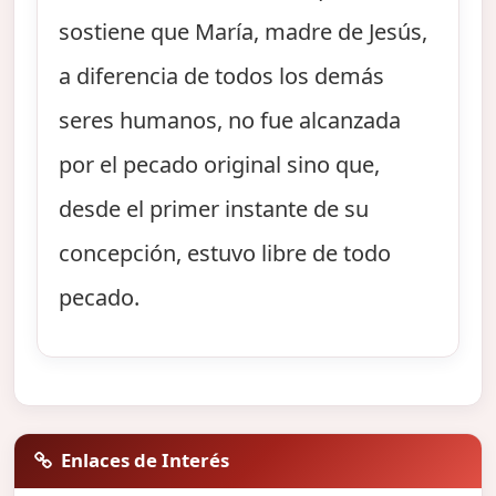
sostiene que María, madre de Jesús,
a diferencia de todos los demás
seres humanos, no fue alcanzada
por el pecado original sino que,
desde el primer instante de su
concepción, estuvo libre de todo
pecado.
Enlaces de Interés