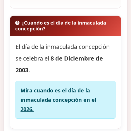
¿Cuando es el día de la inmaculada
concepción?
El día de la inmaculada concepción
se celebra el
8 de Diciembre de
2003
.
Mira cuando es el día de la
inmaculada concepción en el
2026.