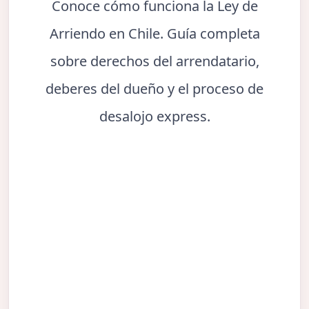
Conoce cómo funciona la Ley de
Arriendo en Chile. Guía completa
sobre derechos del arrendatario,
deberes del dueño y el proceso de
desalojo express.