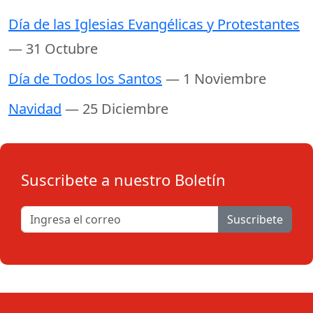
Día de las Iglesias Evangélicas y Protestantes
— 31 Octubre
Día de Todos los Santos
— 1 Noviembre
Navidad
— 25 Diciembre
Suscribete a nuestro Boletín
Suscribete