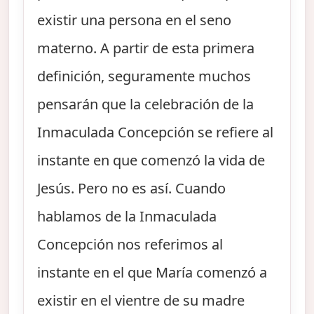
existir una persona en el seno
materno. A partir de esta primera
definición, seguramente muchos
pensarán que la celebración de la
Inmaculada Concepción se refiere al
instante en que comenzó la vida de
Jesús. Pero no es así. Cuando
hablamos de la Inmaculada
Concepción nos referimos al
instante en el que María comenzó a
existir en el vientre de su madre