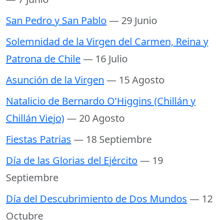
San Pedro y San Pablo
— 29 Junio
Solemnidad de la Virgen del Carmen, Reina y
Patrona de Chile
— 16 Julio
Asunción de la Virgen
— 15 Agosto
Natalicio de Bernardo O’Higgins (Chillán y
Chillán Viejo)
— 20 Agosto
Fiestas Patrias
— 18 Septiembre
Día de las Glorias del Ejército
— 19
Septiembre
Día del Descubrimiento de Dos Mundos
— 12
Octubre