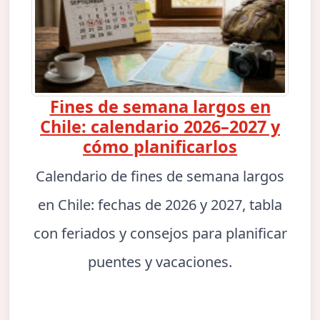
Fines de semana largos en
Chile: calendario 2026–2027 y
cómo planificarlos
Calendario de fines de semana largos
en Chile: fechas de 2026 y 2027, tabla
con feriados y consejos para planificar
puentes y vacaciones.