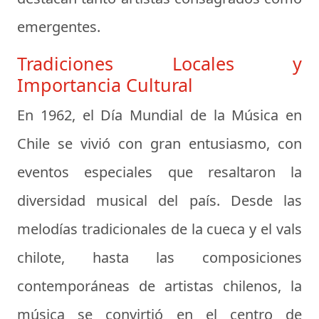
emergentes.
Tradiciones Locales y
Importancia Cultural
En 1962, el Día Mundial de la Música en
Chile se vivió con gran entusiasmo, con
eventos especiales que resaltaron la
diversidad musical del país. Desde las
melodías tradicionales de la cueca y el vals
chilote, hasta las composiciones
contemporáneas de artistas chilenos, la
música se convirtió en el centro de