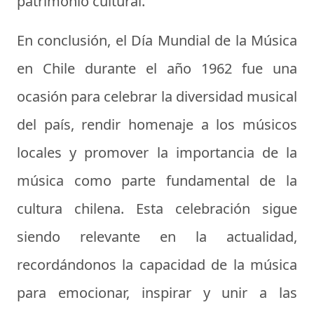
patrimonio cultural.
En conclusión, el Día Mundial de la Música
en Chile durante el año 1962 fue una
ocasión para celebrar la diversidad musical
del país, rendir homenaje a los músicos
locales y promover la importancia de la
música como parte fundamental de la
cultura chilena. Esta celebración sigue
siendo relevante en la actualidad,
recordándonos la capacidad de la música
para emocionar, inspirar y unir a las