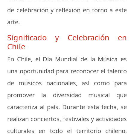
de celebración y reflexión en torno a este
arte.
Significado y Celebración en
Chile
En Chile, el Día Mundial de la Música es
una oportunidad para reconocer el talento
de músicos nacionales, así como para
promover la diversidad musical que
caracteriza al país. Durante esta fecha, se
realizan conciertos, festivales y actividades
culturales en todo el territorio chileno,