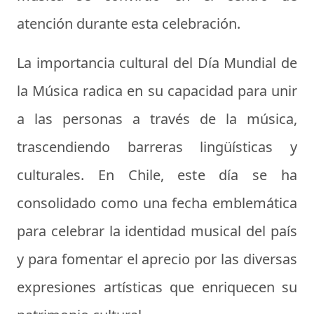
atención durante esta celebración.
La importancia cultural del Día Mundial de
la Música radica en su capacidad para unir
a las personas a través de la música,
trascendiendo barreras lingüísticas y
culturales. En Chile, este día se ha
consolidado como una fecha emblemática
para celebrar la identidad musical del país
y para fomentar el aprecio por las diversas
expresiones artísticas que enriquecen su