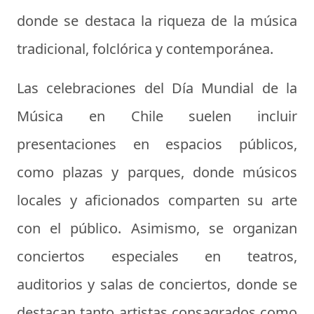
donde se destaca la riqueza de la música
tradicional, folclórica y contemporánea.
Las celebraciones del Día Mundial de la
Música en Chile suelen incluir
presentaciones en espacios públicos,
como plazas y parques, donde músicos
locales y aficionados comparten su arte
con el público. Asimismo, se organizan
conciertos especiales en teatros,
auditorios y salas de conciertos, donde se
destacan tanto artistas consagrados como