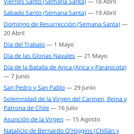
Viernes Santo (Semana Santa)
— 18 Abril
Sabado Santo (Semana Santa)
— 19 Abril
Domingo de Resurrección (Semana Santa)
—
20 Abril
Día del Trabajo
— 1 Mayo
Día de las Glorias Navales
— 21 Mayo
Día de la Batalla de Arica (Arica y Paranicota)
— 7 Junio
San Pedro y San Pablo
— 29 Junio
Solemnidad de la Virgen del Carmen, Reina y
Patrona de Chile
— 16 Julio
Asunción de la Virgen
— 15 Agosto
Natalicio de Bernardo O’Higgins (Chillán y