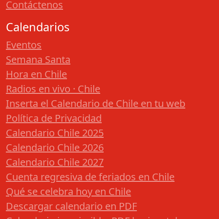
Contáctenos
Calendarios
Eventos
Semana Santa
Hora en Chile
Radios en vivo · Chile
Inserta el Calendario de Chile en tu web
Política de Privacidad
Calendario Chile 2025
Calendario Chile 2026
Calendario Chile 2027
Cuenta regresiva de feriados en Chile
Qué se celebra hoy en Chile
Descargar calendario en PDF