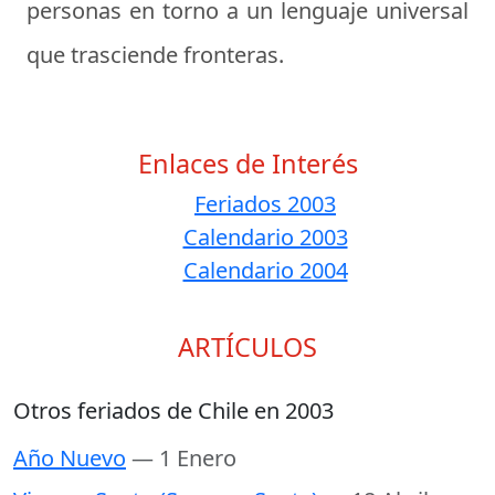
personas en torno a un lenguaje universal
que trasciende fronteras.
Enlaces de Interés
Feriados 2003
Calendario 2003
Calendario 2004
ARTÍCULOS
Otros feriados de Chile en 2003
Año Nuevo
— 1 Enero