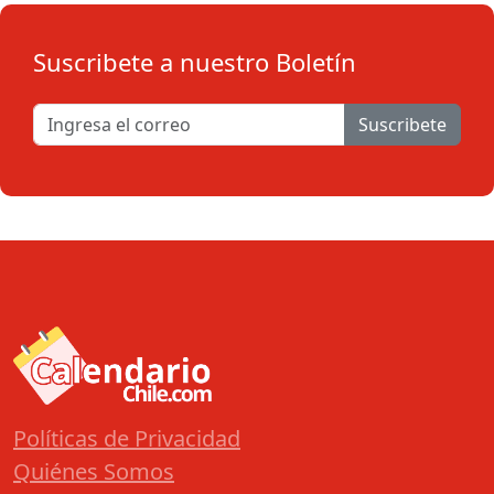
Suscribete a nuestro Boletín
Suscribete
Políticas de Privacidad
Quiénes Somos