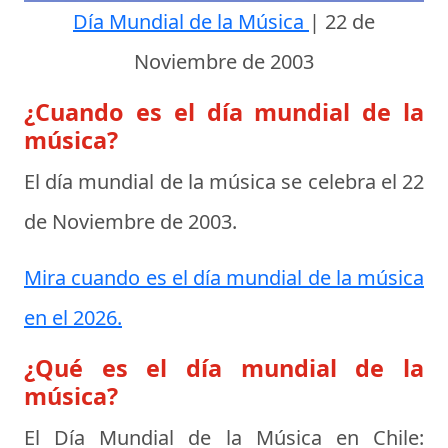
Día Mundial de la Música
|
22 de
Noviembre de 2003
¿Cuando es el día mundial de la
música?
El día mundial de la música se celebra el
22
de Noviembre de 2003
.
Mira cuando es el día mundial de la música
en el 2026.
¿Qué es el día mundial de la
música?
El Día Mundial de la Música en Chile: