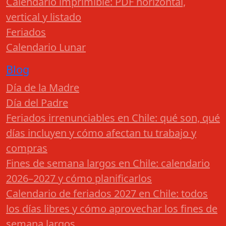
Calendario imprimible: PDF horizontal,
vertical y listado
Feriados
Calendario Lunar
Blog
Día de la Madre
Día del Padre
Feriados irrenunciables en Chile: qué son, qué
días incluyen y cómo afectan tu trabajo y
compras
Fines de semana largos en Chile: calendario
2026–2027 y cómo planificarlos
Calendario de feriados 2027 en Chile: todos
los días libres y cómo aprovechar los fines de
semana largos