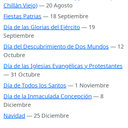
Chillán Viejo)
— 20 Agosto
Fiestas Patrias
— 18 Septiembre
Día de las Glorias del Ejército
— 19
Septiembre
Día del Descubrimiento de Dos Mundos
— 12
Octubre
Día de las Iglesias Evangélicas y Protestantes
— 31 Octubre
Día de Todos los Santos
— 1 Noviembre
Día de la Inmaculada Concepción
— 8
Diciembre
Navidad
— 25 Diciembre