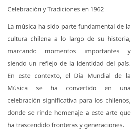
Celebración y Tradiciones en 1962
La música ha sido parte fundamental de la
cultura chilena a lo largo de su historia,
marcando momentos importantes y
siendo un reflejo de la identidad del país.
En este contexto, el Día Mundial de la
Música se ha convertido en una
celebración significativa para los chilenos,
donde se rinde homenaje a este arte que
ha trascendido fronteras y generaciones.