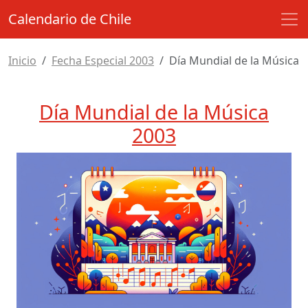
Calendario de Chile
Inicio
Fecha Especial 2003
Día Mundial de la Música
Día Mundial de la Música
2003