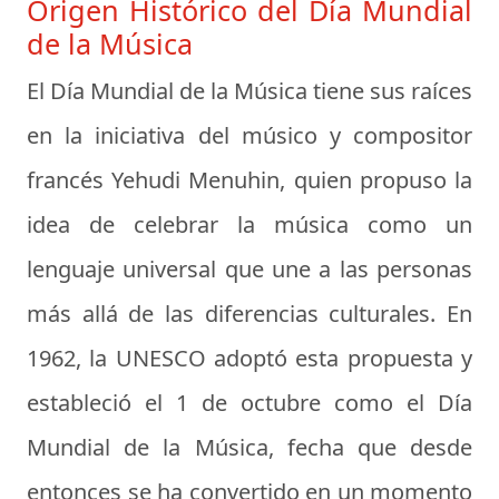
Origen Histórico del Día Mundial
de la Música
El Día Mundial de la Música tiene sus raíces
en la iniciativa del músico y compositor
francés
Yehudi Menuhin
, quien propuso la
idea de celebrar la música como un
lenguaje universal que une a las personas
más allá de las diferencias culturales. En
1962, la UNESCO adoptó esta propuesta y
estableció el 1 de octubre como el Día
Mundial de la Música, fecha que desde
entonces se ha convertido en un momento