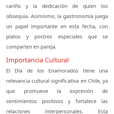
cariño y la dedicación de quien los
obsequia. Asimismo, la gastronomía juega
un papel importante en esta fecha, con
platos y postres especiales que se
comparten en pareja.
Importancia Cultural
El Día de los Enamorados tiene una
relevancia cultural significativa en Chile, ya
que promueve la expresión de
sentimientos positivos y fortalece las
relaciones interpersonales. Esta