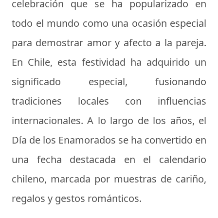
celebración que se ha popularizado en
todo el mundo como una ocasión especial
para demostrar amor y afecto a la pareja.
En Chile, esta festividad ha adquirido un
significado especial, fusionando
tradiciones locales con influencias
internacionales. A lo largo de los años, el
Día de los Enamorados se ha convertido en
una fecha destacada en el calendario
chileno, marcada por muestras de cariño,
regalos y gestos románticos.