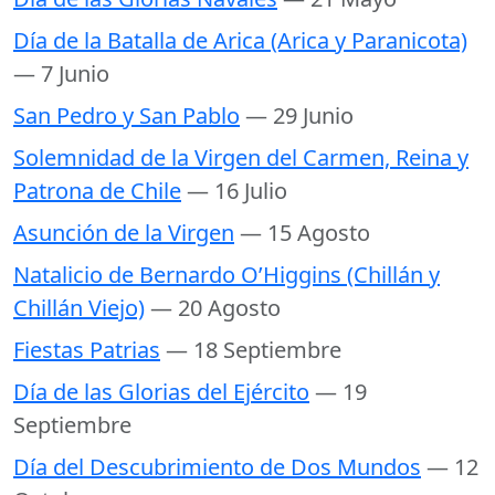
Día de la Batalla de Arica (Arica y Paranicota)
— 7 Junio
San Pedro y San Pablo
— 29 Junio
Solemnidad de la Virgen del Carmen, Reina y
Patrona de Chile
— 16 Julio
Asunción de la Virgen
— 15 Agosto
Natalicio de Bernardo O’Higgins (Chillán y
Chillán Viejo)
— 20 Agosto
Fiestas Patrias
— 18 Septiembre
Día de las Glorias del Ejército
— 19
Septiembre
Día del Descubrimiento de Dos Mundos
— 12