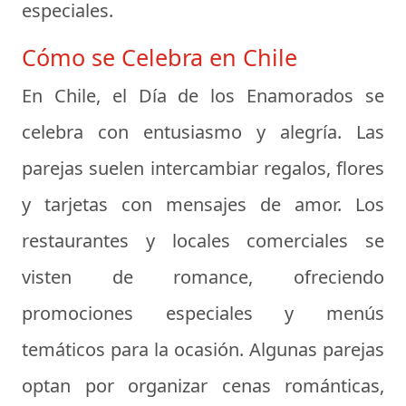
especiales.
Cómo se Celebra en Chile
En Chile, el Día de los Enamorados se
celebra con entusiasmo y alegría. Las
parejas suelen intercambiar regalos, flores
y tarjetas con mensajes de amor. Los
restaurantes y locales comerciales se
visten de romance, ofreciendo
promociones especiales y menús
temáticos para la ocasión. Algunas parejas
optan por organizar cenas románticas,