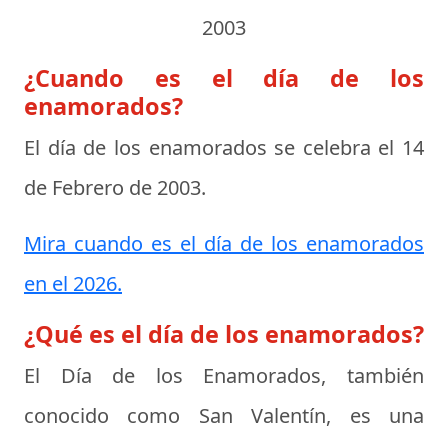
2003
¿Cuando es el día de los
enamorados?
El día de los enamorados se celebra el
14
de Febrero de 2003
.
Mira cuando es el día de los enamorados
en el 2026.
¿Qué es el día de los enamorados?
El
Día de los Enamorados
, también
conocido como San Valentín, es una