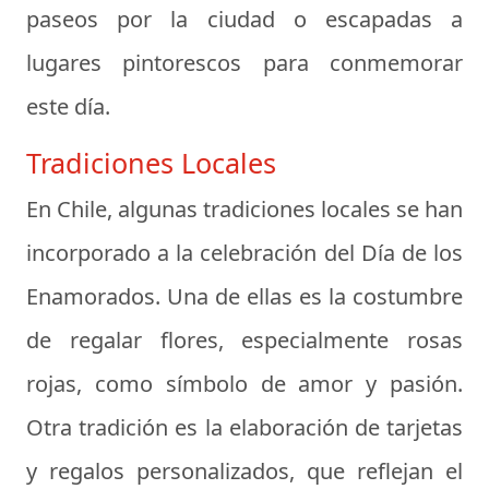
paseos por la ciudad o escapadas a
lugares pintorescos para conmemorar
este día.
Tradiciones Locales
En Chile, algunas tradiciones locales se han
incorporado a la celebración del Día de los
Enamorados. Una de ellas es la costumbre
de regalar flores, especialmente rosas
rojas, como símbolo de amor y pasión.
Otra tradición es la elaboración de tarjetas
y regalos personalizados, que reflejan el