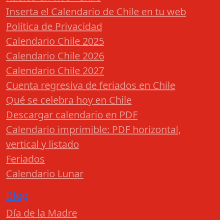
Inserta el Calendario de Chile en tu web
Política de Privacidad
Calendario Chile 2025
Calendario Chile 2026
Calendario Chile 2027
Cuenta regresiva de feriados en Chile
Qué se celebra hoy en Chile
Descargar calendario en PDF
Calendario imprimible: PDF horizontal,
vertical y listado
Feriados
Calendario Lunar
Blog
Día de la Madre