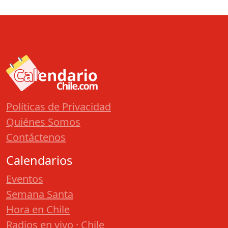
Políticas de Privacidad
Quiénes Somos
Contáctenos
Calendarios
Eventos
Semana Santa
Hora en Chile
Radios en vivo · Chile