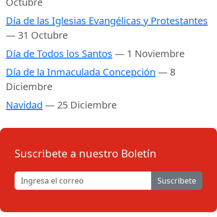
Octubre
Día de las Iglesias Evangélicas y Protestantes
— 31 Octubre
Día de Todos los Santos
— 1 Noviembre
Día de la Inmaculada Concepción
— 8
Diciembre
Navidad
— 25 Diciembre
Suscribete a nuestro Boletín
Suscribete