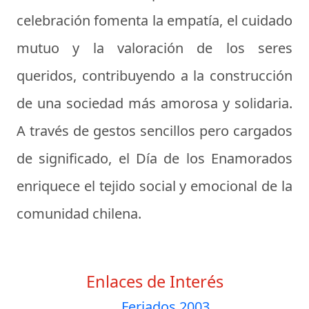
celebración fomenta la empatía, el cuidado
mutuo y la valoración de los seres
queridos, contribuyendo a la construcción
de una sociedad más amorosa y solidaria.
A través de gestos sencillos pero cargados
de significado, el Día de los Enamorados
enriquece el tejido social y emocional de la
comunidad chilena.
Enlaces de Interés
Feriados 2003