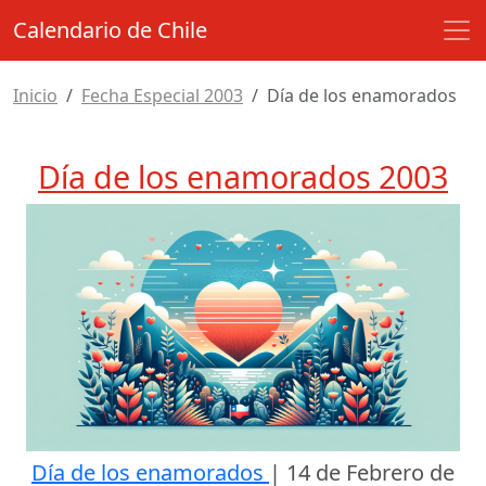
Calendario de Chile
Inicio
Fecha Especial 2003
Día de los enamorados
Día de los enamorados 2003
Día de los enamorados
|
14 de Febrero de