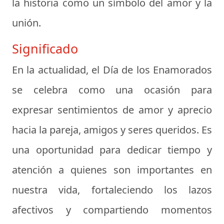
la historia como un símbolo del amor y la
unión.
Significado
En la actualidad, el Día de los Enamorados
se celebra como una ocasión para
expresar sentimientos de amor y aprecio
hacia la pareja, amigos y seres queridos. Es
una oportunidad para dedicar tiempo y
atención a quienes son importantes en
nuestra vida, fortaleciendo los lazos
afectivos y compartiendo momentos