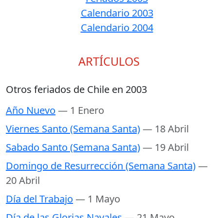
Calendario 2003
Calendario 2004
ARTÍCULOS
Otros feriados de Chile en 2003
Año Nuevo
— 1 Enero
Viernes Santo (Semana Santa)
— 18 Abril
Sabado Santo (Semana Santa)
— 19 Abril
Domingo de Resurrección (Semana Santa)
—
20 Abril
Día del Trabajo
— 1 Mayo
Día de las Glorias Navales
— 21 Mayo