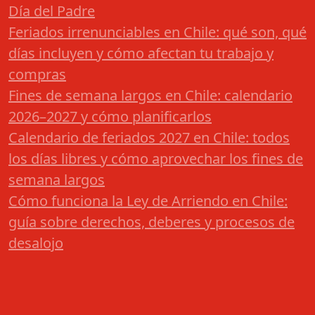
Día del Padre
Feriados irrenunciables en Chile: qué son, qué
días incluyen y cómo afectan tu trabajo y
compras
Fines de semana largos en Chile: calendario
2026–2027 y cómo planificarlos
Calendario de feriados 2027 en Chile: todos
los días libres y cómo aprovechar los fines de
semana largos
Cómo funciona la Ley de Arriendo en Chile:
guía sobre derechos, deberes y procesos de
desalojo