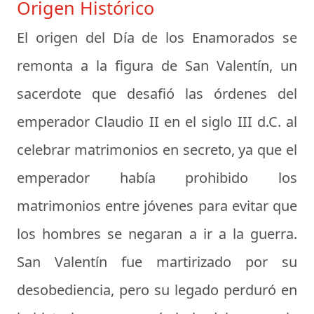
Origen Histórico
El origen del Día de los Enamorados se
remonta a la figura de San Valentín, un
sacerdote que desafió las órdenes del
emperador Claudio II en el siglo III d.C. al
celebrar matrimonios en secreto, ya que el
emperador había prohibido los
matrimonios entre jóvenes para evitar que
los hombres se negaran a ir a la guerra.
San Valentín fue martirizado por su
desobediencia, pero su legado perduró en