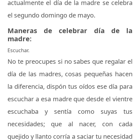
actualmente el día de la madre se celebra
el segundo domingo de mayo.
Maneras de celebrar día de la
madre:
Escuchar.
No te preocupes si no sabes
que regalar el
día de las madres
, cosas pequeñas hacen
la diferencia, dispón tus oídos ese día para
escuchar a esa madre que desde el vientre
escuchaba y sentía como suyas tus
necesidades; que al nacer, con cada
quejido y llanto corría a saciar tu necesidad