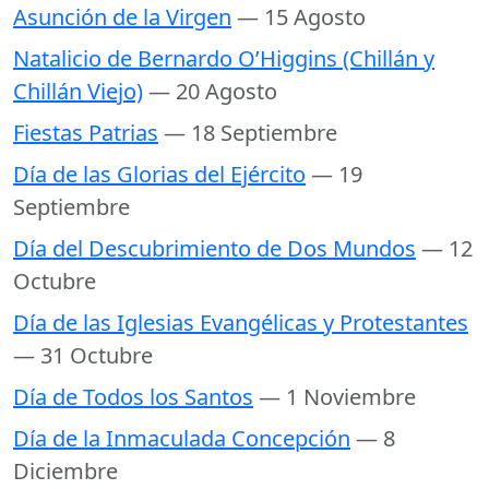
Asunción de la Virgen
— 15 Agosto
Natalicio de Bernardo O’Higgins (Chillán y
Chillán Viejo)
— 20 Agosto
Fiestas Patrias
— 18 Septiembre
Día de las Glorias del Ejército
— 19
Septiembre
Día del Descubrimiento de Dos Mundos
— 12
Octubre
Día de las Iglesias Evangélicas y Protestantes
— 31 Octubre
Día de Todos los Santos
— 1 Noviembre
Día de la Inmaculada Concepción
— 8
Diciembre