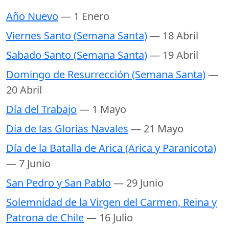
Año Nuevo
— 1 Enero
Viernes Santo (Semana Santa)
— 18 Abril
Sabado Santo (Semana Santa)
— 19 Abril
Domingo de Resurrección (Semana Santa)
—
20 Abril
Día del Trabajo
— 1 Mayo
Día de las Glorias Navales
— 21 Mayo
Día de la Batalla de Arica (Arica y Paranicota)
— 7 Junio
San Pedro y San Pablo
— 29 Junio
Solemnidad de la Virgen del Carmen, Reina y
Patrona de Chile
— 16 Julio