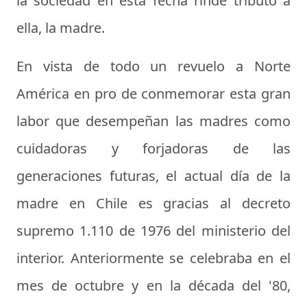
la sociedad en esta fecha rinde tributo a
ella, la madre.
En vista de todo un revuelo a Norte
América en pro de conmemorar esta gran
labor que desempeñan las madres como
cuidadoras y forjadoras de las
generaciones futuras, el actual día de la
madre en Chile es gracias al decreto
supremo 1.110 de 1976 del ministerio del
interior. Anteriormente se celebraba en el
mes de octubre y en la década del '80,