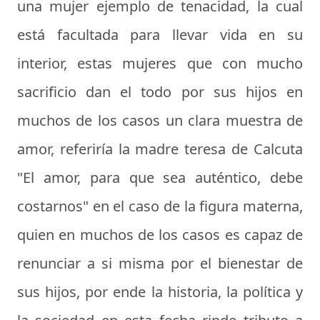
una mujer ejemplo de tenacidad, la cual
está facultada para llevar vida en su
interior, estas mujeres que con mucho
sacrificio dan el todo por sus hijos en
muchos de los casos un clara muestra de
amor, referiría la madre teresa de Calcuta
"El amor, para que sea auténtico, debe
costarnos" en el caso de la figura materna,
quien en muchos de los casos es capaz de
renunciar a si misma por el bienestar de
sus hijos, por ende la historia, la política y