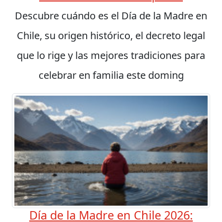
Descubre cuándo es el Día de la Madre en
Chile, su origen histórico, el decreto legal
que lo rige y las mejores tradiciones para
celebrar en familia este doming
Día de la Madre en Chile 2026: