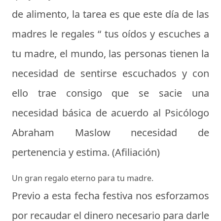
de alimento, la tarea es que este día de las
madres le regales “ tus oídos y escuches a
tu madre, el mundo, las personas tienen la
necesidad de sentirse escuchados y con
ello trae consigo que se sacie una
necesidad básica de acuerdo al Psicólogo
Abraham Maslow necesidad de
pertenencia y estima. (Afiliación)
Un gran regalo eterno para tu madre.
Previo a esta fecha festiva nos esforzamos
por recaudar el dinero necesario para darle