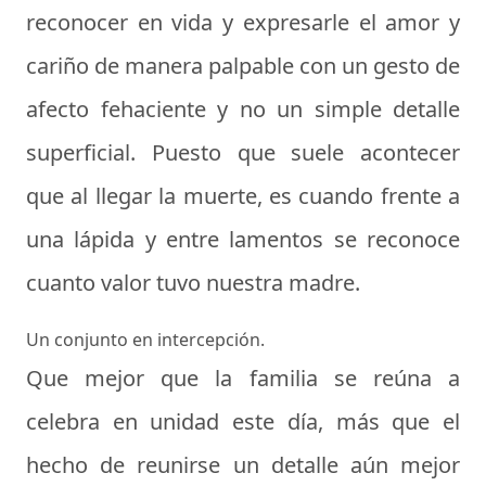
reconocer en vida y expresarle el amor y
cariño de manera palpable con un gesto de
afecto fehaciente y no un simple detalle
superficial. Puesto que suele acontecer
que al llegar la muerte, es cuando frente a
una lápida y entre lamentos se reconoce
cuanto valor tuvo nuestra madre.
Un conjunto en intercepción.
Que mejor que la familia se reúna a
celebra en unidad este día, más que el
hecho de reunirse un detalle aún mejor