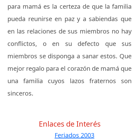
para mamá es la certeza de que la familia
pueda reunirse en paz y a sabiendas que
en las relaciones de sus miembros no hay
conflictos, o en su defecto que sus
miembros se disponga a sanar estos. Que
mejor regalo para el corazón de mamá que
una familia cuyos lazos fraternos son
sinceros.
Enlaces de Interés
Feriados 2003