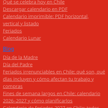
Qué se celebra hoy en Chile
Descargar calendario en PDF
Calendario imprimible: PDF horizontal,
vertical y listado
Feriados
Calendario Lunar
Blog
Día de la Madre
Día del Padre
Feriados irrenunciables en Chile: qué son, qué
días incluyen y cómo afectan tu trabajo y
compras
Fines de semana largos en Chile: calendario
2026–2027 y cómo planificarlos
Calendario de feriados 2027 en Chile: todos