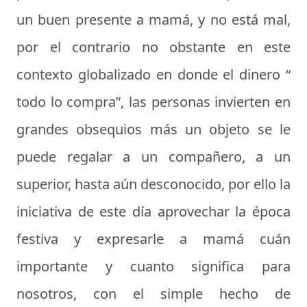
un buen presente a mamá, y no está mal,
por el contrario no obstante en este
contexto globalizado en donde el dinero “
todo lo compra”, las personas invierten en
grandes obsequios más un objeto se le
puede regalar a un compañero, a un
superior, hasta aún desconocido, por ello la
iniciativa de este día aprovechar la época
festiva y expresarle a mamá cuán
importante y cuanto significa para
nosotros, con el simple hecho de