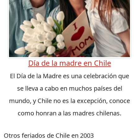
Día de la madre en Chile
El Día de la Madre es una celebración que
se lleva a cabo en muchos países del
mundo, y Chile no es la excepción, conoce
como honran a las madres chilenas.
Otros feriados de Chile en 2003