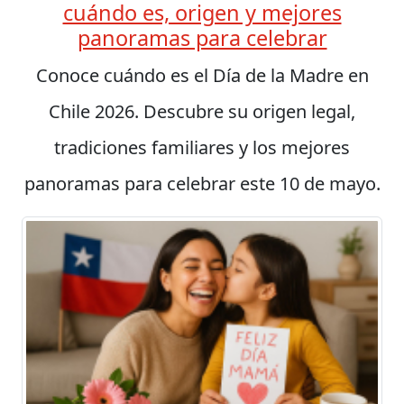
cuándo es, origen y mejores
panoramas para celebrar
Conoce cuándo es el Día de la Madre en
Chile 2026. Descubre su origen legal,
tradiciones familiares y los mejores
panoramas para celebrar este 10 de mayo.