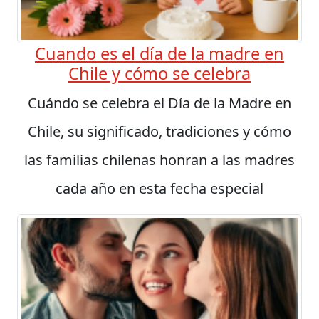
Cuando es el día de la madre en
Chile y cómo se celebra
Cuándo se celebra el Día de la Madre en
Chile, su significado, tradiciones y cómo
las familias chilenas honran a las madres
cada año en esta fecha especial