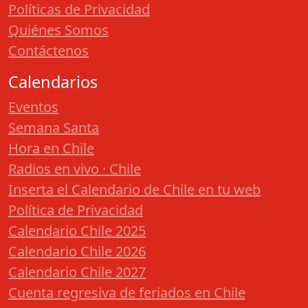
Políticas de Privacidad
Quiénes Somos
Contáctenos
Calendarios
Eventos
Semana Santa
Hora en Chile
Radios en vivo · Chile
Inserta el Calendario de Chile en tu web
Política de Privacidad
Calendario Chile 2025
Calendario Chile 2026
Calendario Chile 2027
Cuenta regresiva de feriados en Chile