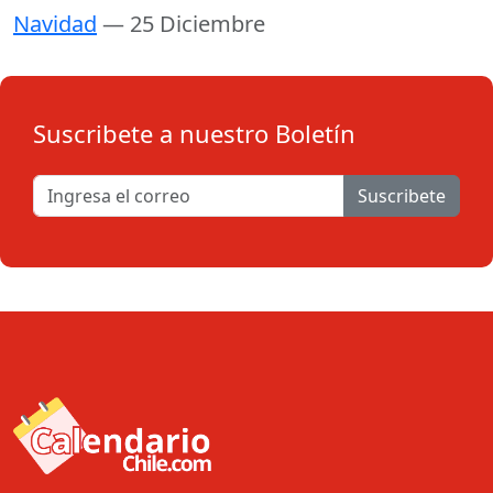
Navidad
— 25 Diciembre
Suscribete a nuestro Boletín
Suscribete