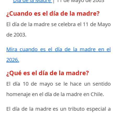
Día de la Madre
|
11 de Mayo de 2003
¿Cuando es el día de la madre?
El día de la madre se celebra el
11 de Mayo
de 2003
.
Mira cuando es el día de la madre en el
2026.
¿Qué es el día de la madre?
El día 10 de mayo se le hace un sentido
homenaje en el
día de la madre en Chile
.
El día de la madre es un tributo especial a