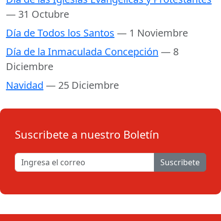
— 31 Octubre
Día de Todos los Santos
— 1 Noviembre
Día de la Inmaculada Concepción
— 8
Diciembre
Navidad
— 25 Diciembre
Suscribete a nuestro Boletín
Suscribete