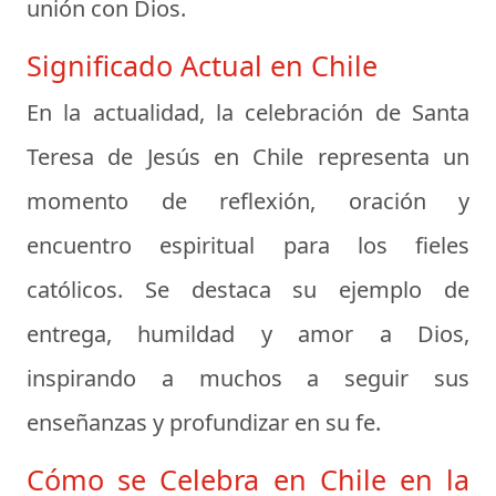
unión con Dios.
Significado Actual en Chile
En la actualidad, la celebración de Santa
Teresa de Jesús en Chile representa un
momento de reflexión, oración y
encuentro espiritual para los fieles
católicos. Se destaca su ejemplo de
entrega, humildad y amor a Dios,
inspirando a muchos a seguir sus
enseñanzas y profundizar en su fe.
Cómo se Celebra en Chile en la