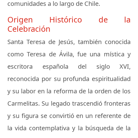
comunidades a lo largo de Chile.
Origen Histórico de la
Celebración
Santa Teresa de Jesús, también conocida
como Teresa de Ávila, fue una mística y
escritora española del siglo XVI,
reconocida por su profunda espiritualidad
y su labor en la reforma de la orden de los
Carmelitas. Su legado trascendió fronteras
y su figura se convirtió en un referente de
la vida contemplativa y la búsqueda de la