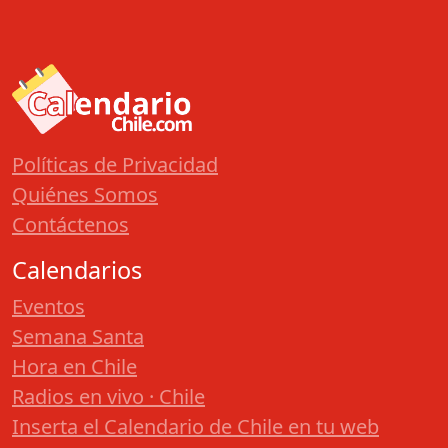
Políticas de Privacidad
Quiénes Somos
Contáctenos
Calendarios
Eventos
Semana Santa
Hora en Chile
Radios en vivo · Chile
Inserta el Calendario de Chile en tu web