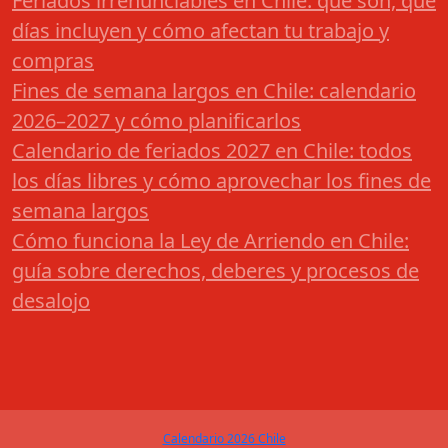
Feriados irrenunciables en Chile: qué son, qué
días incluyen y cómo afectan tu trabajo y
compras
Fines de semana largos en Chile: calendario
2026–2027 y cómo planificarlos
Calendario de feriados 2027 en Chile: todos
los días libres y cómo aprovechar los fines de
semana largos
Cómo funciona la Ley de Arriendo en Chile:
guía sobre derechos, deberes y procesos de
desalojo
Calendario 2026 Chile