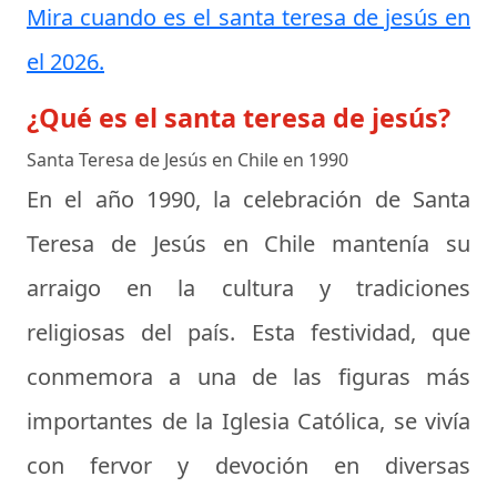
Mira cuando es el santa teresa de jesús en
el 2026.
¿Qué es el santa teresa de jesús?
Santa Teresa de Jesús en Chile en 1990
En el año 1990, la celebración de Santa
Teresa de Jesús en Chile mantenía su
arraigo en la cultura y tradiciones
religiosas del país. Esta festividad, que
conmemora a una de las figuras más
importantes de la Iglesia Católica, se vivía
con fervor y devoción en diversas