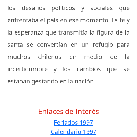
los desafíos políticos y sociales que
enfrentaba el país en ese momento. La fe y
la esperanza que transmitía la figura de la
santa se convertían en un refugio para
muchos chilenos en medio de la
incertidumbre y los cambios que se
estaban gestando en la nación.
Enlaces de Interés
Feriados 1997
Calendario 1997