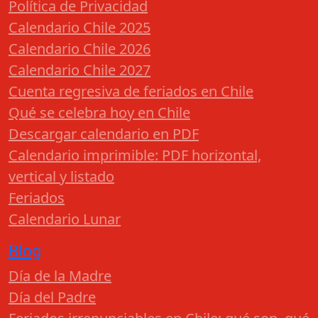
Política de Privacidad
Calendario Chile 2025
Calendario Chile 2026
Calendario Chile 2027
Cuenta regresiva de feriados en Chile
Qué se celebra hoy en Chile
Descargar calendario en PDF
Calendario imprimible: PDF horizontal,
vertical y listado
Feriados
Calendario Lunar
Blog
Día de la Madre
Día del Padre