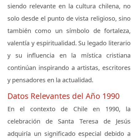
siendo relevante en la cultura chilena, no
solo desde el punto de vista religioso, sino
también como un símbolo de fortaleza,
valentía y espiritualidad. Su legado literario
y su influencia en la mística cristiana
continúan inspirando a artistas, escritores
y pensadores en la actualidad.
Datos Relevantes del Año 1990
En el contexto de Chile en 1990, la
celebración de Santa Teresa de Jesús
adquiría un significado especial debido a