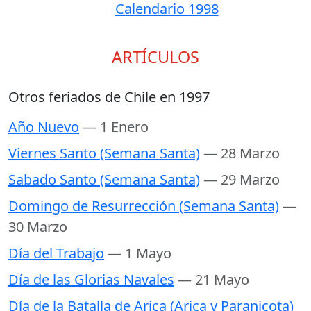
Calendario 1998
ARTÍCULOS
Otros feriados de Chile en 1997
Año Nuevo
— 1 Enero
Viernes Santo (Semana Santa)
— 28 Marzo
Sabado Santo (Semana Santa)
— 29 Marzo
Domingo de Resurrección (Semana Santa)
—
30 Marzo
Día del Trabajo
— 1 Mayo
Día de las Glorias Navales
— 21 Mayo
Día de la Batalla de Arica (Arica y Paranicota)