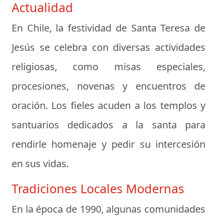
Actualidad
En Chile, la festividad de Santa Teresa de
Jesús se celebra con diversas actividades
religiosas, como misas especiales,
procesiones, novenas y encuentros de
oración. Los fieles acuden a los templos y
santuarios dedicados a la santa para
rendirle homenaje y pedir su intercesión
en sus vidas.
Tradiciones Locales Modernas
En la época de 1990, algunas comunidades