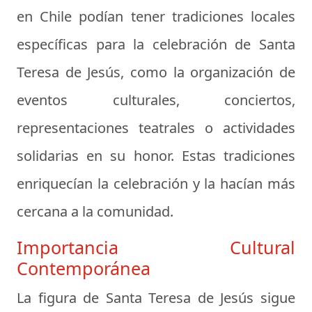
en Chile podían tener tradiciones locales
específicas para la celebración de Santa
Teresa de Jesús, como la organización de
eventos culturales, conciertos,
representaciones teatrales o actividades
solidarias en su honor. Estas tradiciones
enriquecían la celebración y la hacían más
cercana a la comunidad.
Importancia Cultural
Contemporánea
La figura de Santa Teresa de Jesús sigue