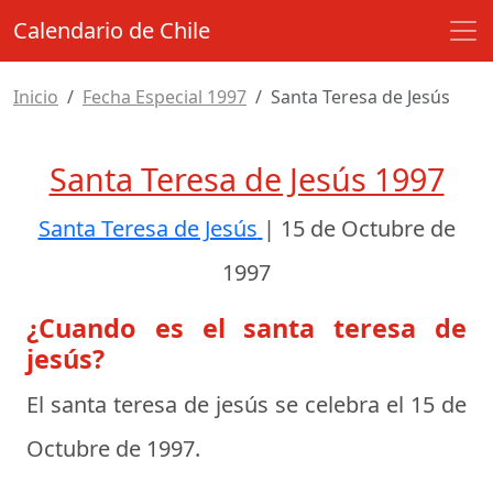
Calendario de Chile
Inicio
Fecha Especial 1997
Santa Teresa de Jesús
Santa Teresa de Jesús 1997
Santa Teresa de Jesús
|
15 de Octubre de
1997
¿Cuando es el santa teresa de
jesús?
El santa teresa de jesús se celebra el
15 de
Octubre de 1997
.