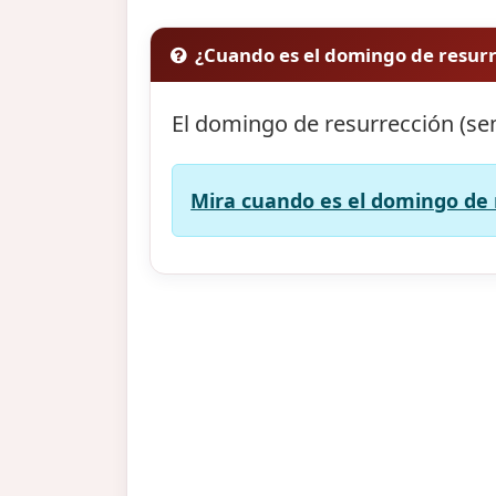
¿Cuando es el domingo de resur
El domingo de resurrección (se
Mira cuando es el domingo de 