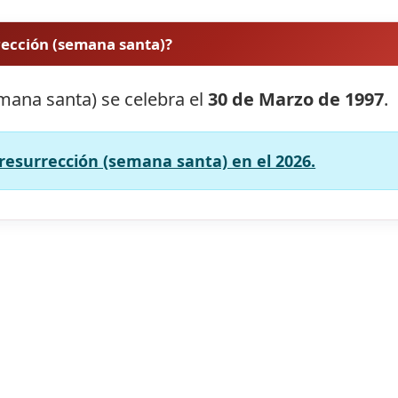
rección (semana santa)?
mana santa) se celebra el
30 de Marzo de 1997
.
resurrección (semana santa) en el 2026.