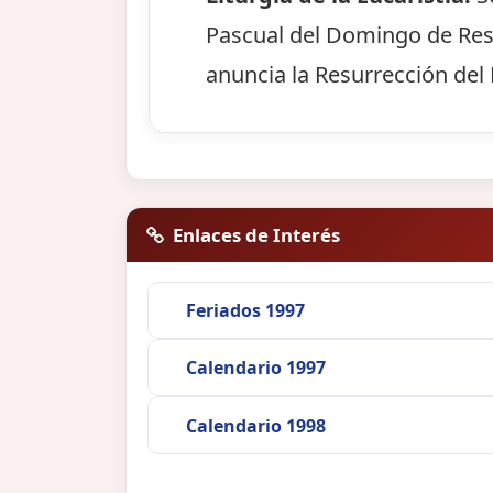
Pascual del Domingo de Resur
anuncia la Resurrección del 
Enlaces de Interés
Feriados 1997
Calendario 1997
Calendario 1998