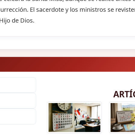
rección. El sacerdote y los ministros se reviste
Hijo de Dios.
ARTÍ