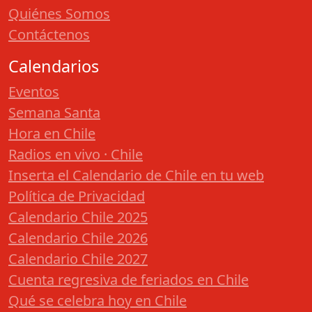
Quiénes Somos
Contáctenos
Calendarios
Eventos
Semana Santa
Hora en Chile
Radios en vivo · Chile
Inserta el Calendario de Chile en tu web
Política de Privacidad
Calendario Chile 2025
Calendario Chile 2026
Calendario Chile 2027
Cuenta regresiva de feriados en Chile
Qué se celebra hoy en Chile