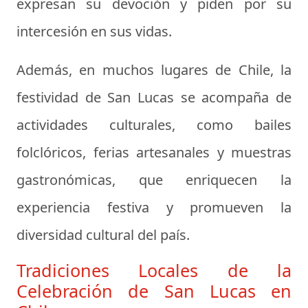
expresan su devoción y piden por su
intercesión en sus vidas.
Además, en muchos lugares de Chile, la
festividad de San Lucas se acompaña de
actividades culturales, como bailes
folclóricos, ferias artesanales y muestras
gastronómicas, que enriquecen la
experiencia festiva y promueven la
diversidad cultural del país.
Tradiciones Locales de la
Celebración de San Lucas en