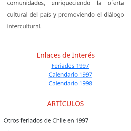
comunidades, enriqueciendo la oferta
cultural del país y promoviendo el diálogo
intercultural.
Enlaces de Interés
Feriados 1997
Calendario 1997
Calendario 1998
ARTÍCULOS
Otros feriados de Chile en 1997