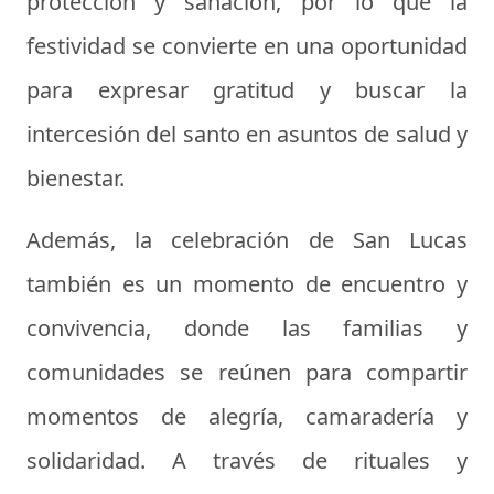
protección y sanación, por lo que la
festividad se convierte en una oportunidad
para expresar gratitud y buscar la
intercesión del santo en asuntos de salud y
bienestar.
Además, la celebración de San Lucas
también es un momento de encuentro y
convivencia, donde las familias y
comunidades se reúnen para compartir
momentos de alegría, camaradería y
solidaridad. A través de rituales y