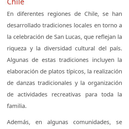
Chile
En diferentes regiones de Chile, se han
desarrollado tradiciones locales en torno a
la celebración de San Lucas, que reflejan la
riqueza y la diversidad cultural del país.
Algunas de estas tradiciones incluyen la
elaboración de platos típicos, la realización
de danzas tradicionales y la organización
de actividades recreativas para toda la
familia.
Además, en algunas comunidades, se