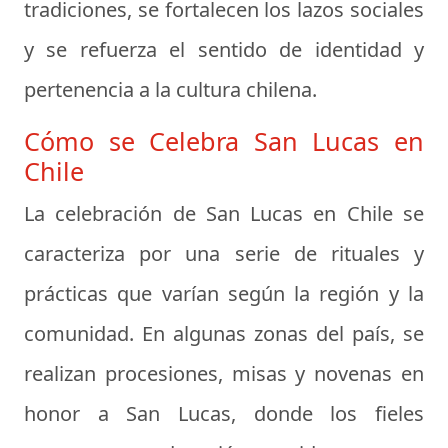
tradiciones, se fortalecen los lazos sociales
y se refuerza el sentido de identidad y
pertenencia a la cultura chilena.
Cómo se Celebra San Lucas en
Chile
La celebración de San Lucas en Chile se
caracteriza por una serie de rituales y
prácticas que varían según la región y la
comunidad. En algunas zonas del país, se
realizan procesiones, misas y novenas en
honor a San Lucas, donde los fieles