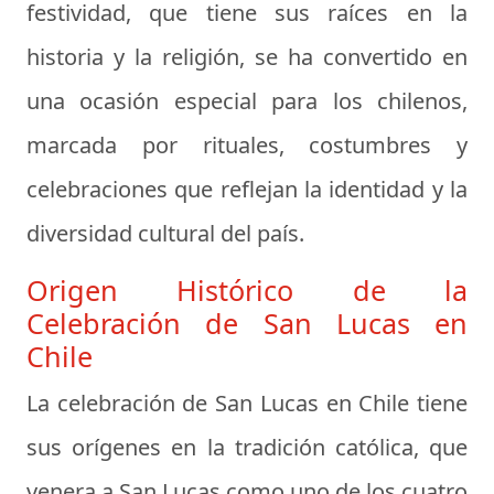
festividad, que tiene sus raíces en la
historia y la religión, se ha convertido en
una ocasión especial para los chilenos,
marcada por rituales, costumbres y
celebraciones que reflejan la identidad y la
diversidad cultural del país.
Origen Histórico de la
Celebración de San Lucas en
Chile
La celebración de San Lucas en Chile tiene
sus orígenes en la tradición católica, que
venera a San Lucas como uno de los cuatro