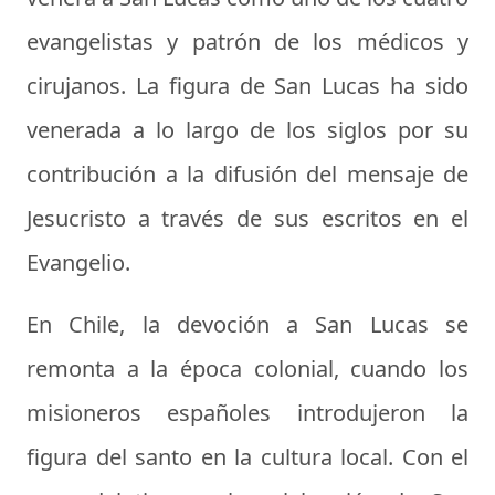
evangelistas y patrón de los médicos y
cirujanos. La figura de San Lucas ha sido
venerada a lo largo de los siglos por su
contribución a la difusión del mensaje de
Jesucristo a través de sus escritos en el
Evangelio.
En Chile, la devoción a San Lucas se
remonta a la época colonial, cuando los
misioneros españoles introdujeron la
figura del santo en la cultura local. Con el