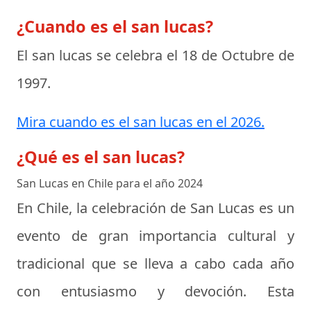
¿Cuando es el san lucas?
El san lucas se celebra el
18 de Octubre de
1997
.
Mira cuando es el san lucas en el 2026.
¿Qué es el san lucas?
San Lucas en Chile para el año 2024
En Chile, la celebración de San Lucas es un
evento de gran importancia cultural y
tradicional que se lleva a cabo cada año
con entusiasmo y devoción. Esta