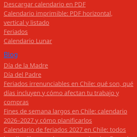
Descargar calendario en PDF
Calendario imprimible: PDF horizontal,
vertical y listado
Feriados
Calendario Lunar
Blog
Día de la Madre
Día del Padre
Feriados irrenunciables en Chile: qué son, qué
días incluyen y cómo afectan tu trabajo y
compras
Fines de semana largos en Chile: calendario
2026–2027 y cómo planificarlos
Calendario de feriados 2027 en Chile: todos