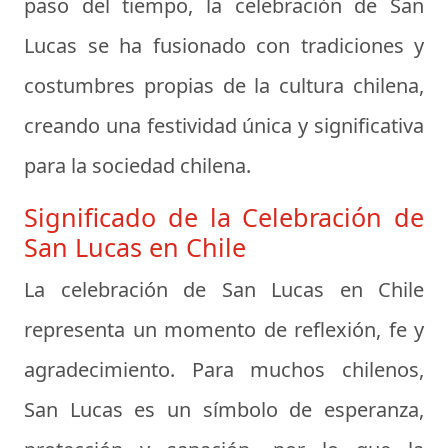
paso del tiempo, la celebración de San
Lucas se ha fusionado con tradiciones y
costumbres propias de la cultura chilena,
creando una festividad única y significativa
para la sociedad chilena.
Significado de la Celebración de
San Lucas en Chile
La celebración de San Lucas en Chile
representa un momento de reflexión, fe y
agradecimiento. Para muchos chilenos,
San Lucas es un símbolo de esperanza,