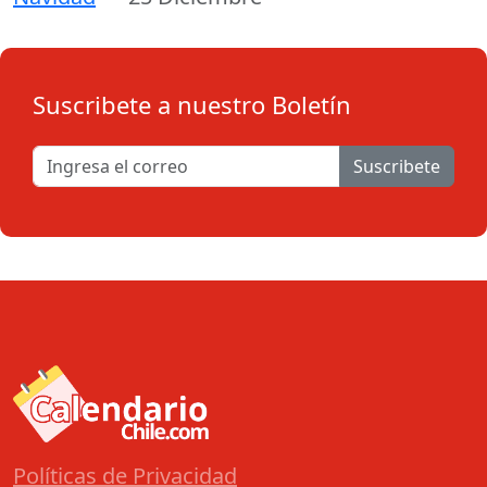
Suscribete a nuestro Boletín
Suscribete
Políticas de Privacidad