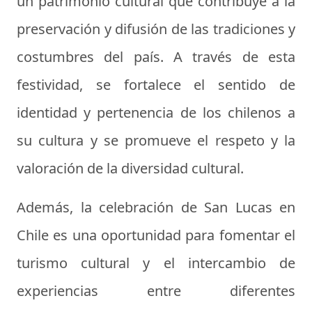
un patrimonio cultural que contribuye a la
preservación y difusión de las tradiciones y
costumbres del país. A través de esta
festividad, se fortalece el sentido de
identidad y pertenencia de los chilenos a
su cultura y se promueve el respeto y la
valoración de la diversidad cultural.
Además, la celebración de San Lucas en
Chile es una oportunidad para fomentar el
turismo cultural y el intercambio de
experiencias entre diferentes