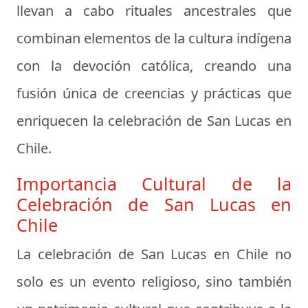
llevan a cabo rituales ancestrales que
combinan elementos de la cultura indígena
con la devoción católica, creando una
fusión única de creencias y prácticas que
enriquecen la celebración de San Lucas en
Chile.
Importancia Cultural de la
Celebración de San Lucas en
Chile
La celebración de San Lucas en Chile no
solo es un evento religioso, sino también