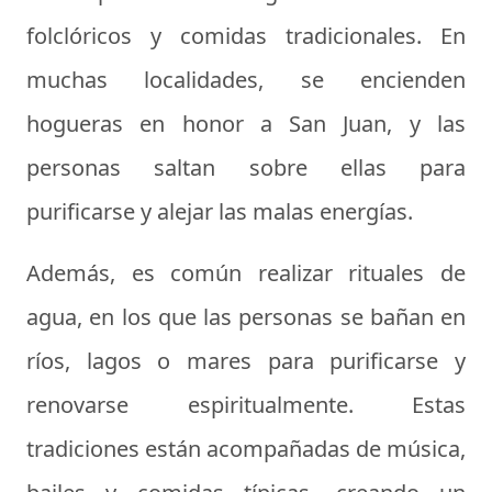
folclóricos y comidas tradicionales. En
muchas localidades, se encienden
hogueras en honor a San Juan, y las
personas saltan sobre ellas para
purificarse y alejar las malas energías.
Además, es común realizar rituales de
agua, en los que las personas se bañan en
ríos, lagos o mares para purificarse y
renovarse espiritualmente. Estas
tradiciones están acompañadas de música,