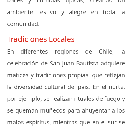
bailes y comidas típicas, creando un
ambiente festivo y alegre en toda la
comunidad.
Tradiciones Locales
En diferentes regiones de Chile, la
celebración de San Juan Bautista adquiere
matices y tradiciones propias, que reflejan
la diversidad cultural del país. En el norte,
por ejemplo, se realizan rituales de fuego y
se queman muñecos para ahuyentar a los
malos espíritus, mientras que en el sur se