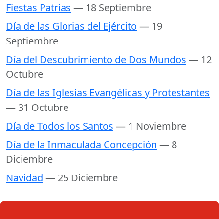
Fiestas Patrias
— 18 Septiembre
Día de las Glorias del Ejército
— 19
Septiembre
Día del Descubrimiento de Dos Mundos
— 12
Octubre
Día de las Iglesias Evangélicas y Protestantes
— 31 Octubre
Día de Todos los Santos
— 1 Noviembre
Día de la Inmaculada Concepción
— 8
Diciembre
Navidad
— 25 Diciembre