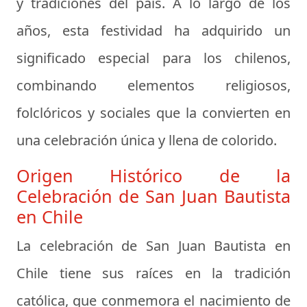
y tradiciones del país. A lo largo de los
años, esta festividad ha adquirido un
significado especial para los chilenos,
combinando elementos religiosos,
folclóricos y sociales que la convierten en
una celebración única y llena de colorido.
Origen Histórico de la
Celebración de San Juan Bautista
en Chile
La celebración de San Juan Bautista en
Chile tiene sus raíces en la tradición
católica, que conmemora el nacimiento de