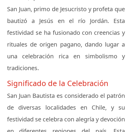
San Juan, primo de Jesucristo y profeta que
bautizó a Jesús en el río Jordán. Esta
festividad se ha fusionado con creencias y
rituales de origen pagano, dando lugar a
una celebración rica en simbolismo y
tradiciones.
Significado de la Celebración
San Juan Bautista es considerado el patrón
de diversas localidades en Chile, y su
festividad se celebra con alegría y devoción
en diferentes regiones del país. Esta