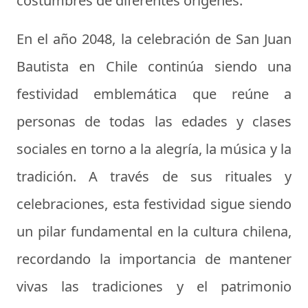
costumbres de diferentes orígenes.
En el año 2048, la celebración de San Juan
Bautista en Chile continúa siendo una
festividad emblemática que reúne a
personas de todas las edades y clases
sociales en torno a la alegría, la música y la
tradición. A través de sus rituales y
celebraciones, esta festividad sigue siendo
un pilar fundamental en la cultura chilena,
recordando la importancia de mantener
vivas las tradiciones y el patrimonio