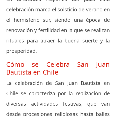
celebración marca el solsticio de verano en
el hemisferio sur, siendo una época de
renovación y fertilidad en la que se realizan
rituales para atraer la buena suerte y la
prosperidad.
Cómo se Celebra San Juan
Bautista en Chile
La celebración de San Juan Bautista en
Chile se caracteriza por la realización de
diversas actividades festivas, que van
desde procesiones religiosas hasta bailes