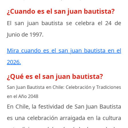
¿Cuando es el san juan bautista?
El san juan bautista se celebra el
24 de
Junio de 1997
.
Mira cuando es el san juan bautista en el
2026.
¿Qué es el san juan bautista?
San Juan Bautista en Chile: Celebración y Tradiciones
en el Año 2048
En Chile, la festividad de San Juan Bautista
es una celebración arraigada en la cultura