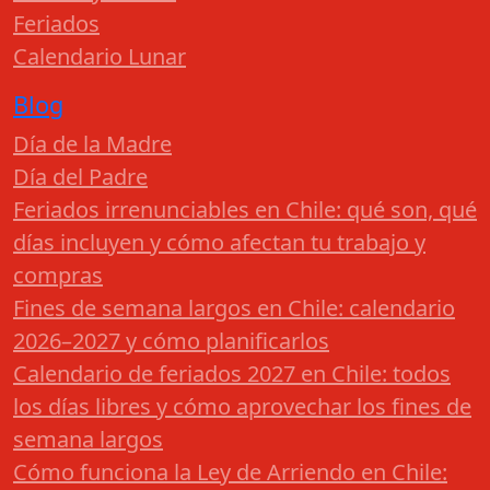
Feriados
Calendario Lunar
Blog
Día de la Madre
Día del Padre
Feriados irrenunciables en Chile: qué son, qué
días incluyen y cómo afectan tu trabajo y
compras
Fines de semana largos en Chile: calendario
2026–2027 y cómo planificarlos
Calendario de feriados 2027 en Chile: todos
los días libres y cómo aprovechar los fines de
semana largos
Cómo funciona la Ley de Arriendo en Chile: