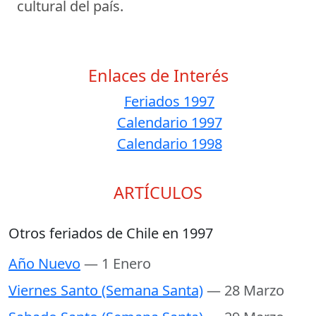
cultural del país.
Enlaces de Interés
Feriados 1997
Calendario 1997
Calendario 1998
ARTÍCULOS
Otros feriados de Chile en 1997
Año Nuevo
— 1 Enero
Viernes Santo (Semana Santa)
— 28 Marzo