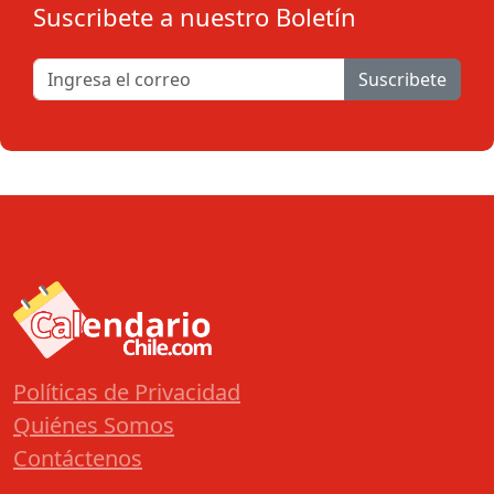
Suscribete a nuestro Boletín
Suscribete
Políticas de Privacidad
Quiénes Somos
Contáctenos