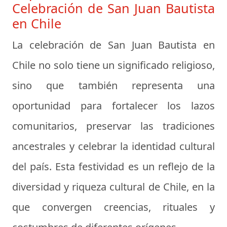
Celebración de San Juan Bautista
en Chile
La celebración de San Juan Bautista en
Chile no solo tiene un significado religioso,
sino que también representa una
oportunidad para fortalecer los lazos
comunitarios, preservar las tradiciones
ancestrales y celebrar la identidad cultural
del país. Esta festividad es un reflejo de la
diversidad y riqueza cultural de Chile, en la
que convergen creencias, rituales y