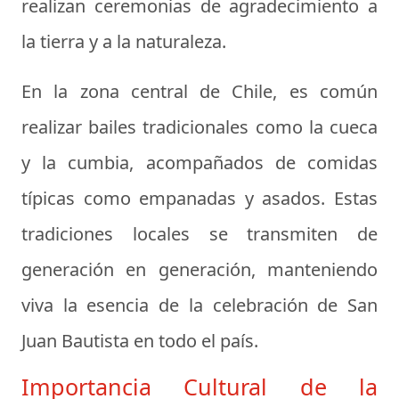
realizan ceremonias de agradecimiento a
la tierra y a la naturaleza.
En la zona central de Chile, es común
realizar bailes tradicionales como la cueca
y la cumbia, acompañados de comidas
típicas como empanadas y asados. Estas
tradiciones locales se transmiten de
generación en generación, manteniendo
viva la esencia de la celebración de San
Juan Bautista en todo el país.
Importancia Cultural de la