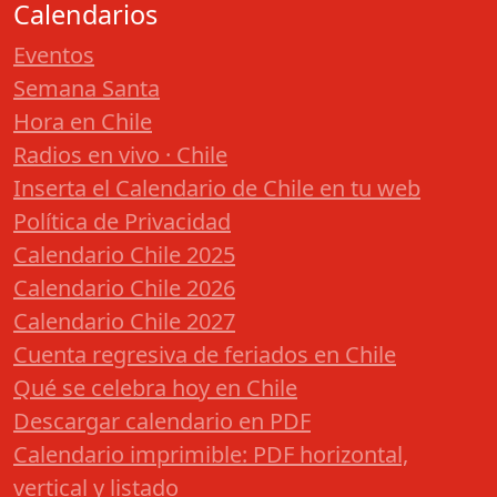
Calendarios
Eventos
Semana Santa
Hora en Chile
Radios en vivo · Chile
Inserta el Calendario de Chile en tu web
Política de Privacidad
Calendario Chile 2025
Calendario Chile 2026
Calendario Chile 2027
Cuenta regresiva de feriados en Chile
Qué se celebra hoy en Chile
Descargar calendario en PDF
Calendario imprimible: PDF horizontal,
vertical y listado