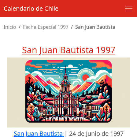
Calendario de Chile
Inicio
Fecha Especial 1997
San Juan Bautista
San Juan Bautista 1997
San Juan Bautista
|
24 de Junio de 1997