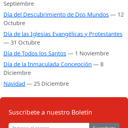
Septiembre
Día del Descubrimiento de Dos Mundos
— 12
Octubre
Día de las Iglesias Evangélicas y Protestantes
— 31 Octubre
Día de Todos los Santos
— 1 Noviembre
Día de la Inmaculada Concepción
— 8
Diciembre
Navidad
— 25 Diciembre
Suscribete a nuestro Boletín