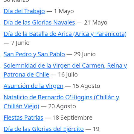
Día del Trabajo
— 1 Mayo
Día de las Glorias Navales
— 21 Mayo
Día de la Batalla de Arica (Arica y Paranicota)
— 7 Junio
San Pedro y San Pablo
— 29 Junio
Solemnidad de la Virgen del Carmen, Reina y
Patrona de Chile
— 16 Julio
Asunción de la Virgen
— 15 Agosto
Natalicio de Bernardo O’Higgins (Chillán y
Chillán Viejo)
— 20 Agosto
Fiestas Patrias
— 18 Septiembre
Día de las Glorias del Ejército
— 19