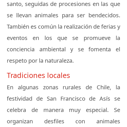
santo, seguidas de procesiones en las que
se llevan animales para ser bendecidos.
También es común la realización de ferias y
eventos en los que se promueve la
conciencia ambiental y se fomenta el
respeto por la naturaleza.
Tradiciones locales
En algunas zonas rurales de Chile, la
festividad de San Francisco de Asís se
celebra de manera muy especial. Se
organizan desfiles con animales