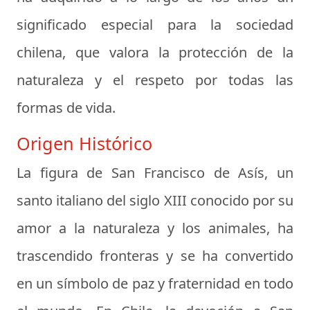
significado especial para la sociedad
chilena, que valora la protección de la
naturaleza y el respeto por todas las
formas de vida.
Origen Histórico
La figura de San Francisco de Asís, un
santo italiano del siglo XIII conocido por su
amor a la naturaleza y los animales, ha
trascendido fronteras y se ha convertido
en un símbolo de paz y fraternidad en todo