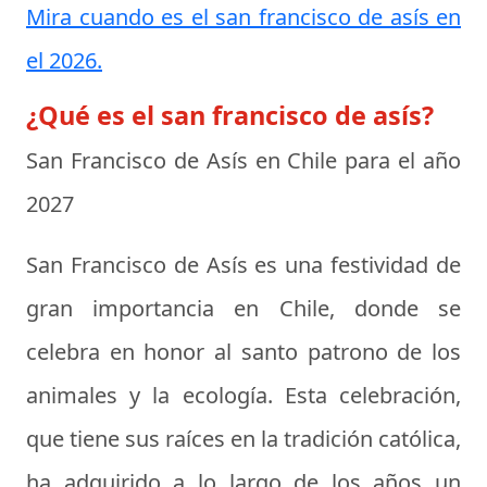
Mira cuando es el san francisco de asís en
el 2026.
¿Qué es el san francisco de asís?
San Francisco de Asís en Chile para el año
2027
San Francisco de Asís es una festividad de
gran importancia en Chile, donde se
celebra en honor al santo patrono de los
animales y la ecología. Esta celebración,
que tiene sus raíces en la tradición católica,
ha adquirido a lo largo de los años un