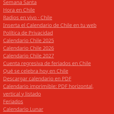
Semana Santa
Hora en Chile
Radios en vivo · Chile
Inserta el Calendario de Chile en tu web
Política de Privacidad
Calendario Chile 2025
Calendario Chile 2026
Calendario Chile 2027
Cuenta regresiva de feriados en Chile
Qué se celebra hoy en Chile
Descargar calendario en PDF
Calendario imprimible: PDF horizontal,
vertical y listado
Feriados
Calendario Lunar