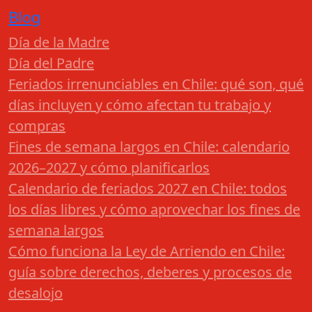
Blog
Día de la Madre
Día del Padre
Feriados irrenunciables en Chile: qué son, qué
días incluyen y cómo afectan tu trabajo y
compras
Fines de semana largos en Chile: calendario
2026–2027 y cómo planificarlos
Calendario de feriados 2027 en Chile: todos
los días libres y cómo aprovechar los fines de
semana largos
Cómo funciona la Ley de Arriendo en Chile:
guía sobre derechos, deberes y procesos de
desalojo