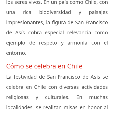
los seres vivos. En un país como Chile, con
una rica biodiversidad y paisajes
impresionantes, la figura de San Francisco
de Asís cobra especial relevancia como
ejemplo de respeto y armonía con el
entorno.
Cómo se celebra en Chile
La festividad de San Francisco de Asís se
celebra en Chile con diversas actividades
religiosas y culturales. En muchas
localidades, se realizan misas en honor al