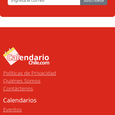
Suscribete
Políticas de Privacidad
Quiénes Somos
Contáctenos
Calendarios
Eventos