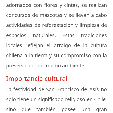
adornados con flores y cintas, se realizan
concursos de mascotas y se llevan a cabo
actividades de reforestación y limpieza de
espacios naturales. Estas tradiciones
locales reflejan el arraigo de la cultura
chilena a la tierra y su compromiso con la
preservación del medio ambiente.
Importancia cultural
La festividad de San Francisco de Asís no
solo tiene un significado religioso en Chile,
sino que también posee una gran