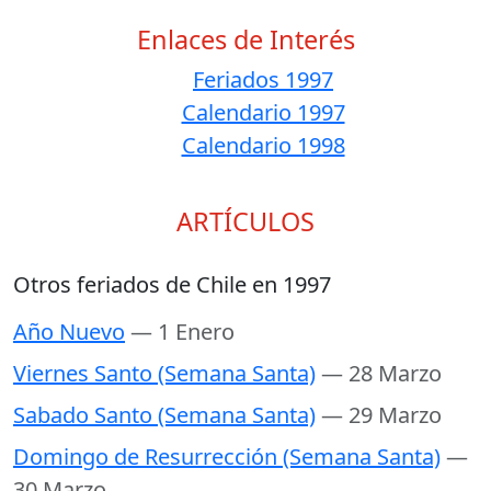
Enlaces de Interés
Feriados 1997
Calendario 1997
Calendario 1998
ARTÍCULOS
Otros feriados de Chile en 1997
Año Nuevo
— 1 Enero
Viernes Santo (Semana Santa)
— 28 Marzo
Sabado Santo (Semana Santa)
— 29 Marzo
Domingo de Resurrección (Semana Santa)
—
30 Marzo