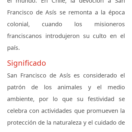
el mundo. En Chile, la devoción a San
Francisco de Asís se remonta a la época
colonial, cuando los misioneros
franciscanos introdujeron su culto en el
país.
Significado
San Francisco de Asís es considerado el
patrón de los animales y el medio
ambiente, por lo que su festividad se
celebra con actividades que promueven la
protección de la naturaleza y el cuidado de