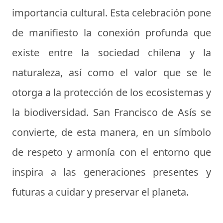
importancia cultural. Esta celebración pone
de manifiesto la conexión profunda que
existe entre la sociedad chilena y la
naturaleza, así como el valor que se le
otorga a la protección de los ecosistemas y
la biodiversidad. San Francisco de Asís se
convierte, de esta manera, en un símbolo
de respeto y armonía con el entorno que
inspira a las generaciones presentes y
futuras a cuidar y preservar el planeta.