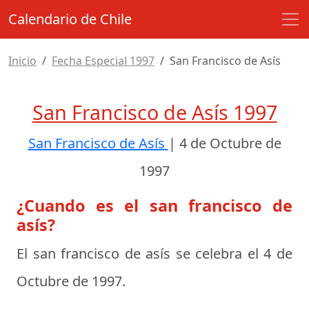
Calendario de Chile
Inicio
Fecha Especial 1997
San Francisco de Asís
San Francisco de Asís 1997
San Francisco de Asís
|
4 de Octubre de
1997
¿Cuando es el san francisco de
asís?
El san francisco de asís se celebra el
4 de
Octubre de 1997
.