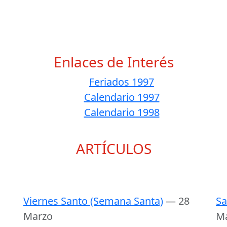
Enlaces de Interés
Feriados 1997
Calendario 1997
Calendario 1998
ARTÍCULOS
Viernes Santo (Semana Santa)
— 28
Sa
Marzo
M