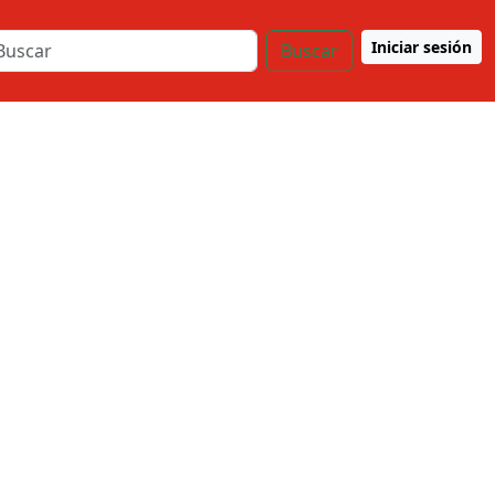
Iniciar sesión
Buscar