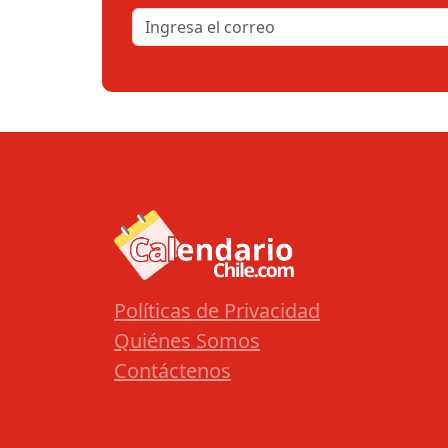
Políticas de Privacidad
Quiénes Somos
Contáctenos