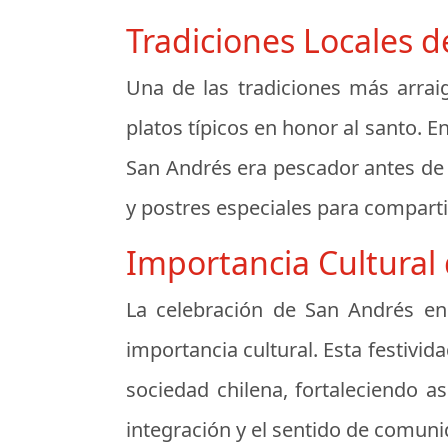
Tradiciones Locales d
Una de las tradiciones más arrai
platos típicos en honor al santo. 
San Andrés era pescador antes de 
y postres especiales para compartir
Importancia Cultural 
La celebración de San Andrés en 
importancia cultural. Esta festivid
sociedad chilena, fortaleciendo a
integración y el sentido de comuni