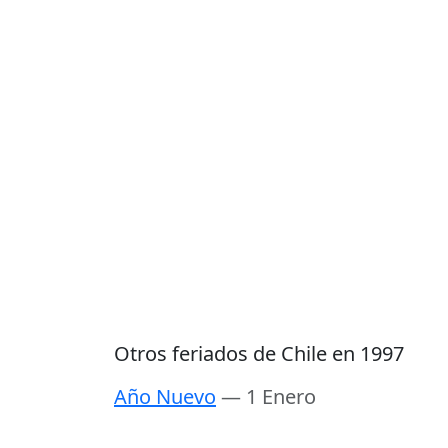
Otros feriados de Chile en 1997
Año Nuevo
— 1 Enero