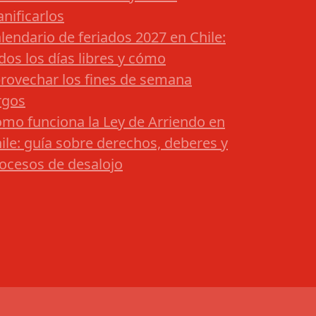
anificarlos
lendario de feriados 2027 en Chile:
dos los días libres y cómo
rovechar los fines de semana
rgos
mo funciona la Ley de Arriendo en
ile: guía sobre derechos, deberes y
ocesos de desalojo