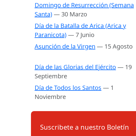
Domingo de Resurrección (Semana
Santa)
— 30 Marzo
Día de la Batalla de Arica (Arica y
Paranicota)
— 7 Junio
Asunción de la Virgen
— 15 Agosto
Día de las Glorias del Ejército
— 19
Septiembre
Día de Todos los Santos
— 1
Noviembre
Suscribete a nuestro Boletín