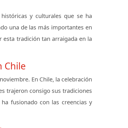
históricas y culturales que se ha
iendo una de las más importantes en
esta tradición tan arraigada en la
 Chile
 noviembre. En Chile, la celebración
es trajeron consigo sus tradiciones
e ha fusionado con las creencias y