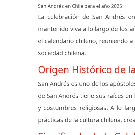
San Andrés en Chile para el año 2025
La celebración de San Andrés en 
mantenido viva a lo largo de los a
el calendario chileno, reuniendo 
sociedad chilena.
Origen Histórico de l
San Andrés es uno de los apóstoles 
de San Andrés tiene sus raíces en 
y costumbres religiosas. A lo lar
prácticas de la cultura chilena, cr