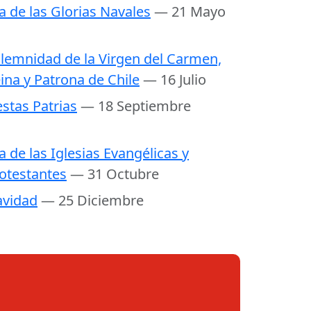
a de las Glorias Navales
— 21 Mayo
lemnidad de la Virgen del Carmen,
ina y Patrona de Chile
— 16 Julio
estas Patrias
— 18 Septiembre
a de las Iglesias Evangélicas y
otestantes
— 31 Octubre
vidad
— 25 Diciembre