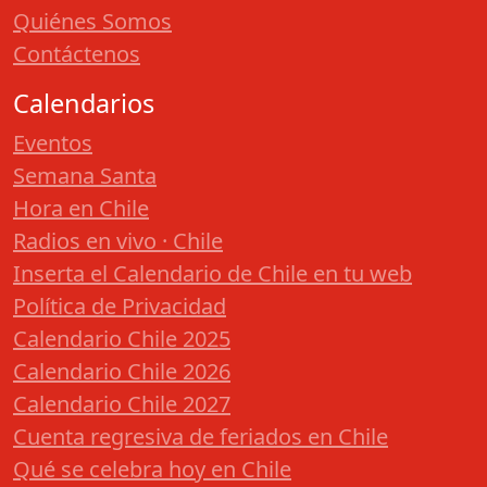
Quiénes Somos
Contáctenos
Calendarios
Eventos
Semana Santa
Hora en Chile
Radios en vivo · Chile
Inserta el Calendario de Chile en tu web
Política de Privacidad
Calendario Chile 2025
Calendario Chile 2026
Calendario Chile 2027
Cuenta regresiva de feriados en Chile
Qué se celebra hoy en Chile