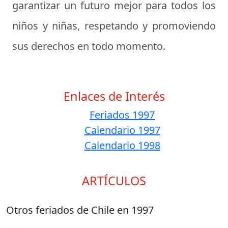
garantizar un futuro mejor para todos los
niños y niñas, respetando y promoviendo
sus derechos en todo momento.
Enlaces de Interés
Feriados 1997
Calendario 1997
Calendario 1998
ARTÍCULOS
Otros feriados de Chile en 1997