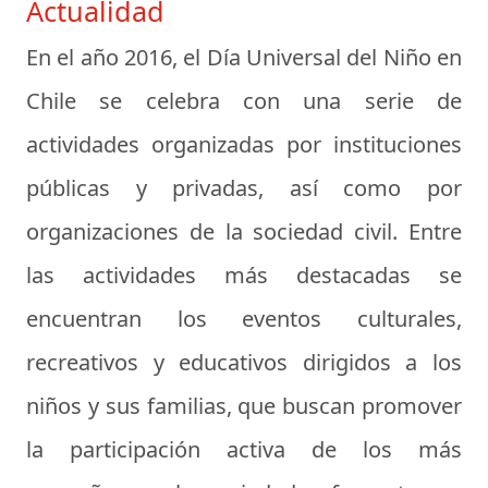
Actualidad
En el año 2016, el Día Universal del Niño en
Chile se celebra con una serie de
actividades organizadas por instituciones
públicas y privadas, así como por
organizaciones de la sociedad civil. Entre
las actividades más destacadas se
encuentran los eventos culturales,
recreativos y educativos dirigidos a los
niños y sus familias, que buscan promover
la participación activa de los más