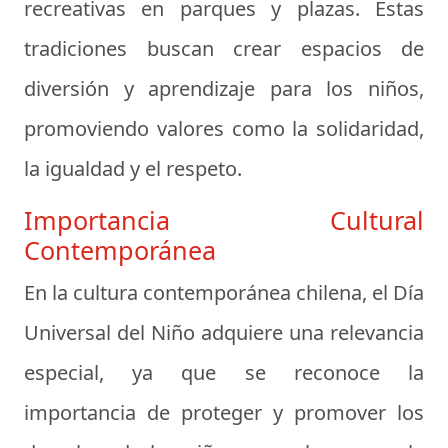
recreativas en parques y plazas. Estas
tradiciones buscan crear espacios de
diversión y aprendizaje para los niños,
promoviendo valores como la solidaridad,
la igualdad y el respeto.
Importancia Cultural
Contemporánea
En la cultura contemporánea chilena, el Día
Universal del Niño adquiere una relevancia
especial, ya que se reconoce la
importancia de proteger y promover los