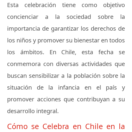
Esta celebración tiene como objetivo
concienciar a la sociedad sobre la
importancia de garantizar los derechos de
los niños y promover su bienestar en todos
los ámbitos. En Chile, esta fecha se
conmemora con diversas actividades que
buscan sensibilizar a la población sobre la
situación de la infancia en el país y
promover acciones que contribuyan a su
desarrollo integral.
Cómo se Celebra en Chile en la