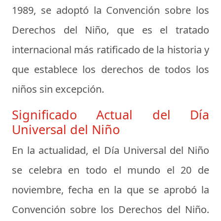
1989, se adoptó la Convención sobre los
Derechos del Niño, que es el tratado
internacional más ratificado de la historia y
que establece los derechos de todos los
niños sin excepción.
Significado Actual del Día
Universal del Niño
En la actualidad, el Día Universal del Niño
se celebra en todo el mundo el 20 de
noviembre, fecha en la que se aprobó la
Convención sobre los Derechos del Niño.