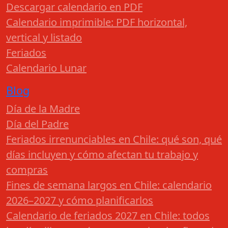
Descargar calendario en PDF
Calendario imprimible: PDF horizontal,
vertical y listado
Feriados
Calendario Lunar
Blog
Día de la Madre
Día del Padre
Feriados irrenunciables en Chile: qué son, qué
días incluyen y cómo afectan tu trabajo y
compras
Fines de semana largos en Chile: calendario
2026–2027 y cómo planificarlos
Calendario de feriados 2027 en Chile: todos