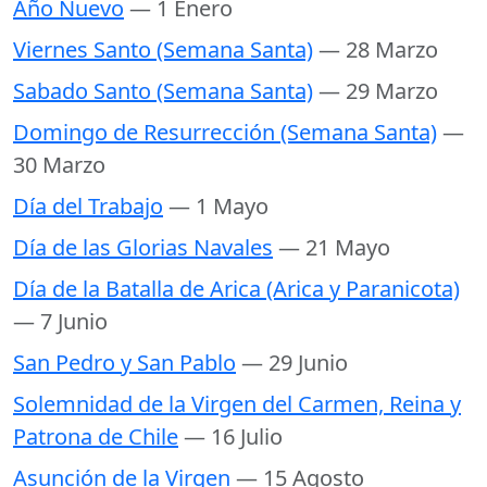
Año Nuevo
— 1 Enero
Viernes Santo (Semana Santa)
— 28 Marzo
Sabado Santo (Semana Santa)
— 29 Marzo
Domingo de Resurrección (Semana Santa)
—
30 Marzo
Día del Trabajo
— 1 Mayo
Día de las Glorias Navales
— 21 Mayo
Día de la Batalla de Arica (Arica y Paranicota)
— 7 Junio
San Pedro y San Pablo
— 29 Junio
Solemnidad de la Virgen del Carmen, Reina y
Patrona de Chile
— 16 Julio
Asunción de la Virgen
— 15 Agosto