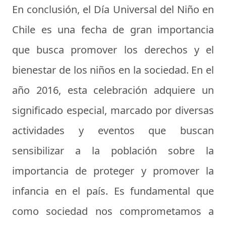
En conclusión, el Día Universal del Niño en
Chile es una fecha de gran importancia
que busca promover los derechos y el
bienestar de los niños en la sociedad. En el
año 2016, esta celebración adquiere un
significado especial, marcado por diversas
actividades y eventos que buscan
sensibilizar a la población sobre la
importancia de proteger y promover la
infancia en el país. Es fundamental que
como sociedad nos comprometamos a