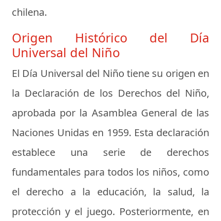
chilena.
Origen Histórico del Día
Universal del Niño
El Día Universal del Niño tiene su origen en
la Declaración de los Derechos del Niño,
aprobada por la Asamblea General de las
Naciones Unidas en 1959. Esta declaración
establece una serie de derechos
fundamentales para todos los niños, como
el derecho a la educación, la salud, la
protección y el juego. Posteriormente, en