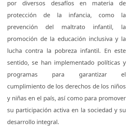
por diversos desafíos en materia de
protección de la infancia, como la
prevención del maltrato infantil, la
promoción de la educación inclusiva y la
lucha contra la pobreza infantil. En este
sentido, se han implementado políticas y
programas para garantizar el
cumplimiento de los derechos de los niños
y niñas en el país, así como para promover
su participación activa en la sociedad y su
desarrollo integral.