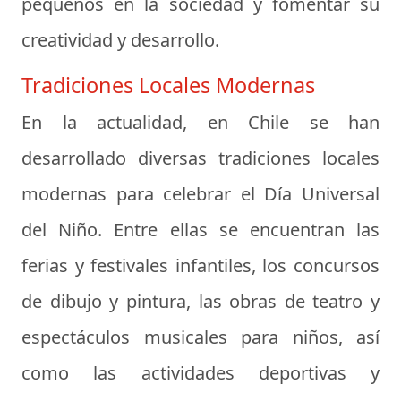
pequeños en la sociedad y fomentar su
creatividad y desarrollo.
Tradiciones Locales Modernas
En la actualidad, en Chile se han
desarrollado diversas tradiciones locales
modernas para celebrar el Día Universal
del Niño. Entre ellas se encuentran las
ferias y festivales infantiles, los concursos
de dibujo y pintura, las obras de teatro y
espectáculos musicales para niños, así
como las actividades deportivas y