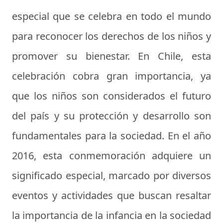
especial que se celebra en todo el mundo
para reconocer los derechos de los niños y
promover su bienestar. En Chile, esta
celebración cobra gran importancia, ya
que los niños son considerados el futuro
del país y su protección y desarrollo son
fundamentales para la sociedad. En el año
2016, esta conmemoración adquiere un
significado especial, marcado por diversos
eventos y actividades que buscan resaltar
la importancia de la infancia en la sociedad