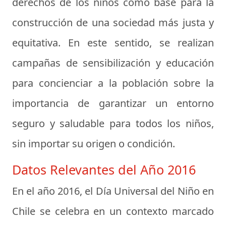
derechos de los niños como base para la
construcción de una sociedad más justa y
equitativa. En este sentido, se realizan
campañas de sensibilización y educación
para concienciar a la población sobre la
importancia de garantizar un entorno
seguro y saludable para todos los niños,
sin importar su origen o condición.
Datos Relevantes del Año 2016
En el año 2016, el Día Universal del Niño en
Chile se celebra en un contexto marcado