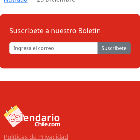
Suscribete a nuestro Boletín
Suscribete
Políticas de Privacidad