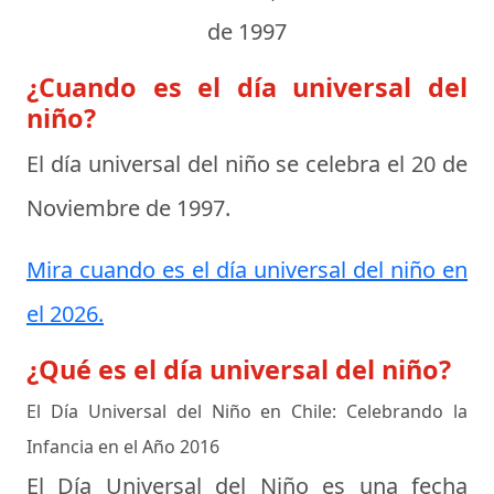
de 1997
¿Cuando es el día universal del
niño?
El día universal del niño se celebra el
20 de
Noviembre de 1997
.
Mira cuando es el día universal del niño en
el 2026.
¿Qué es el día universal del niño?
El Día Universal del Niño en Chile: Celebrando la
Infancia en el Año 2016
El Día Universal del Niño es una fecha