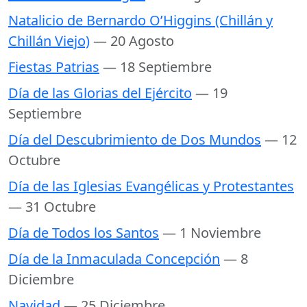
Natalicio de Bernardo O’Higgins (Chillán y
Chillán Viejo)
— 20 Agosto
Fiestas Patrias
— 18 Septiembre
Día de las Glorias del Ejército
— 19
Septiembre
Día del Descubrimiento de Dos Mundos
— 12
Octubre
Día de las Iglesias Evangélicas y Protestantes
— 31 Octubre
Día de Todos los Santos
— 1 Noviembre
Día de la Inmaculada Concepción
— 8
Diciembre
Navidad
— 25 Diciembre