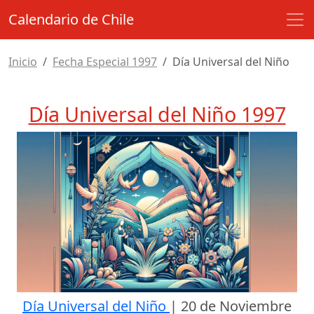
Calendario de Chile
Inicio
Fecha Especial 1997
Día Universal del Niño
Día Universal del Niño 1997
Día Universal del Niño
|
20 de Noviembre