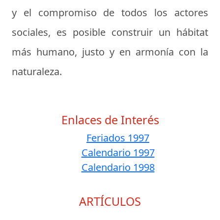
y el compromiso de todos los actores
sociales, es posible construir un hábitat
más humano, justo y en armonía con la
naturaleza.
Enlaces de Interés
Feriados 1997
Calendario 1997
Calendario 1998
ARTÍCULOS