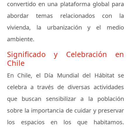
convertido en una plataforma global para
abordar temas relacionados con la
vivienda, la urbanización y el medio
ambiente.
Significado y Celebración en
Chile
En Chile, el Día Mundial del Hábitat se
celebra a través de diversas actividades
que buscan sensibilizar a la población
sobre la importancia de cuidar y preservar
los espacios en los que habitamos.