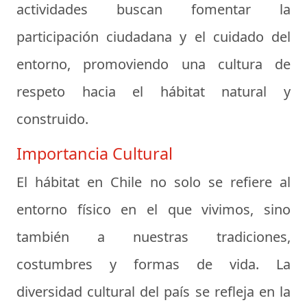
actividades buscan fomentar la
participación ciudadana y el cuidado del
entorno, promoviendo una cultura de
respeto hacia el hábitat natural y
construido.
Importancia Cultural
El hábitat en Chile no solo se refiere al
entorno físico en el que vivimos, sino
también a nuestras tradiciones,
costumbres y formas de vida. La
diversidad cultural del país se refleja en la