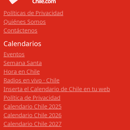
Políticas de Privacidad
Quiénes Somos
Contáctenos
Calendarios
Eventos
Semana Santa
Hora en Chile
Radios en vivo · Chile
Inserta el Calendario de Chile en tu web
Política de Privacidad
Calendario Chile 2025
Calendario Chile 2026
Calendario Chile 2027