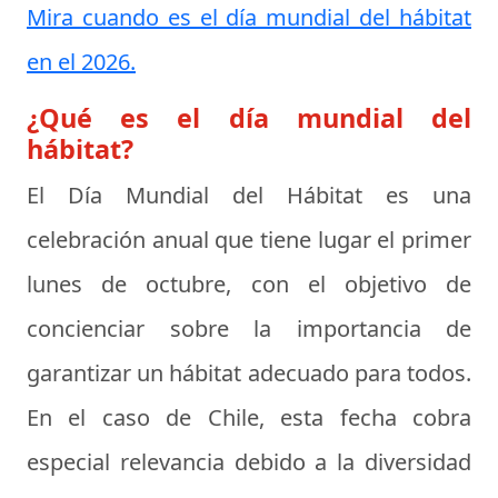
Mira cuando es el día mundial del hábitat
en el 2026.
¿Qué es el día mundial del
hábitat?
El Día Mundial del Hábitat es una
celebración anual que tiene lugar el primer
lunes de octubre, con el objetivo de
concienciar sobre la importancia de
garantizar un hábitat adecuado para todos.
En el caso de Chile, esta fecha cobra
especial relevancia debido a la diversidad