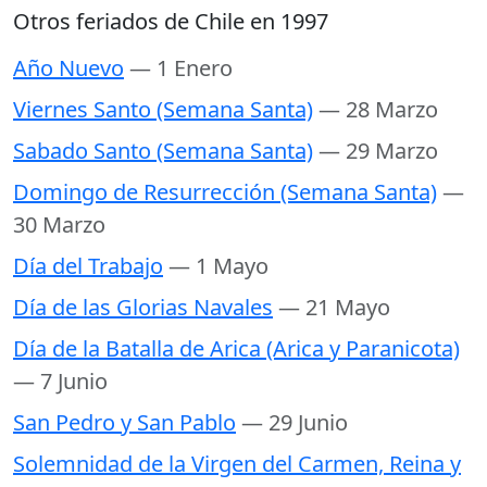
Otros feriados de Chile en 1997
Año Nuevo
— 1 Enero
Viernes Santo (Semana Santa)
— 28 Marzo
Sabado Santo (Semana Santa)
— 29 Marzo
Domingo de Resurrección (Semana Santa)
—
30 Marzo
Día del Trabajo
— 1 Mayo
Día de las Glorias Navales
— 21 Mayo
Día de la Batalla de Arica (Arica y Paranicota)
— 7 Junio
San Pedro y San Pablo
— 29 Junio
Solemnidad de la Virgen del Carmen, Reina y