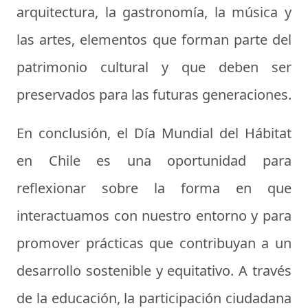
arquitectura, la gastronomía, la música y
las artes, elementos que forman parte del
patrimonio cultural y que deben ser
preservados para las futuras generaciones.
En conclusión, el Día Mundial del Hábitat
en Chile es una oportunidad para
reflexionar sobre la forma en que
interactuamos con nuestro entorno y para
promover prácticas que contribuyan a un
desarrollo sostenible y equitativo. A través
de la educación, la participación ciudadana