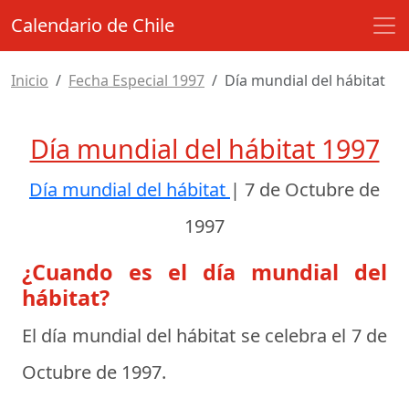
Calendario de Chile
Inicio
Fecha Especial 1997
Día mundial del hábitat
Día mundial del hábitat 1997
Día mundial del hábitat
|
7 de Octubre de
1997
¿Cuando es el día mundial del
hábitat?
El día mundial del hábitat se celebra el
7 de
Octubre de 1997
.