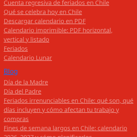
Cuenta regresiva de feriados en Chile
Qué se celebra hoy en Chile
Descargar calendario en PDF
Calendario imprimible: PDF horizontal,
vertical y listado
Feriados
Calendario Lunar
Blog
Día de la Madre
Día del Padre
Feriados irrenunciables en Chile: qué son, qué
días incluyen y cómo afectan tu trabajo y
compras
Fines de semana largos en Chile: calendario