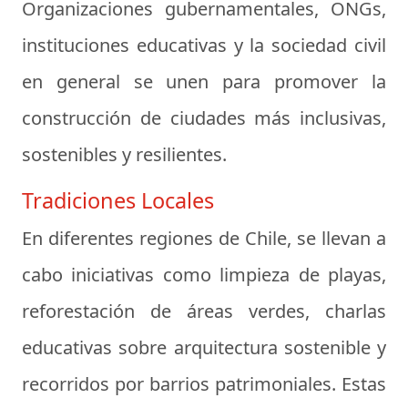
Organizaciones gubernamentales, ONGs,
instituciones educativas y la sociedad civil
en general se unen para promover la
construcción de ciudades más inclusivas,
sostenibles y resilientes.
Tradiciones Locales
En diferentes regiones de Chile, se llevan a
cabo iniciativas como limpieza de playas,
reforestación de áreas verdes, charlas
educativas sobre arquitectura sostenible y
recorridos por barrios patrimoniales. Estas