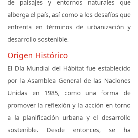
de paisajes y entornos naturales que
alberga el país, así como a los desafíos que
enfrenta en términos de urbanización y
desarrollo sostenible.
Origen Histórico
El Día Mundial del Hábitat fue establecido
por la Asamblea General de las Naciones
Unidas en 1985, como una forma de
promover la reflexión y la acción en torno
a la planificación urbana y el desarrollo
sostenible. Desde entonces, se ha