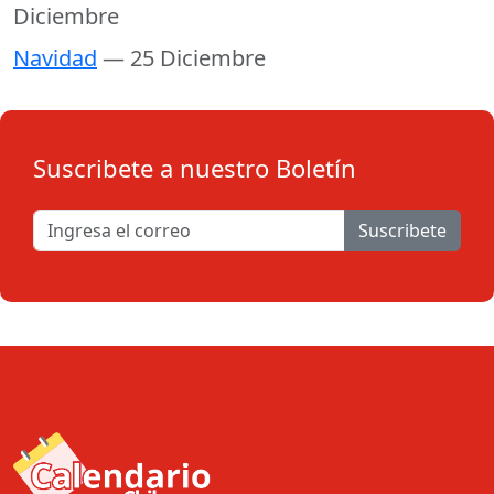
Diciembre
Navidad
— 25 Diciembre
Suscribete a nuestro Boletín
Suscribete