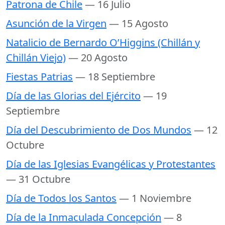
Patrona de Chile
— 16 Julio
Asunción de la Virgen
— 15 Agosto
Natalicio de Bernardo O’Higgins (Chillán y
Chillán Viejo)
— 20 Agosto
Fiestas Patrias
— 18 Septiembre
Día de las Glorias del Ejército
— 19
Septiembre
Día del Descubrimiento de Dos Mundos
— 12
Octubre
Día de las Iglesias Evangélicas y Protestantes
— 31 Octubre
Día de Todos los Santos
— 1 Noviembre
Día de la Inmaculada Concepción
— 8