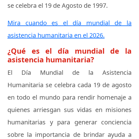
se celebra el
19 de Agosto de 1997
.
Mira cuando es el día mundial de la
asistencia humanitaria en el 2026.
¿Qué es el día mundial de la
asistencia humanitaria?
El
Día Mundial de la Asistencia
Humanitaria
se celebra cada 19 de agosto
en todo el mundo para rendir homenaje a
quienes arriesgan sus vidas en misiones
humanitarias y para generar conciencia
sobre la importancia de brindar ayuda a