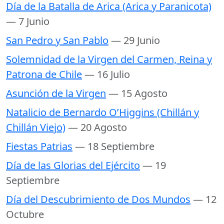
Día de la Batalla de Arica (Arica y Paranicota)
— 7 Junio
San Pedro y San Pablo
— 29 Junio
Solemnidad de la Virgen del Carmen, Reina y
Patrona de Chile
— 16 Julio
Asunción de la Virgen
— 15 Agosto
Natalicio de Bernardo O’Higgins (Chillán y
Chillán Viejo)
— 20 Agosto
Fiestas Patrias
— 18 Septiembre
Día de las Glorias del Ejército
— 19
Septiembre
Día del Descubrimiento de Dos Mundos
— 12
Octubre