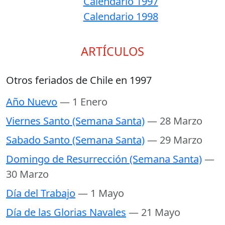
Calendario 1997
Calendario 1998
ARTÍCULOS
Otros feriados de Chile en 1997
Año Nuevo
— 1 Enero
Viernes Santo (Semana Santa)
— 28 Marzo
Sabado Santo (Semana Santa)
— 29 Marzo
Domingo de Resurrección (Semana Santa)
—
30 Marzo
Día del Trabajo
— 1 Mayo
Día de las Glorias Navales
— 21 Mayo