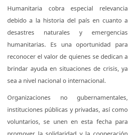
Humanitaria cobra especial relevancia
debido a la historia del país en cuanto a
desastres naturales y emergencias
humanitarias. Es una oportunidad para
reconocer el valor de quienes se dedican a
brindar ayuda en situaciones de crisis, ya
sea a nivel nacional o internacional.
Organizaciones no gubernamentales,
instituciones públicas y privadas, así como
voluntarios, se unen en esta fecha para
promover la solidaridad y la cooperación