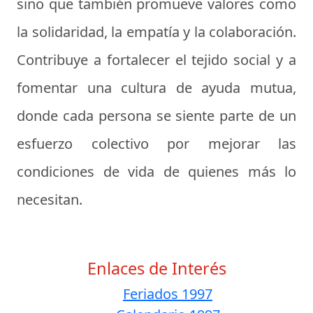
sino que también promueve valores como
la solidaridad, la empatía y la colaboración.
Contribuye a fortalecer el tejido social y a
fomentar una cultura de ayuda mutua,
donde cada persona se siente parte de un
esfuerzo colectivo por mejorar las
condiciones de vida de quienes más lo
necesitan.
Enlaces de Interés
Feriados 1997