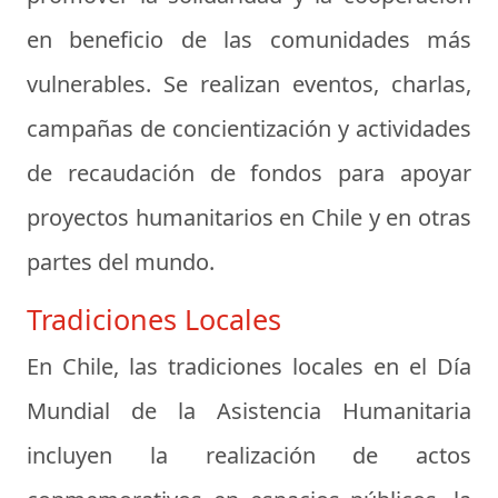
en beneficio de las comunidades más
vulnerables. Se realizan eventos, charlas,
campañas de concientización y actividades
de recaudación de fondos para apoyar
proyectos humanitarios en Chile y en otras
partes del mundo.
Tradiciones Locales
En Chile, las tradiciones locales en el Día
Mundial de la Asistencia Humanitaria
incluyen la realización de actos