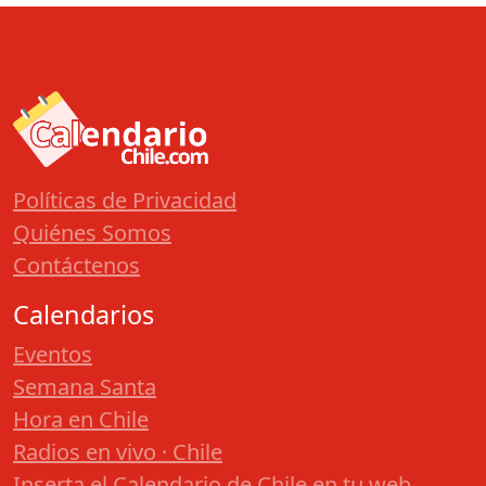
Políticas de Privacidad
Quiénes Somos
Contáctenos
Calendarios
Eventos
Semana Santa
Hora en Chile
Radios en vivo · Chile
Inserta el Calendario de Chile en tu web