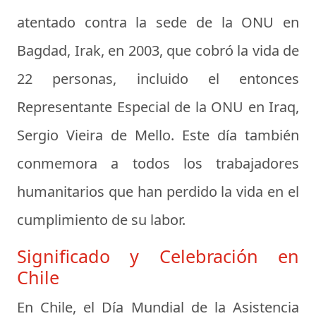
atentado contra la sede de la ONU en
Bagdad, Irak, en 2003, que cobró la vida de
22 personas, incluido el entonces
Representante Especial de la ONU en Iraq,
Sergio Vieira de Mello. Este día también
conmemora a todos los trabajadores
humanitarios que han perdido la vida en el
cumplimiento de su labor.
Significado y Celebración en
Chile
En Chile, el Día Mundial de la Asistencia