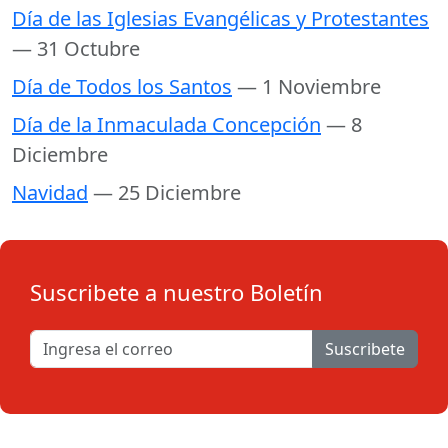
Día de las Iglesias Evangélicas y Protestantes
— 31 Octubre
Día de Todos los Santos
— 1 Noviembre
Día de la Inmaculada Concepción
— 8
Diciembre
Navidad
— 25 Diciembre
Suscribete a nuestro Boletín
Suscribete