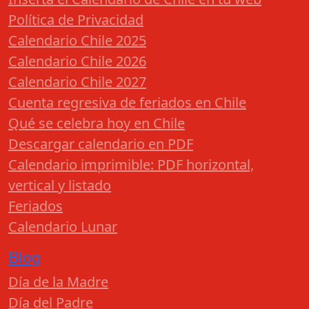
Política de Privacidad
Calendario Chile 2025
Calendario Chile 2026
Calendario Chile 2027
Cuenta regresiva de feriados en Chile
Qué se celebra hoy en Chile
Descargar calendario en PDF
Calendario imprimible: PDF horizontal,
vertical y listado
Feriados
Calendario Lunar
Blog
Día de la Madre
Día del Padre