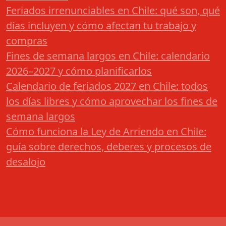
Feriados irrenunciables en Chile: qué son, qué
días incluyen y cómo afectan tu trabajo y
compras
Fines de semana largos en Chile: calendario
2026–2027 y cómo planificarlos
Calendario de feriados 2027 en Chile: todos
los días libres y cómo aprovechar los fines de
semana largos
Cómo funciona la Ley de Arriendo en Chile:
guía sobre derechos, deberes y procesos de
desalojo