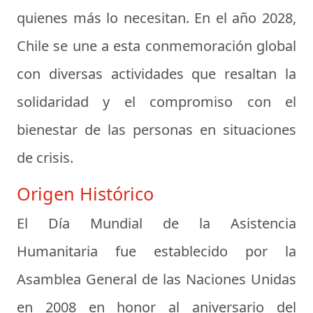
quienes más lo necesitan. En el año 2028,
Chile se une a esta conmemoración global
con diversas actividades que resaltan la
solidaridad y el compromiso con el
bienestar de las personas en situaciones
de crisis.
Origen Histórico
El Día Mundial de la Asistencia
Humanitaria fue establecido por la
Asamblea General de las Naciones Unidas
en 2008 en honor al aniversario del