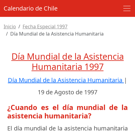
Calendario de Chile
Inicio
Fecha Especial 1997
Día Mundial de la Asistencia Humanitaria
Día Mundial de la Asistencia
Humanitaria 1997
Día Mundial de la Asistencia Humanitaria
|
19 de Agosto de 1997
¿Cuando es el día mundial de la
asistencia humanitaria?
El día mundial de la asistencia humanitaria