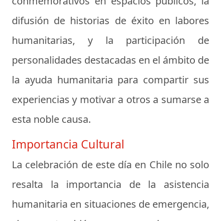
conmemorativos en espacios públicos, la
difusión de historias de éxito en labores
humanitarias, y la participación de
personalidades destacadas en el ámbito de
la ayuda humanitaria para compartir sus
experiencias y motivar a otros a sumarse a
esta noble causa.
Importancia Cultural
La celebración de este día en Chile no solo
resalta la importancia de la asistencia
humanitaria en situaciones de emergencia,