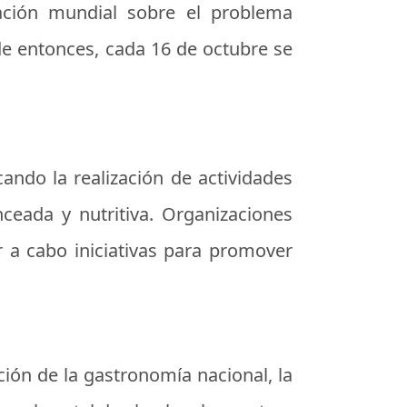
lación mundial sobre el problema
de entonces, cada 16 de octubre se
ando la realización de actividades
ceada y nutritiva. Organizaciones
 a cabo iniciativas para promover
ción de la gastronomía nacional, la