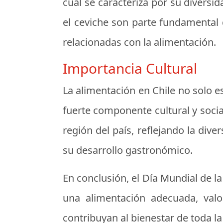
cual se caracteriza por su diversi
el
ceviche
son parte fundamental de
relacionadas con la alimentación.
Importancia Cultural
La alimentación en Chile no solo 
fuerte componente cultural y socia
región del país, reflejando la dive
su desarrollo gastronómico.
En conclusión, el Día Mundial de l
una alimentación adecuada, valo
contribuyan al bienestar de toda la