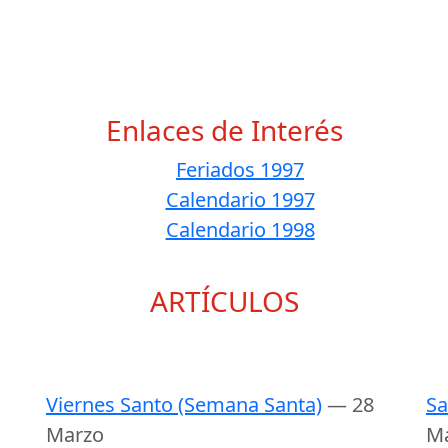
Enlaces de Interés
Feriados 1997
Calendario 1997
Calendario 1998
ARTÍCULOS
Viernes Santo (Semana Santa)
— 28
Sa
Marzo
M