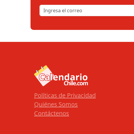
Políticas de Privacidad
Quiénes Somos
Contáctenos