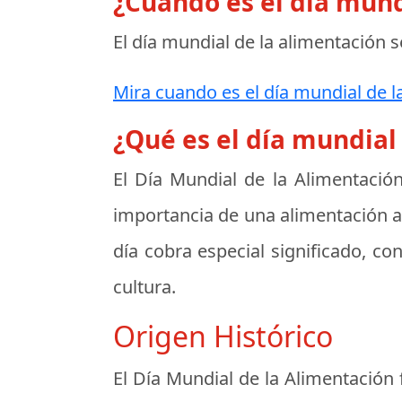
¿Cuando es el día mund
El día mundial de la alimentación s
Mira cuando es el día mundial de l
¿Qué es el día mundial
El Día Mundial de la Alimentación
importancia de una alimentación ad
día cobra especial significado, c
cultura.
Origen Histórico
El Día Mundial de la Alimentación 