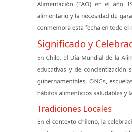
Alimentación (FAO) en el año 19
alimentario y la necesidad de gar
conmemora esta fecha en todo el
Significado y Celebra
En Chile, el Día Mundial de la Al
educativas y de concientización 
gubernamentales, ONGs, escuelas 
hábitos alimenticios saludables y l
Tradiciones Locales
En el contexto chileno, la celebra