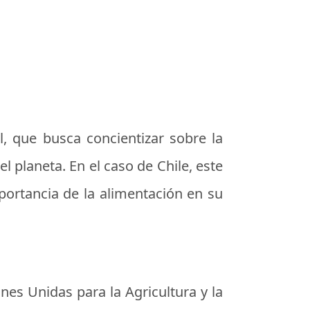
l, que busca concientizar sobre la
 planeta. En el caso de Chile, este
portancia de la alimentación en su
nes Unidas para la Agricultura y la