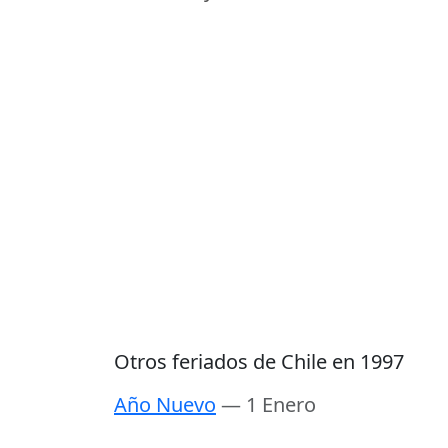
Otros feriados de Chile en 1997
Año Nuevo
— 1 Enero