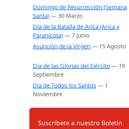
Domingo de Resurrección (Semana
Santa)
— 30 Marzo
Día de la Batalla de Arica (Arica y
Paranicota)
— 7 Junio
Asunción de la Virgen
— 15 Agosto
Día de las Glorias del Ejército
— 19
Septiembre
Día de Todos los Santos
— 1
Noviembre
Suscribete a nuestro Boletín