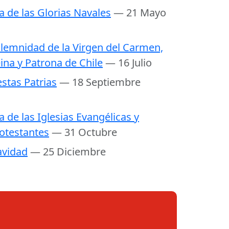
a de las Glorias Navales
— 21 Mayo
lemnidad de la Virgen del Carmen,
ina y Patrona de Chile
— 16 Julio
estas Patrias
— 18 Septiembre
a de las Iglesias Evangélicas y
otestantes
— 31 Octubre
vidad
— 25 Diciembre