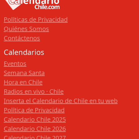
Políticas de Privacidad
Quiénes Somos
Contáctenos
Calendarios
Eventos
Semana Santa
Hora en Chile
Radios en vivo · Chile
Inserta el Calendario de Chile en tu web
Política de Privacidad
Calendario Chile 2025
Calendario Chile 2026
Calendario Chile 2027