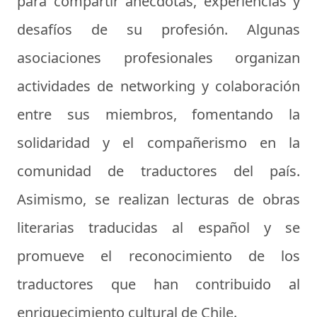
para compartir anécdotas, experiencias y
desafíos de su profesión. Algunas
asociaciones profesionales organizan
actividades de networking y colaboración
entre sus miembros, fomentando la
solidaridad y el compañerismo en la
comunidad de traductores del país.
Asimismo, se realizan lecturas de obras
literarias traducidas al español y se
promueve el reconocimiento de los
traductores que han contribuido al
enriquecimiento cultural de Chile.