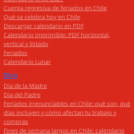
Cuenta regresiva de feriados en Chile
Qué se celebra hoy en Chile
Descargar calendario en PDF
Calendario imprimible: PDF horizontal,
vertical y listado
Feriados
Calendario Lunar
Blog
Día de la Madre
Día del Padre
Feriados irrenunciables en Chile: qué son, qué
días incluyen y cómo afectan tu trabajo y
compras
Fines de semana largos en Chile: calendario