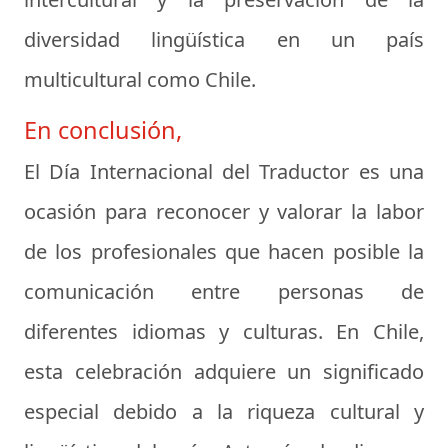
diversidad lingüística en un país
multicultural como Chile.
En conclusión,
El Día Internacional del Traductor es una
ocasión para reconocer y valorar la labor
de los profesionales que hacen posible la
comunicación entre personas de
diferentes idiomas y culturas. En Chile,
esta celebración adquiere un significado
especial debido a la riqueza cultural y