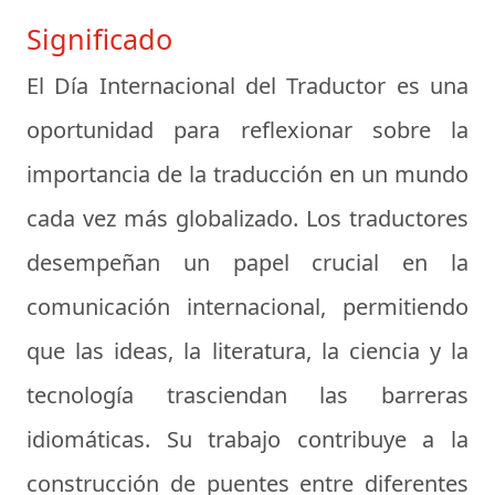
Significado
El Día Internacional del Traductor es una
oportunidad para reflexionar sobre la
importancia de la traducción en un mundo
cada vez más globalizado. Los traductores
desempeñan un papel crucial en la
comunicación internacional, permitiendo
que las ideas, la literatura, la ciencia y la
tecnología trasciendan las barreras
idiomáticas. Su trabajo contribuye a la
construcción de puentes entre diferentes