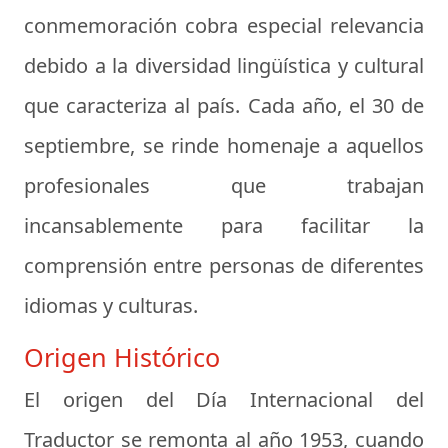
conmemoración cobra especial relevancia
debido a la diversidad lingüística y cultural
que caracteriza al país. Cada año, el 30 de
septiembre, se rinde homenaje a aquellos
profesionales que trabajan
incansablemente para facilitar la
comprensión entre personas de diferentes
idiomas y culturas.
Origen Histórico
El origen del Día Internacional del
Traductor se remonta al año 1953, cuando