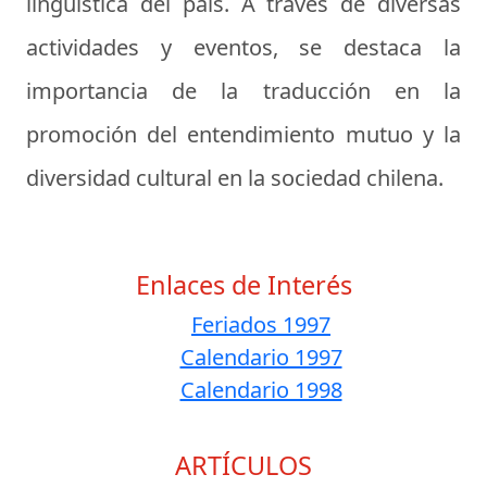
lingüística del país. A través de diversas
actividades y eventos, se destaca la
importancia de la traducción en la
promoción del entendimiento mutuo y la
diversidad cultural en la sociedad chilena.
Enlaces de Interés
Feriados 1997
Calendario 1997
Calendario 1998
ARTÍCULOS