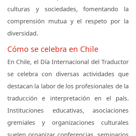
culturas y sociedades, fomentando la
comprensión mutua y el respeto por la
diversidad.
Cómo se celebra en Chile
En Chile, el Día Internacional del Traductor
se celebra con diversas actividades que
destacan la labor de los profesionales de la
traducción e interpretación en el país.
Instituciones educativas, asociaciones
gremiales y organizaciones culturales
suelen organizar conferencias, seminarios