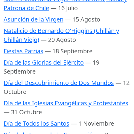
Patrona de Chile
— 16 Julio
Asunción de la Virgen
— 15 Agosto
Natalicio de Bernardo O’Higgins (Chillán y
Chillán Viejo)
— 20 Agosto
Fiestas Patrias
— 18 Septiembre
Día de las Glorias del Ejército
— 19
Septiembre
Día del Descubrimiento de Dos Mundos
— 12
Octubre
Día de las Iglesias Evangélicas y Protestantes
— 31 Octubre
Día de Todos los Santos
— 1 Noviembre