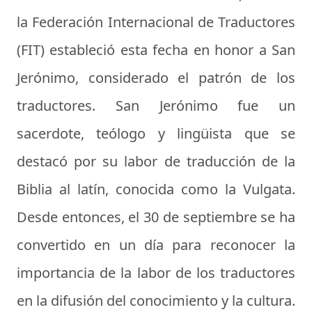
la Federación Internacional de Traductores
(FIT) estableció esta fecha en honor a San
Jerónimo, considerado el patrón de los
traductores. San Jerónimo fue un
sacerdote, teólogo y lingüista que se
destacó por su labor de traducción de la
Biblia al latín, conocida como la Vulgata.
Desde entonces, el 30 de septiembre se ha
convertido en un día para reconocer la
importancia de la labor de los traductores
en la difusión del conocimiento y la cultura.