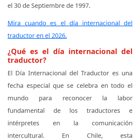
el
30 de Septiembre de 1997
.
Mira cuando es el día internacional del
traductor en el 2026.
¿Qué es el día internacional del
traductor?
El
Día Internacional del Traductor
es una
fecha especial que se celebra en todo el
mundo para reconocer la labor
fundamental de los traductores e
intérpretes en la comunicación
intercultural. En Chile, esta