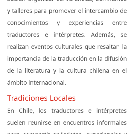
y talleres para promover el intercambio de
conocimientos y experiencias entre
traductores e intérpretes. Además, se
realizan eventos culturales que resaltan la
importancia de la traducción en la difusión
de la literatura y la cultura chilena en el
ámbito internacional.
Tradiciones Locales
En Chile, los traductores e intérpretes
suelen reunirse en encuentros informales