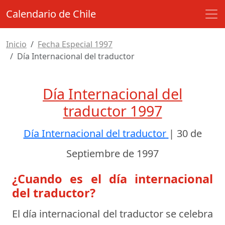
Calendario de Chile
Inicio
Fecha Especial 1997
Día Internacional del traductor
Día Internacional del
traductor 1997
Día Internacional del traductor
|
30 de
Septiembre de 1997
¿Cuando es el día internacional
del traductor?
El día internacional del traductor se celebra