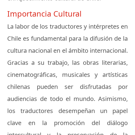
Importancia Cultural
La labor de los traductores y intérpretes en
Chile es fundamental para la difusión de la
cultura nacional en el ámbito internacional.
Gracias a su trabajo, las obras literarias,
cinematográficas, musicales y artísticas
chilenas pueden ser disfrutadas por
audiencias de todo el mundo. Asimismo,
los traductores desempeñan un papel
clave en la promoción del diálogo
intercultural y la preservación de la