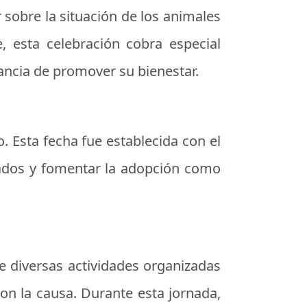
 sobre la situación de los animales
 esta celebración cobra especial
tancia de promover su bienestar.
. Esta fecha fue establecida con el
onados y fomentar la adopción como
e diversas actividades organizadas
on la causa. Durante esta jornada,