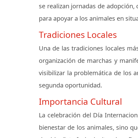
se realizan jornadas de adopción,
para apoyar a los animales en situa
Tradiciones Locales
Una de las tradiciones locales má
organización de marchas y manifes
visibilizar la problemática de l
segunda oportunidad.
Importancia Cultural
La celebración del Día Internacio
bienestar de los animales, sino q