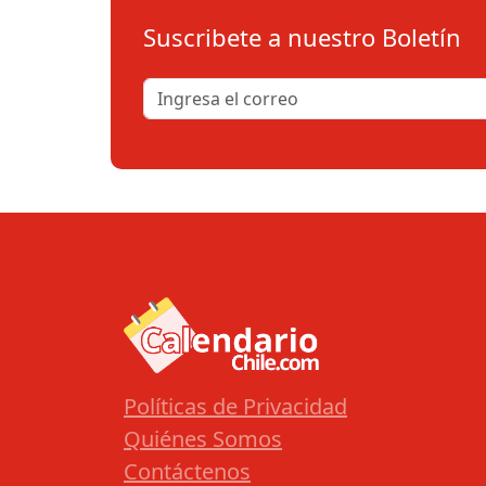
Suscribete a nuestro Boletín
Políticas de Privacidad
Quiénes Somos
Contáctenos