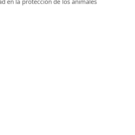
ad en la protección de los animales