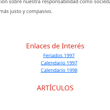
flexión sobre nuestra responsabilidad como socied
más justo y compasivo.
Enlaces de Interés
Feriados 1997
Calendario 1997
Calendario 1998
ARTÍCULOS