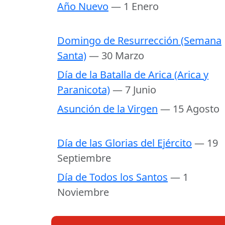
Año Nuevo
— 1 Enero
Domingo de Resurrección (Semana
Santa)
— 30 Marzo
Día de la Batalla de Arica (Arica y
Paranicota)
— 7 Junio
Asunción de la Virgen
— 15 Agosto
Día de las Glorias del Ejército
— 19
Septiembre
Día de Todos los Santos
— 1
Noviembre