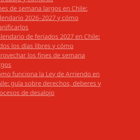
nes de semana largos en Chile:
lendario 2026–2027 y cómo
anificarlos
lendario de feriados 2027 en Chile:
dos los días libres y cómo
rovechar los fines de semana
rgos
mo funciona la Ley de Arriendo en
ile: guía sobre derechos, deberes y
ocesos de desalojo