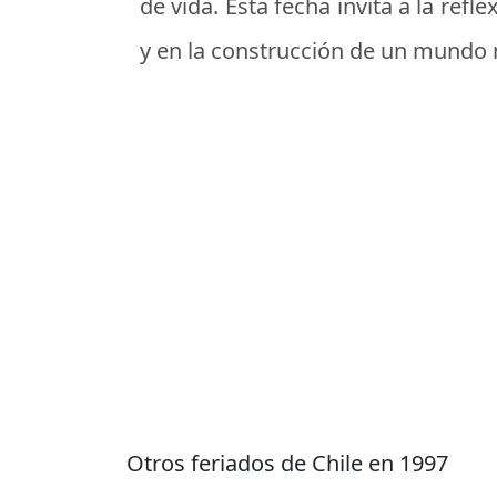
de vida. Esta fecha invita a la re
y en la construcción de un mundo 
Otros feriados de Chile en 1997