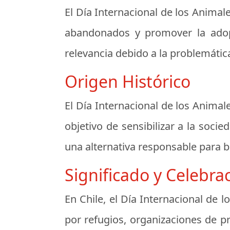
El Día Internacional de los Animal
abandonados y promover la adopc
relevancia debido a la problemátic
Origen Histórico
El Día Internacional de los Animal
objetivo de sensibilizar a la soc
una alternativa responsable para b
Significado y Celebra
En Chile, el Día Internacional de
por refugios, organizaciones de p