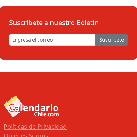
Suscribete a nuestro Boletín
Suscribete
Políticas de Privacidad
Quiénes Somos