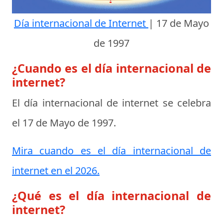
Día internacional de Internet
|
17 de Mayo
de 1997
¿Cuando es el día internacional de
internet?
El día internacional de internet se celebra
el
17 de Mayo de 1997
.
Mira cuando es el día internacional de
internet en el 2026.
¿Qué es el día internacional de
internet?