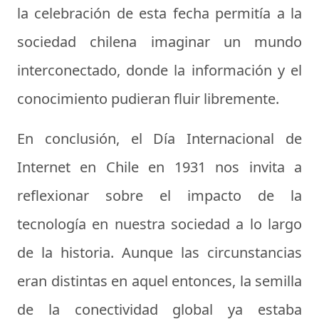
la celebración de esta fecha permitía a la
sociedad chilena imaginar un mundo
interconectado, donde la información y el
conocimiento pudieran fluir libremente.
En conclusión, el Día Internacional de
Internet en Chile en 1931 nos invita a
reflexionar sobre el impacto de la
tecnología en nuestra sociedad a lo largo
de la historia. Aunque las circunstancias
eran distintas en aquel entonces, la semilla
de la conectividad global ya estaba