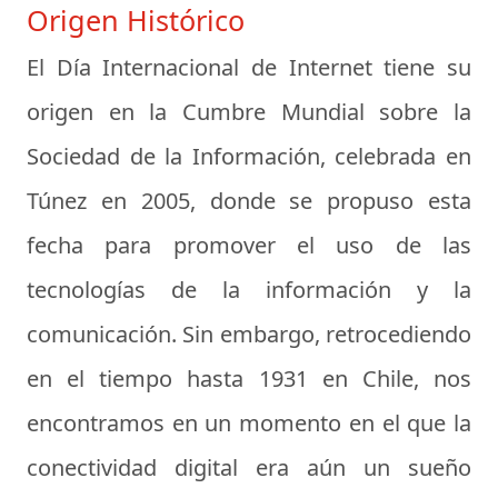
Origen Histórico
El Día Internacional de Internet tiene su
origen en la Cumbre Mundial sobre la
Sociedad de la Información, celebrada en
Túnez en 2005, donde se propuso esta
fecha para promover el uso de las
tecnologías de la información y la
comunicación. Sin embargo, retrocediendo
en el tiempo hasta 1931 en Chile, nos
encontramos en un momento en el que la
conectividad digital era aún un sueño