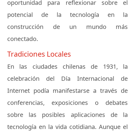
oportunidad para reflexionar sobre el
potencial de la tecnología en la
construcción de un mundo más
conectado.
Tradiciones Locales
En las ciudades chilenas de 1931, la
celebración del Día Internacional de
Internet podía manifestarse a través de
conferencias, exposiciones o debates
sobre las posibles aplicaciones de la
tecnología en la vida cotidiana. Aunque el