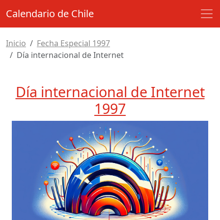
Calendario de Chile
Inicio
Fecha Especial 1997
Día internacional de Internet
Día internacional de Internet
1997