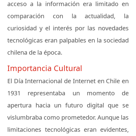
acceso a la información era limitado en
comparación con la actualidad, la
curiosidad y el interés por las novedades
tecnológicas eran palpables en la sociedad
chilena de la época.
Importancia Cultural
El Día Internacional de Internet en Chile en
1931 representaba un momento de
apertura hacia un futuro digital que se
vislumbraba como prometedor. Aunque las
limitaciones tecnológicas eran evidentes,