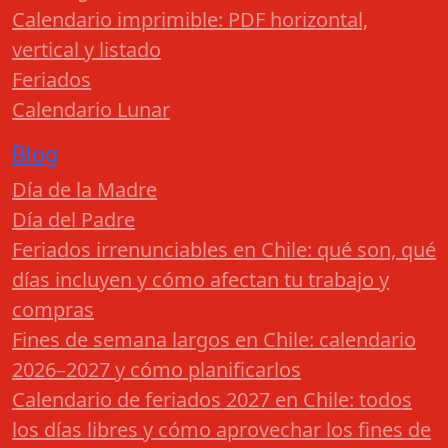
Calendario imprimible: PDF horizontal,
vertical y listado
Feriados
Calendario Lunar
Blog
Día de la Madre
Día del Padre
Feriados irrenunciables en Chile: qué son, qué
días incluyen y cómo afectan tu trabajo y
compras
Fines de semana largos en Chile: calendario
2026–2027 y cómo planificarlos
Calendario de feriados 2027 en Chile: todos
los días libres y cómo aprovechar los fines de