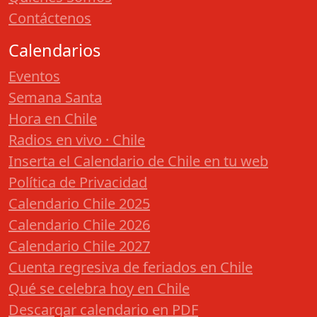
Contáctenos
Calendarios
Eventos
Semana Santa
Hora en Chile
Radios en vivo · Chile
Inserta el Calendario de Chile en tu web
Política de Privacidad
Calendario Chile 2025
Calendario Chile 2026
Calendario Chile 2027
Cuenta regresiva de feriados en Chile
Qué se celebra hoy en Chile
Descargar calendario en PDF