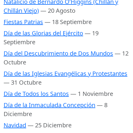
Natalicio de Bernardo O’Higgins (Chillán y
Chillán Viejo)
— 20 Agosto
Fiestas Patrias
— 18 Septiembre
Día de las Glorias del Ejército
— 19
Septiembre
Día del Descubrimiento de Dos Mundos
— 12
Octubre
Día de las Iglesias Evangélicas y Protestantes
— 31 Octubre
Día de Todos los Santos
— 1 Noviembre
Día de la Inmaculada Concepción
— 8
Diciembre
Navidad
— 25 Diciembre