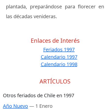
plantada, preparándose para florecer en
las décadas venideras.
Enlaces de Interés
Feriados 1997
Calendario 1997
Calendario 1998
ARTÍCULOS
Otros feriados de Chile en 1997
Año Nuevo
— 1 Enero