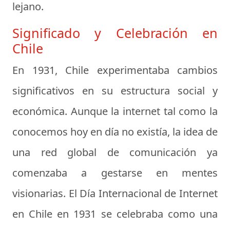
lejano.
Significado y Celebración en
Chile
En 1931, Chile experimentaba cambios
significativos en su estructura social y
económica. Aunque la internet tal como la
conocemos hoy en día no existía, la idea de
una red global de comunicación ya
comenzaba a gestarse en mentes
visionarias. El Día Internacional de Internet
en Chile en 1931 se celebraba como una