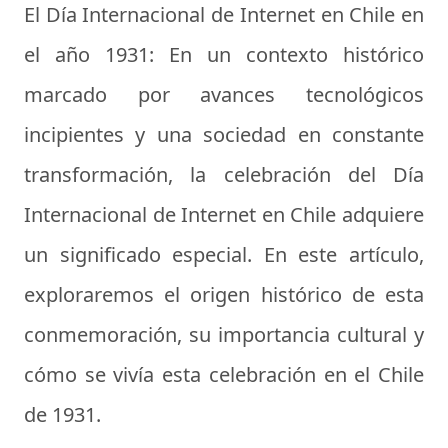
El Día Internacional de Internet en Chile en
el año 1931:
En un contexto histórico
marcado por avances tecnológicos
incipientes y una sociedad en constante
transformación, la celebración del Día
Internacional de Internet en Chile adquiere
un significado especial. En este artículo,
exploraremos el origen histórico de esta
conmemoración, su importancia cultural y
cómo se vivía esta celebración en el Chile
de 1931.