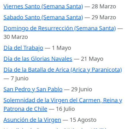
Viernes Santo (Semana Santa)
— 28 Marzo
Sabado Santo (Semana Santa)
— 29 Marzo
Domingo de Resurrección (Semana Santa)
—
30 Marzo
Día del Trabajo
— 1 Mayo
Día de las Glorias Navales
— 21 Mayo
Día de la Batalla de Arica (Arica y Paranicota)
— 7 Junio
San Pedro y San Pablo
— 29 Junio
Solemnidad de la Virgen del Carmen, Reina y
Patrona de Chile
— 16 Julio
Asunción de la Virgen
— 15 Agosto