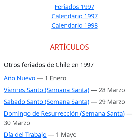
Feriados 1997
Calendario 1997
Calendario 1998
ARTÍCULOS
Otros feriados de Chile en 1997
Año Nuevo
— 1 Enero
Viernes Santo (Semana Santa)
— 28 Marzo
Sabado Santo (Semana Santa)
— 29 Marzo
Domingo de Resurrección (Semana Santa)
—
30 Marzo
Día del Trabajo
— 1 Mayo