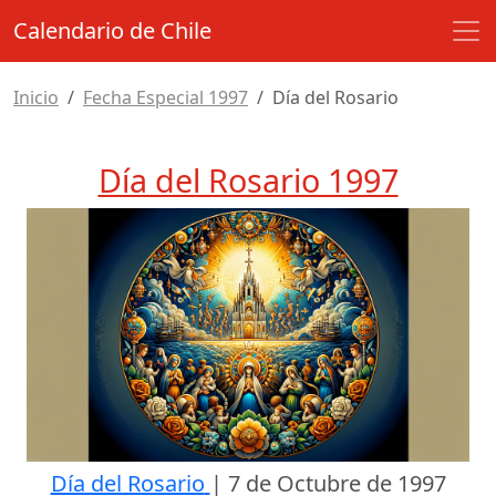
Calendario de Chile
Inicio
Fecha Especial 1997
Día del Rosario
Día del Rosario 1997
Día del Rosario
|
7 de Octubre de 1997