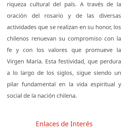
riqueza cultural del país. A través de la
oración del rosario y de las diversas
actividades que se realizan en su honor, los
chilenos renuevan su compromiso con la
fe y con los valores que promueve la
Virgen María. Esta festividad, que perdura
a lo largo de los siglos, sigue siendo un
pilar fundamental en la vida espiritual y
social de la nación chilena.
Enlaces de Interés