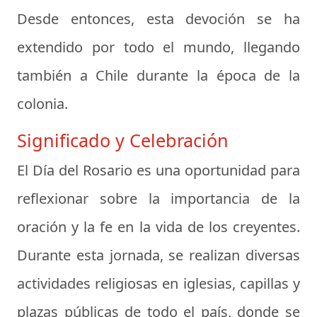
Desde entonces, esta devoción se ha
extendido por todo el mundo, llegando
también a Chile durante la época de la
colonia.
Significado y Celebración
El Día del Rosario es una oportunidad para
reflexionar sobre la importancia de la
oración y la fe en la vida de los creyentes.
Durante esta jornada, se realizan diversas
actividades religiosas en iglesias, capillas y
plazas públicas de todo el país, donde se