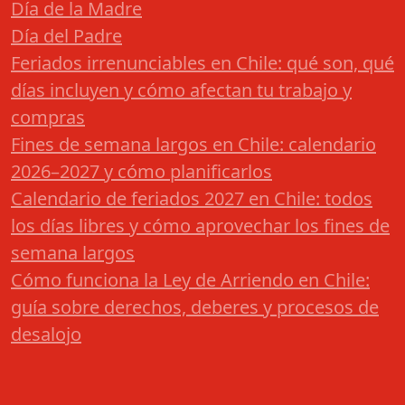
Día de la Madre
Día del Padre
Feriados irrenunciables en Chile: qué son, qué
días incluyen y cómo afectan tu trabajo y
compras
Fines de semana largos en Chile: calendario
2026–2027 y cómo planificarlos
Calendario de feriados 2027 en Chile: todos
los días libres y cómo aprovechar los fines de
semana largos
Cómo funciona la Ley de Arriendo en Chile:
guía sobre derechos, deberes y procesos de
desalojo