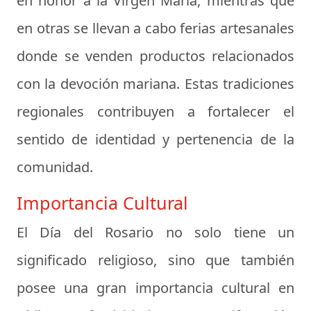
en honor a la Virgen María, mientras que
en otras se llevan a cabo ferias artesanales
donde se venden productos relacionados
con la devoción mariana. Estas tradiciones
regionales contribuyen a fortalecer el
sentido de identidad y pertenencia de la
comunidad.
Importancia Cultural
El Día del Rosario no solo tiene un
significado religioso, sino que también
posee una gran importancia cultural en