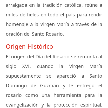
arraigada en la tradición católica, reúne a
miles de fieles en todo el país para rendir
homenaje a la Virgen María a través de la
oración del Santo Rosario.
Origen Histórico
El origen del Día del Rosario se remonta al
siglo XVI, cuando la Virgen María
supuestamente se apareció a Santo
Domingo de Guzmán y le entregó el
rosario como una herramienta para la
evangelización y la protección espiritual.