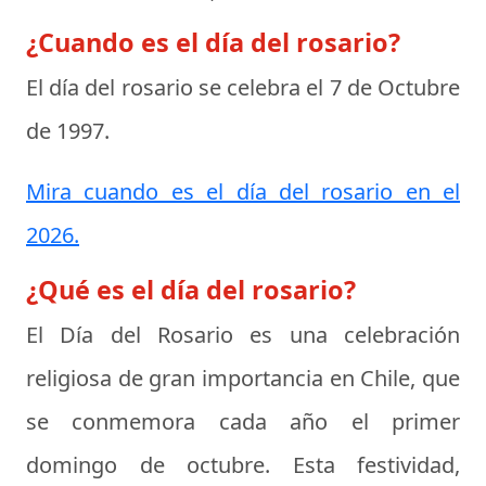
¿Cuando es el día del rosario?
El día del rosario se celebra el
7 de Octubre
de 1997
.
Mira cuando es el día del rosario en el
2026.
¿Qué es el día del rosario?
El
Día del Rosario
es una celebración
religiosa de gran importancia en Chile, que
se conmemora cada año el primer
domingo de octubre. Esta festividad,