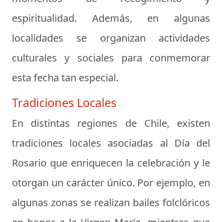
espiritualidad. Además, en algunas
localidades se organizan actividades
culturales y sociales para conmemorar
esta fecha tan especial.
Tradiciones Locales
En distintas regiones de Chile, existen
tradiciones locales asociadas al Día del
Rosario que enriquecen la celebración y le
otorgan un carácter único. Por ejemplo, en
algunas zonas se realizan bailes folclóricos