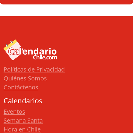
Políticas de Privacidad
Quiénes Somos
Contáctenos
Calendarios
Eventos
Semana Santa
Hora en Chile