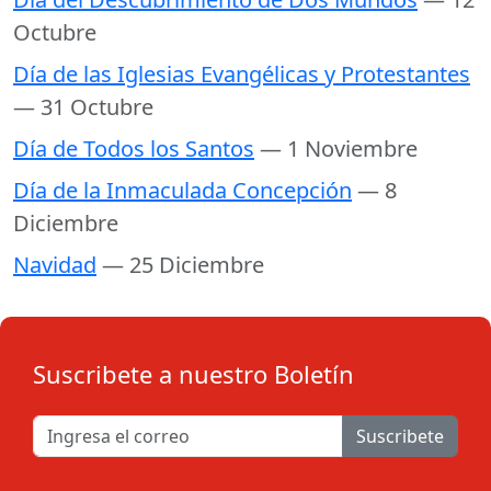
Octubre
Día de las Iglesias Evangélicas y Protestantes
— 31 Octubre
Día de Todos los Santos
— 1 Noviembre
Día de la Inmaculada Concepción
— 8
Diciembre
Navidad
— 25 Diciembre
Suscribete a nuestro Boletín
Suscribete