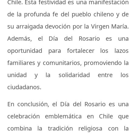
Chile. Esta festividad es una manifestación
de la profunda fe del pueblo chileno y de
su arraigada devoción por la Virgen María.
Además, el Día del Rosario es una
oportunidad para fortalecer los lazos
familiares y comunitarios, promoviendo la
unidad y la solidaridad entre los
ciudadanos.
En conclusión, el Día del Rosario es una
celebración emblemática en Chile que
combina la tradición religiosa con la