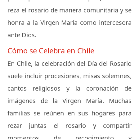
reza el rosario de manera comunitaria y se
honra a la Virgen María como intercesora
ante Dios.
Cómo se Celebra en Chile
En Chile, la celebración del Día del Rosario
suele incluir procesiones, misas solemnes,
cantos religiosos y la coronación de
imágenes de la Virgen María. Muchas
familias se reúnen en sus hogares para
rezar juntas el rosario y compartir
momentos de recogimiento y