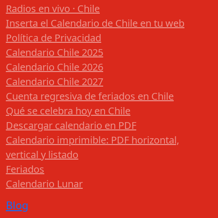
Radios en vivo · Chile
Inserta el Calendario de Chile en tu web
Política de Privacidad
Calendario Chile 2025
Calendario Chile 2026
Calendario Chile 2027
Cuenta regresiva de feriados en Chile
Qué se celebra hoy en Chile
Descargar calendario en PDF
Calendario imprimible: PDF horizontal,
vertical y listado
Feriados
Calendario Lunar
Blog