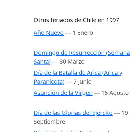
Otros feriados de Chile en 1997
Año Nuevo
— 1 Enero
Domingo de Resurrección (Semana
Santa)
— 30 Marzo
Día de la Batalla de Arica (Arica y
Paranicota)
— 7 Junio
Asunción de la Virgen
— 15 Agosto
Día de las Glorias del Ejército
— 19
Septiembre