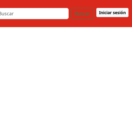
Iniciar sesión
Buscar