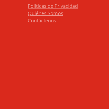
Políticas de Privacidad
Quiénes Somos
Contáctenos