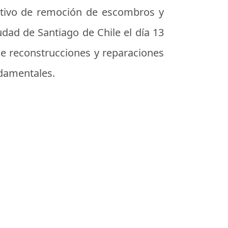
tivo de remoción de escombros y
udad de Santiago de Chile el día 13
de reconstrucciones y reparaciones
ndamentales.