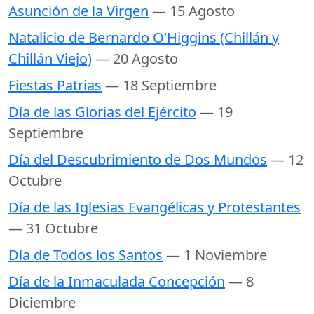
Asunción de la Virgen
— 15 Agosto
Natalicio de Bernardo O’Higgins (Chillán y
Chillán Viejo)
— 20 Agosto
Fiestas Patrias
— 18 Septiembre
Día de las Glorias del Ejército
— 19
Septiembre
Día del Descubrimiento de Dos Mundos
— 12
Octubre
Día de las Iglesias Evangélicas y Protestantes
— 31 Octubre
Día de Todos los Santos
— 1 Noviembre
Día de la Inmaculada Concepción
— 8
Diciembre