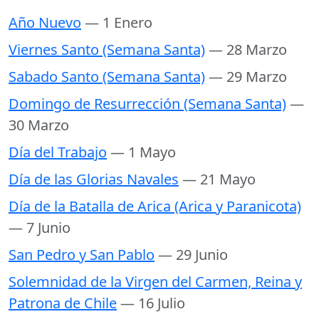
Año Nuevo
— 1 Enero
Viernes Santo (Semana Santa)
— 28 Marzo
Sabado Santo (Semana Santa)
— 29 Marzo
Domingo de Resurrección (Semana Santa)
—
30 Marzo
Día del Trabajo
— 1 Mayo
Día de las Glorias Navales
— 21 Mayo
Día de la Batalla de Arica (Arica y Paranicota)
— 7 Junio
San Pedro y San Pablo
— 29 Junio
Solemnidad de la Virgen del Carmen, Reina y
Patrona de Chile
— 16 Julio