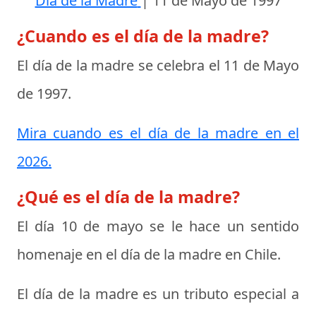
Día de la Madre
|
11 de Mayo de 1997
¿Cuando es el día de la madre?
El día de la madre se celebra el
11 de Mayo
de 1997
.
Mira cuando es el día de la madre en el
2026.
¿Qué es el día de la madre?
El día 10 de mayo se le hace un sentido
homenaje en el
día de la madre en Chile
.
El día de la madre es un tributo especial a