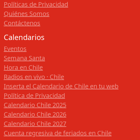
Políticas de Privacidad
Quiénes Somos
Contáctenos
Calendarios
Eventos
Semana Santa
Hora en Chile
Radios en vivo · Chile
Inserta el Calendario de Chile en tu web
Política de Privacidad
Calendario Chile 2025
Calendario Chile 2026
Calendario Chile 2027
Cuenta regresiva de feriados en Chile