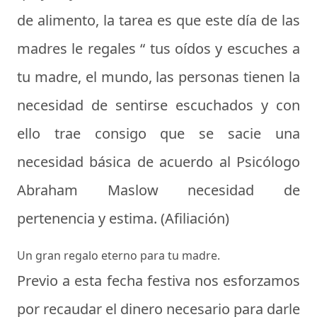
de alimento, la tarea es que este día de las
madres le regales “ tus oídos y escuches a
tu madre, el mundo, las personas tienen la
necesidad de sentirse escuchados y con
ello trae consigo que se sacie una
necesidad básica de acuerdo al Psicólogo
Abraham Maslow necesidad de
pertenencia y estima. (Afiliación)
Un gran regalo eterno para tu madre.
Previo a esta fecha festiva nos esforzamos
por recaudar el dinero necesario para darle