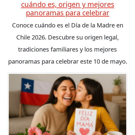
cuándo es, origen y mejores
panoramas para celebrar
Conoce cuándo es el Día de la Madre en
Chile 2026. Descubre su origen legal,
tradiciones familiares y los mejores
panoramas para celebrar este 10 de mayo.