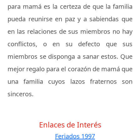
para mamá es la certeza de que la familia
pueda reunirse en paz y a sabiendas que
en las relaciones de sus miembros no hay
conflictos, o en su defecto que sus
miembros se disponga a sanar estos. Que
mejor regalo para el corazón de mamá que
una familia cuyos lazos fraternos son
sinceros.
Enlaces de Interés
Feriados 1997