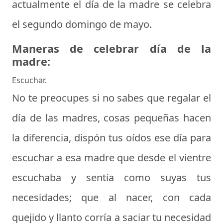
actualmente el día de la madre se celebra
el segundo domingo de mayo.
Maneras de celebrar día de la
madre:
Escuchar.
No te preocupes si no sabes
que regalar el
día de las madres
, cosas pequeñas hacen
la diferencia, dispón tus oídos ese día para
escuchar a esa madre que desde el vientre
escuchaba y sentía como suyas tus
necesidades; que al nacer, con cada
quejido y llanto corría a saciar tu necesidad