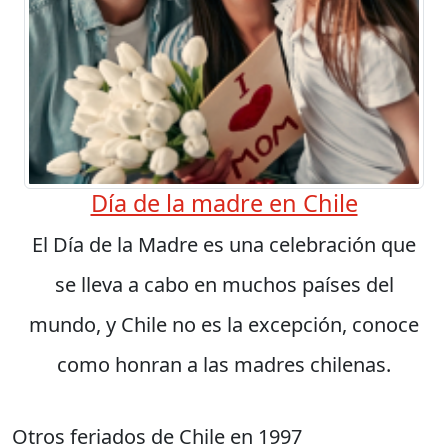
Día de la madre en Chile
El Día de la Madre es una celebración que
se lleva a cabo en muchos países del
mundo, y Chile no es la excepción, conoce
como honran a las madres chilenas.
Otros feriados de Chile en 1997