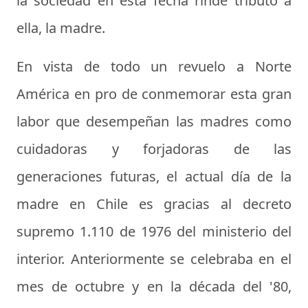
la sociedad en esta fecha rinde tributo a
ella, la madre.
En vista de todo un revuelo a Norte
América en pro de conmemorar esta gran
labor que desempeñan las madres como
cuidadoras y forjadoras de las
generaciones futuras, el actual día de la
madre en Chile es gracias al decreto
supremo 1.110 de 1976 del ministerio del
interior. Anteriormente se celebraba en el
mes de octubre y en la década del '80,