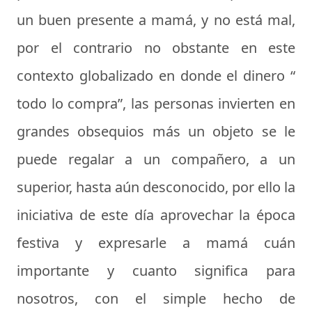
un buen presente a mamá, y no está mal,
por el contrario no obstante en este
contexto globalizado en donde el dinero “
todo lo compra”, las personas invierten en
grandes obsequios más un objeto se le
puede regalar a un compañero, a un
superior, hasta aún desconocido, por ello la
iniciativa de este día aprovechar la época
festiva y expresarle a mamá cuán
importante y cuanto significa para
nosotros, con el simple hecho de