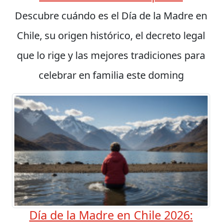
Descubre cuándo es el Día de la Madre en
Chile, su origen histórico, el decreto legal
que lo rige y las mejores tradiciones para
celebrar en familia este doming
Día de la Madre en Chile 2026: