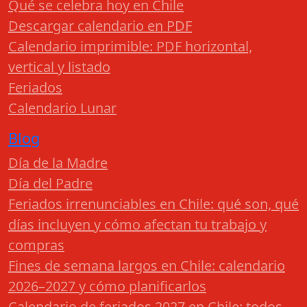
Qué se celebra hoy en Chile
Descargar calendario en PDF
Calendario imprimible: PDF horizontal,
vertical y listado
Feriados
Calendario Lunar
Blog
Día de la Madre
Día del Padre
Feriados irrenunciables en Chile: qué son, qué
días incluyen y cómo afectan tu trabajo y
compras
Fines de semana largos en Chile: calendario
2026–2027 y cómo planificarlos
Calendario de feriados 2027 en Chile: todos