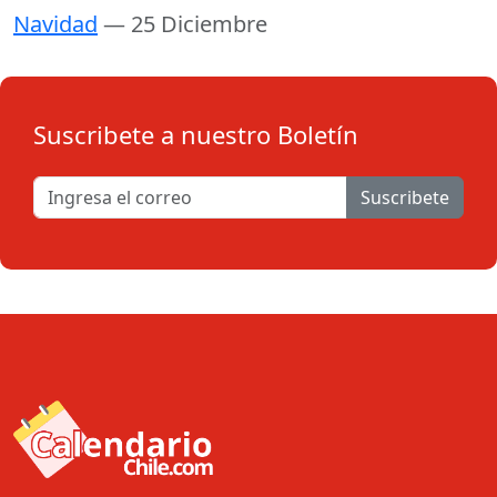
Navidad
— 25 Diciembre
Suscribete a nuestro Boletín
Suscribete