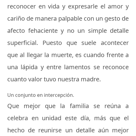
reconocer en vida y expresarle el amor y
cariño de manera palpable con un gesto de
afecto fehaciente y no un simple detalle
superficial. Puesto que suele acontecer
que al llegar la muerte, es cuando frente a
una lápida y entre lamentos se reconoce
cuanto valor tuvo nuestra madre.
Un conjunto en intercepción.
Que mejor que la familia se reúna a
celebra en unidad este día, más que el
hecho de reunirse un detalle aún mejor