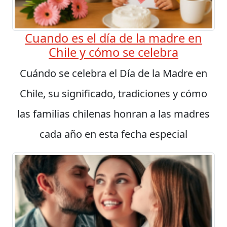
Cuando es el día de la madre en
Chile y cómo se celebra
Cuándo se celebra el Día de la Madre en
Chile, su significado, tradiciones y cómo
las familias chilenas honran a las madres
cada año en esta fecha especial