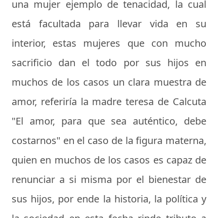
una mujer ejemplo de tenacidad, la cual
está facultada para llevar vida en su
interior, estas mujeres que con mucho
sacrificio dan el todo por sus hijos en
muchos de los casos un clara muestra de
amor, referiría la madre teresa de Calcuta
"El amor, para que sea auténtico, debe
costarnos" en el caso de la figura materna,
quien en muchos de los casos es capaz de
renunciar a si misma por el bienestar de
sus hijos, por ende la historia, la política y