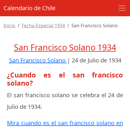
Calendario de Chile
Inicio
Fecha Especial 1934
San Francisco Solano
San Francisco Solano 1934
San Francisco Solano
|
24 de Julio de 1934
¿Cuando es el san francisco
solano?
El san francisco solano se celebra el
24 de
Julio de 1934
.
Mira cuando es el san francisco solano en