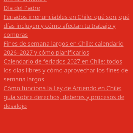
Día del Padre
Feriados irrenunciables en Chile: qué son, qué
días incluyen y cómo afectan tu trabajo y
compras
Fines de semana largos en Chile: calendario
2026–2027 y cómo planificarlos
Calendario de feriados 2027 en Chile: todos
los días libres y cómo aprovechar los fines de
semana largos
Cómo funciona la Ley de Arriendo en Chile:
guía sobre derechos, deberes y procesos de
desalojo