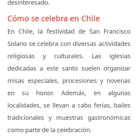
desinteresado.
Cómo se celebra en Chile
En Chile, la festividad de San Francisco
Solano se celebra con diversas actividades
religiosas y culturales. Las iglesias
dedicadas a este santo suelen organizar
misas especiales, procesiones y novenas
en su honor. Además, en algunas
localidades, se llevan a cabo ferias, bailes
tradicionales y muestras gastronómicas
como parte de la celebración.