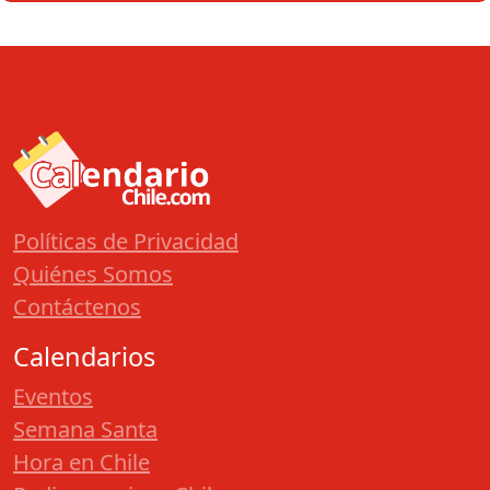
Políticas de Privacidad
Quiénes Somos
Contáctenos
Calendarios
Eventos
Semana Santa
Hora en Chile