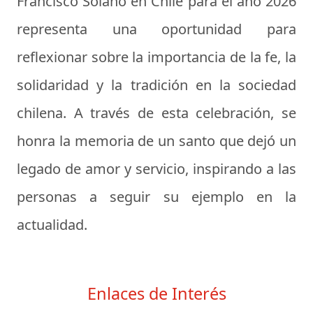
Francisco Solano en Chile para el año 2026
representa una oportunidad para
reflexionar sobre la importancia de la fe, la
solidaridad y la tradición en la sociedad
chilena. A través de esta celebración, se
honra la memoria de un santo que dejó un
legado de amor y servicio, inspirando a las
personas a seguir su ejemplo en la
actualidad.
Enlaces de Interés