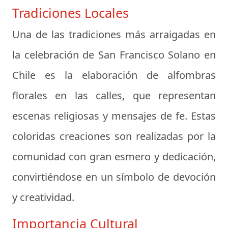
Tradiciones Locales
Una de las tradiciones más arraigadas en
la celebración de San Francisco Solano en
Chile es la elaboración de alfombras
florales en las calles, que representan
escenas religiosas y mensajes de fe. Estas
coloridas creaciones son realizadas por la
comunidad con gran esmero y dedicación,
convirtiéndose en un símbolo de devoción
y creatividad.
Importancia Cultural