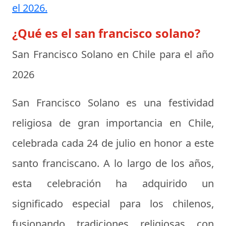
el 2026.
¿Qué es el san francisco solano?
San Francisco Solano en Chile para el año
2026
San Francisco Solano es una festividad
religiosa de gran importancia en Chile,
celebrada cada 24 de julio en honor a este
santo franciscano. A lo largo de los años,
esta celebración ha adquirido un
significado especial para los chilenos,
fusionando tradiciones religiosas con