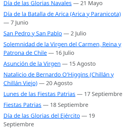
Día de las Glorias Navales
— 21 Mayo
Día de la Batalla de Arica (Arica y Paranicota)
— 7 Junio
San Pedro y San Pablo
— 2 Julio
Solemnidad de la Virgen del Carmen, Reina y
Patrona de Chile
— 16 Julio
Asunción de la Virgen
— 15 Agosto
Natalicio de Bernardo O’Higgins (Chillán y
Chillán Viejo)
— 20 Agosto
Lunes de las Fiestas Patrias
— 17 Septiembre
Fiestas Patrias
— 18 Septiembre
Día de las Glorias del Ejército
— 19
Septiembre