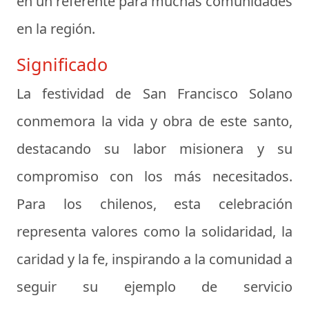
en un referente para muchas comunidades
en la región.
Significado
La festividad de San Francisco Solano
conmemora la vida y obra de este santo,
destacando su labor misionera y su
compromiso con los más necesitados.
Para los chilenos, esta celebración
representa valores como la solidaridad, la
caridad y la fe, inspirando a la comunidad a
seguir su ejemplo de servicio