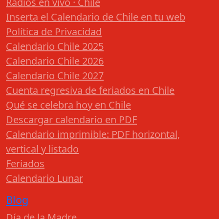
Radios en vivo · Chile
Inserta el Calendario de Chile en tu web
Política de Privacidad
Calendario Chile 2025
Calendario Chile 2026
Calendario Chile 2027
Cuenta regresiva de feriados en Chile
Qué se celebra hoy en Chile
Descargar calendario en PDF
Calendario imprimible: PDF horizontal,
vertical y listado
Feriados
Calendario Lunar
Blog
Día de la Madre