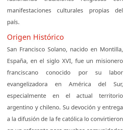
manifestaciones culturales propias del
país.
Origen Histórico
San Francisco Solano, nacido en Montilla,
España, en el siglo XVI, fue un misionero
franciscano conocido por su labor
evangelizadora en América del Sur,
especialmente en el actual territorio
argentino y chileno. Su devoción y entrega
a la difusión de la fe católica lo convirtieron