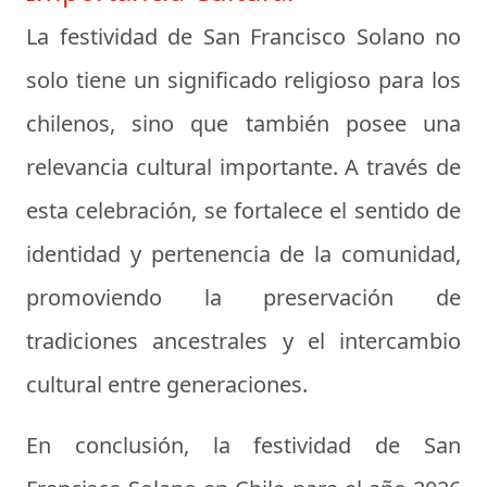
La festividad de San Francisco Solano no
solo tiene un significado religioso para los
chilenos, sino que también posee una
relevancia cultural importante. A través de
esta celebración, se fortalece el sentido de
identidad y pertenencia de la comunidad,
promoviendo la preservación de
tradiciones ancestrales y el intercambio
cultural entre generaciones.
En conclusión, la festividad de San