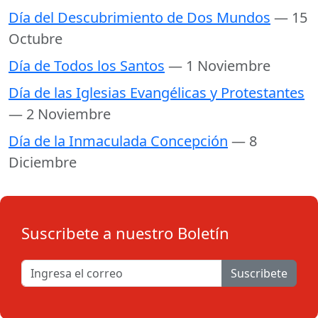
Día del Descubrimiento de Dos Mundos
— 15
Octubre
Día de Todos los Santos
— 1 Noviembre
Día de las Iglesias Evangélicas y Protestantes
— 2 Noviembre
Día de la Inmaculada Concepción
— 8
Diciembre
Suscribete a nuestro Boletín
Suscribete