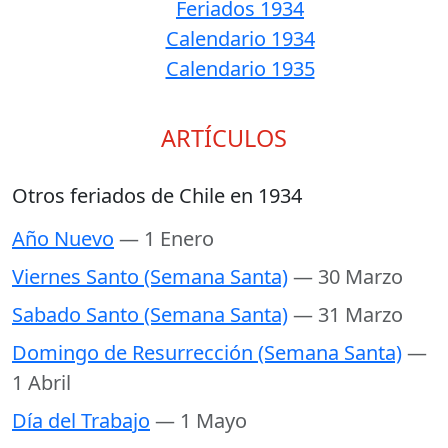
Feriados 1934
Calendario 1934
Calendario 1935
ARTÍCULOS
Otros feriados de Chile en 1934
Año Nuevo
— 1 Enero
Viernes Santo (Semana Santa)
— 30 Marzo
Sabado Santo (Semana Santa)
— 31 Marzo
Domingo de Resurrección (Semana Santa)
—
1 Abril
Día del Trabajo
— 1 Mayo