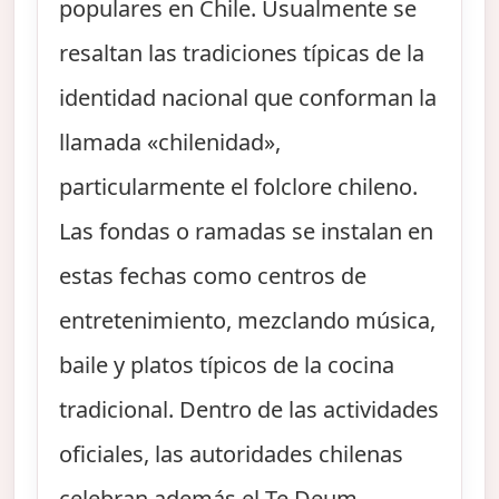
populares en Chile. Usualmente se
resaltan las tradiciones típicas de la
identidad nacional que conforman la
llamada «chilenidad»,
particularmente el folclore chileno.
Las fondas o ramadas se instalan en
estas fechas como centros de
entretenimiento, mezclando música,
baile y platos típicos de la cocina
tradicional. Dentro de las actividades
oficiales, las autoridades chilenas
celebran además el Te Deum