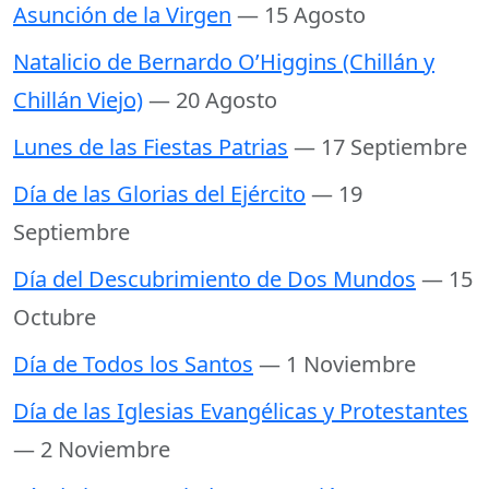
Asunción de la Virgen
— 15 Agosto
Natalicio de Bernardo O’Higgins (Chillán y
Chillán Viejo)
— 20 Agosto
Lunes de las Fiestas Patrias
— 17 Septiembre
Día de las Glorias del Ejército
— 19
Septiembre
Día del Descubrimiento de Dos Mundos
— 15
Octubre
Día de Todos los Santos
— 1 Noviembre
Día de las Iglesias Evangélicas y Protestantes
— 2 Noviembre