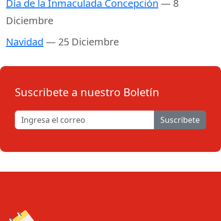
Día de la Inmaculada Concepción
— 8
Diciembre
Navidad
— 25 Diciembre
Suscribete a nuestro Boletín
Suscribete