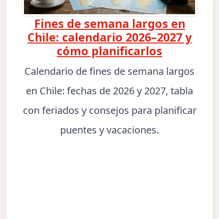
Fines de semana largos en
Chile: calendario 2026–2027 y
cómo planificarlos
Calendario de fines de semana largos
en Chile: fechas de 2026 y 2027, tabla
con feriados y consejos para planificar
puentes y vacaciones.