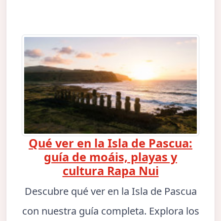
Qué ver en la Isla de Pascua:
guía de moáis, playas y
cultura Rapa Nui
Descubre qué ver en la Isla de Pascua
con nuestra guía completa. Explora los