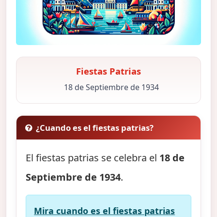
Fiestas Patrias
18 de Septiembre de 1934
¿Cuando es el fiestas patrias?
El fiestas patrias se celebra el
18 de
Septiembre de 1934
.
Mira cuando es el fiestas patrias