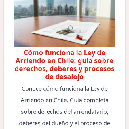
Cómo funciona la Ley de
Arriendo en Chile: guía sobre
derechos, deberes y procesos
de desalojo
Conoce cómo funciona la Ley de
Arriendo en Chile. Guía completa
sobre derechos del arrendatario,
deberes del dueño y el proceso de