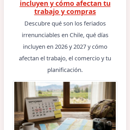
incluyen y cómo afectan tu
trabajo y compras
Descubre qué son los feriados
irrenunciables en Chile, qué días
incluyen en 2026 y 2027 y cómo
afectan el trabajo, el comercio y tu
planificación.