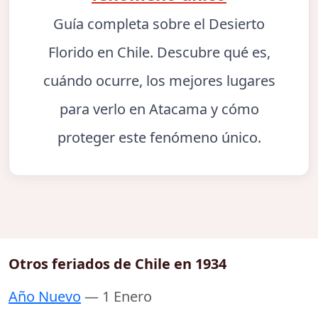
Guía completa sobre el Desierto
Florido en Chile. Descubre qué es,
cuándo ocurre, los mejores lugares
para verlo en Atacama y cómo
proteger este fenómeno único.
Otros feriados de Chile en 1934
Año Nuevo
— 1 Enero