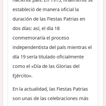
estableció de manera oficial la
duración de las Fiestas Patrias en
dos días: así, el día 18
conmemoraría el proceso
independentista del país mientras el
día 19 sería titulado oficialmente
como el «Día de las Glorias del
Ejército».
En la actualidad, las Fiestas Patrias
son unas de las celebraciones más