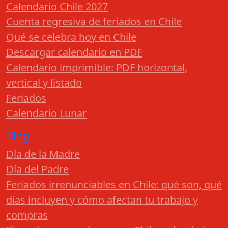
Calendario Chile 2027
Cuenta regresiva de feriados en Chile
Qué se celebra hoy en Chile
Descargar calendario en PDF
Calendario imprimible: PDF horizontal,
vertical y listado
Feriados
Calendario Lunar
Blog
Día de la Madre
Día del Padre
Feriados irrenunciables en Chile: qué son, qué
días incluyen y cómo afectan tu trabajo y
compras