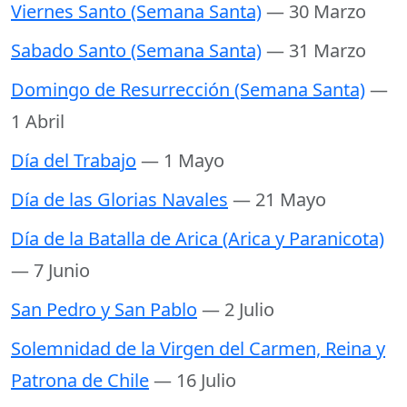
Viernes Santo (Semana Santa)
— 30 Marzo
Sabado Santo (Semana Santa)
— 31 Marzo
Domingo de Resurrección (Semana Santa)
—
1 Abril
Día del Trabajo
— 1 Mayo
Día de las Glorias Navales
— 21 Mayo
Día de la Batalla de Arica (Arica y Paranicota)
— 7 Junio
San Pedro y San Pablo
— 2 Julio
Solemnidad de la Virgen del Carmen, Reina y
Patrona de Chile
— 16 Julio