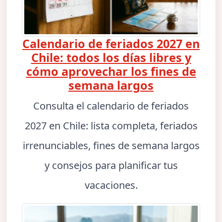
Calendario de feriados 2027 en
Chile: todos los días libres y
cómo aprovechar los fines de
semana largos
Consulta el calendario de feriados
2027 en Chile: lista completa, feriados
irrenunciables, fines de semana largos
y consejos para planificar tus
vacaciones.