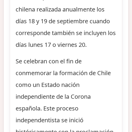
chilena realizada anualmente los
días 18 y 19 de septiembre cuando
corresponde también se incluyen los
días lunes 17 o viernes 20.
Se celebran con el fin de
conmemorar la formación de Chile
como un Estado nación
independiente de la Corona
española. Este proceso
independentista se inició
históricamente con la proclamación