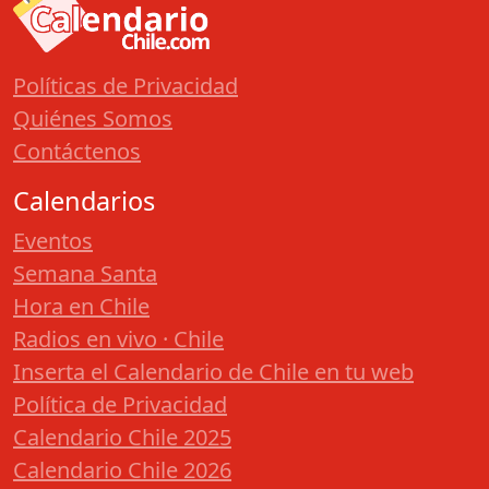
Políticas de Privacidad
Quiénes Somos
Contáctenos
Calendarios
Eventos
Semana Santa
Hora en Chile
Radios en vivo · Chile
Inserta el Calendario de Chile en tu web
Política de Privacidad
Calendario Chile 2025
Calendario Chile 2026