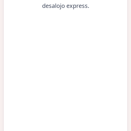
desalojo express.