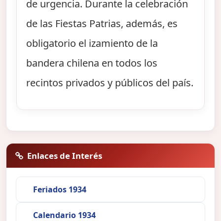
de urgencia. Durante la celebración
de las Fiestas Patrias, además, es
obligatorio el izamiento de la
bandera chilena en todos los
recintos privados y públicos del país.
Enlaces de Interés
Feriados 1934
Calendario 1934