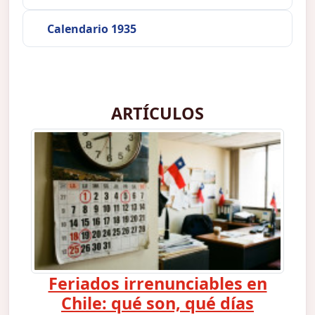
Calendario 1935
ARTÍCULOS
Feriados irrenunciables en
Chile: qué son, qué días