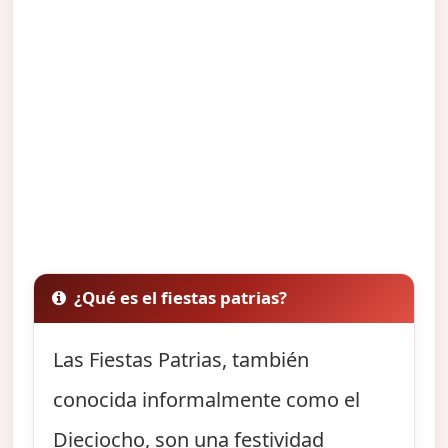
¿Qué es el fiestas patrias?
Las Fiestas Patrias, también
conocida informalmente como el
Dieciocho, son una festividad