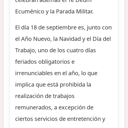
Ecuménico y la Parada Militar.
El día 18 de septiembre es, junto con
el Año Nuevo, la Navidad y el Día del
Trabajo, uno de los cuatro días
feriados obligatorios e
irrenunciables en el año, lo que
implica que está prohibida la
realización de trabajos
remunerados, a excepción de
ciertos servicios de entretención y