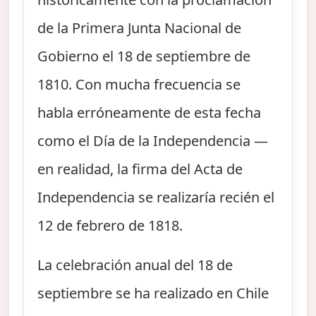
de la Primera Junta Nacional de
Gobierno el 18 de septiembre de
1810. Con mucha frecuencia se
habla erróneamente de esta fecha
como el Día de la Independencia —
en realidad, la firma del Acta de
Independencia se realizaría recién el
12 de febrero de 1818.
La celebración anual del 18 de
septiembre se ha realizado en Chile