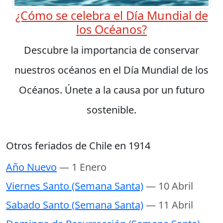
¿Cómo se celebra el Día Mundial de
los Océanos?
Descubre la importancia de conservar
nuestros océanos en el Día Mundial de los
Océanos. Únete a la causa por un futuro
sostenible.
Otros feriados de Chile en 1914
Año Nuevo
— 1 Enero
Viernes Santo (Semana Santa)
— 10 Abril
Sabado Santo (Semana Santa)
— 11 Abril