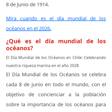
8 de Junio de 1914
.
Mira cuando es el día mundial de los
océanos en el 2026.
¿Qué es el día mundial de los
océanos?
El Día Mundial de los Océanos en Chile: Celebrando
nuestra riqueza marina en el año 2028
El Día Mundial de los Océanos se celebra
cada 8 de junio en todo el mundo, con el
objetivo de concienciar a la población
sobre la importancia de los océanos para