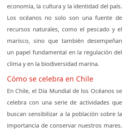
economía, la cultura y la identidad del país.
Los océanos no solo son una fuente de
recursos naturales, como el pescado y el
marisco, sino que también desempeñan
un papel fundamental en la regulación del
clima y en la biodiversidad marina.
Cómo se celebra en Chile
En Chile, el Día Mundial de los Océanos se
celebra con una serie de actividades que
buscan sensibilizar a la población sobre la
importancia de conservar nuestros mares.