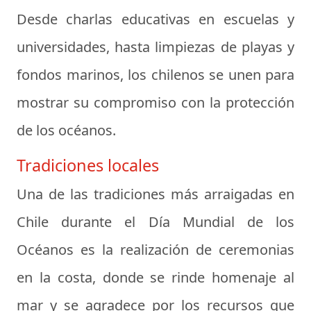
Desde charlas educativas en escuelas y
universidades, hasta limpiezas de playas y
fondos marinos, los chilenos se unen para
mostrar su compromiso con la protección
de los océanos.
Tradiciones locales
Una de las tradiciones más arraigadas en
Chile durante el Día Mundial de los
Océanos es la realización de ceremonias
en la costa, donde se rinde homenaje al
mar y se agradece por los recursos que