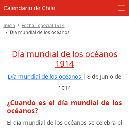
Calendario de Chile
Inicio
Fecha Especial 1914
Día mundial de los océanos
Día mundial de los océanos
1914
Día mundial de los océanos
|
8 de Junio de
1914
¿Cuando es el día mundial de los
océanos?
El día mundial de los océanos se celebra el