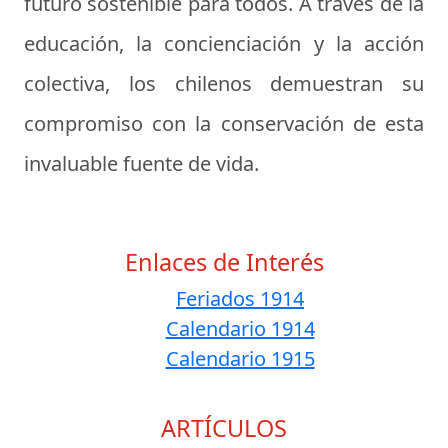
futuro sostenible para todos. A través de la
educación, la concienciación y la acción
colectiva, los chilenos demuestran su
compromiso con la conservación de esta
invaluable fuente de vida.
Enlaces de Interés
Feriados 1914
Calendario 1914
Calendario 1915
ARTÍCULOS