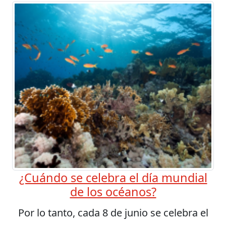
¿Cuándo se celebra el día mundial
de los océanos?
Por lo tanto, cada 8 de junio se celebra el