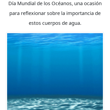
Día Mundial de los Océanos, una ocasión
para reflexionar sobre la importancia de
estos cuerpos de agua.