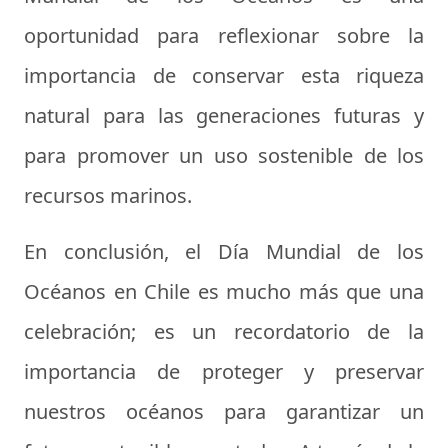
oportunidad para reflexionar sobre la
importancia de conservar esta riqueza
natural para las generaciones futuras y
para promover un uso sostenible de los
recursos marinos.
En conclusión, el Día Mundial de los
Océanos en Chile es mucho más que una
celebración; es un recordatorio de la
importancia de proteger y preservar
nuestros océanos para garantizar un