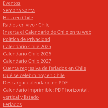
Eventos
Semana Santa
Hora en Chile
Radios en vivo · Chile
Inserta el Calendario de Chile en tu web
Política de Privacidad
Calendario Chile 2025
Calendario Chile 2026
Calendario Chile 2027
Cuenta regresiva de feriados en Chile
Qué se celebra hoy en Chile
Descargar calendario en PDF
Calendario imprimible: PDF horizontal,
vertical y listado
Feriados