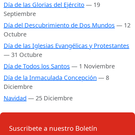
Día de las Glorias del Ejército
— 19
Septiembre
Día del Descubrimiento de Dos Mundos
— 12
Octubre
Día de las Iglesias Evangélicas y Protestantes
— 31 Octubre
Día de Todos los Santos
— 1 Noviembre
Día de la Inmaculada Concepción
— 8
Diciembre
Navidad
— 25 Diciembre
Suscribete a nuestro Boletín