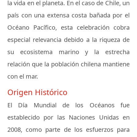
la vida en el planeta. En el caso de Chile, un
país con una extensa costa bañada por el
Océano Pacífico, esta celebración cobra
especial relevancia debido a la riqueza de
su ecosistema marino y la estrecha
relación que la población chilena mantiene
con el mar.
Origen Histórico
El Día Mundial de los Océanos fue
establecido por las Naciones Unidas en
2008, como parte de los esfuerzos para