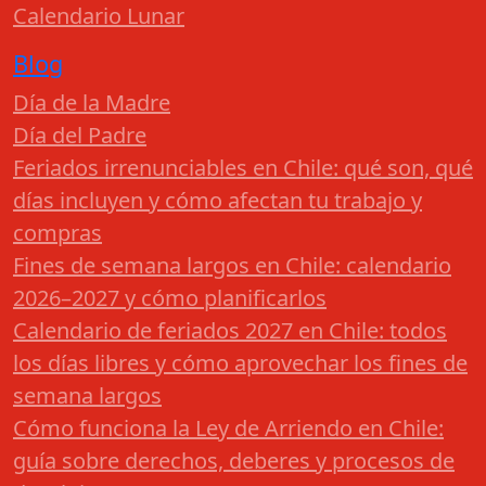
Calendario Lunar
Blog
Día de la Madre
Día del Padre
Feriados irrenunciables en Chile: qué son, qué
días incluyen y cómo afectan tu trabajo y
compras
Fines de semana largos en Chile: calendario
2026–2027 y cómo planificarlos
Calendario de feriados 2027 en Chile: todos
los días libres y cómo aprovechar los fines de
semana largos
Cómo funciona la Ley de Arriendo en Chile:
guía sobre derechos, deberes y procesos de