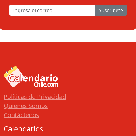
Suscribete
Políticas de Privacidad
Quiénes Somos
Contáctenos
Calendarios