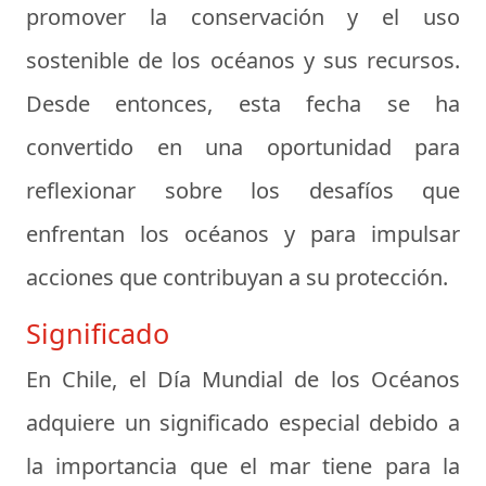
promover la conservación y el uso
sostenible de los océanos y sus recursos.
Desde entonces, esta fecha se ha
convertido en una oportunidad para
reflexionar sobre los desafíos que
enfrentan los océanos y para impulsar
acciones que contribuyan a su protección.
Significado
En Chile, el Día Mundial de los Océanos
adquiere un significado especial debido a
la importancia que el mar tiene para la