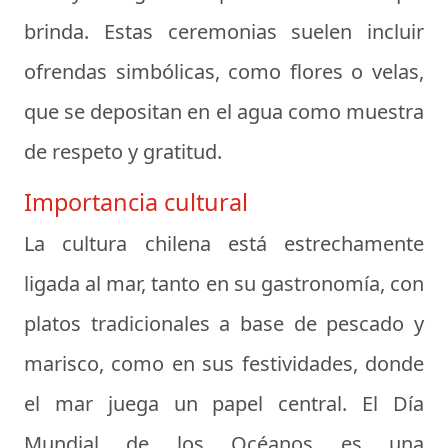
brinda. Estas ceremonias suelen incluir
ofrendas simbólicas, como flores o velas,
que se depositan en el agua como muestra
de respeto y gratitud.
Importancia cultural
La cultura chilena está estrechamente
ligada al mar, tanto en su gastronomía, con
platos tradicionales a base de pescado y
marisco, como en sus festividades, donde
el mar juega un papel central. El Día
Mundial de los Océanos es una