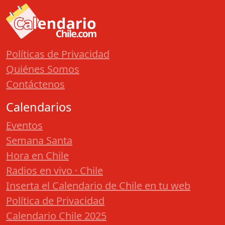
Políticas de Privacidad
Quiénes Somos
Contáctenos
Calendarios
Eventos
Semana Santa
Hora en Chile
Radios en vivo · Chile
Inserta el Calendario de Chile en tu web
Política de Privacidad
Calendario Chile 2025