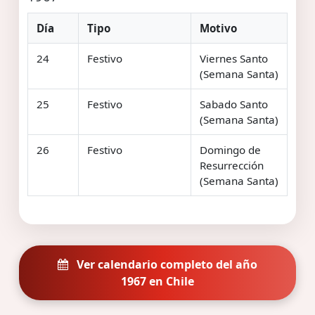
Día
Tipo
Motivo
24
Festivo
Viernes Santo
(Semana Santa)
25
Festivo
Sabado Santo
(Semana Santa)
26
Festivo
Domingo de
Resurrección
(Semana Santa)
Ver calendario completo del año
1967 en Chile