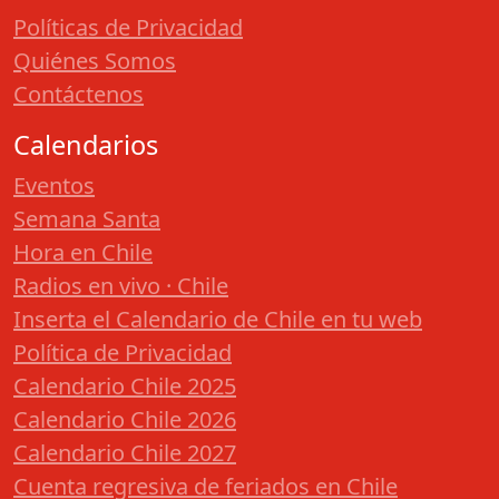
Políticas de Privacidad
Quiénes Somos
Contáctenos
Calendarios
Eventos
Semana Santa
Hora en Chile
Radios en vivo · Chile
Inserta el Calendario de Chile en tu web
Política de Privacidad
Calendario Chile 2025
Calendario Chile 2026
Calendario Chile 2027
Cuenta regresiva de feriados en Chile