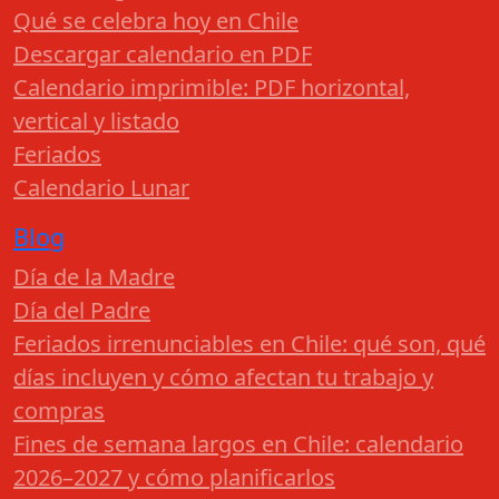
Qué se celebra hoy en Chile
Descargar calendario en PDF
Calendario imprimible: PDF horizontal,
vertical y listado
Feriados
Calendario Lunar
Blog
Día de la Madre
Día del Padre
Feriados irrenunciables en Chile: qué son, qué
días incluyen y cómo afectan tu trabajo y
compras
Fines de semana largos en Chile: calendario
2026–2027 y cómo planificarlos