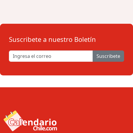
Suscribete a nuestro Boletín
Suscribete