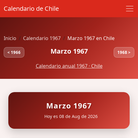
Calendario de Chile
Inicio
Calendario 1967
Marzo 1967 en Chile
Marzo 1967
< 1966
1968 >
Calendario anual 1967 · Chile
Marzo 1967
Hoy es 08 de Aug de 2026