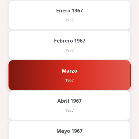
Enero 1967
1967
Febrero 1967
1967
Marzo
1967
Abril 1967
1967
Mayo 1967