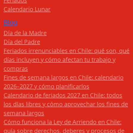
Feriados
Calendario Lunar
Blog
Día de la Madre
Día del Padre
Feriados irrenunciables en Chile: qué son, qué
días incluyen y cómo afectan tu trabajo y
compras
Fines de semana largos en Chile: calendario
2026–2027 y cómo planificarlos
Calendario de feriados 2027 en Chile: todos
los días libres y cómo aprovechar los fines de
semana largos
Cómo funciona la Ley de Arriendo en Chile:
guía sobre derechos, deberes y procesos de