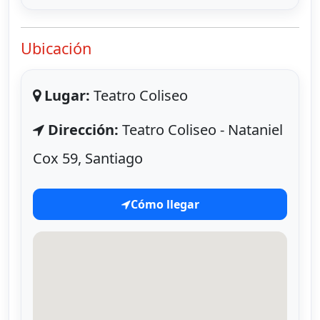
Ubicación
Lugar:
Teatro Coliseo
Dirección:
Teatro Coliseo - Nataniel
Cox 59, Santiago
Cómo llegar