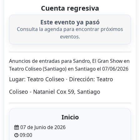
Cuenta regresiva
Este evento ya pasó
Consulta la agenda para encontrar próximos
eventos.
Anuncios de entradas para Sandro, El Gran Show en
Teatro Coliseo (Santiago) en Santiago el 07/06/2026
Lugar: Teatro Coliseo · Dirección: Teatro
Coliseo - Nataniel Cox 59, Santiago
Inicio
07 de Junio de 2026
09:00