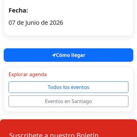
Fecha:
07 de Junio de 2026
Cómo llegar
Explorar agenda
Todos los eventos
Eventos en Santiago
Suscribete a nuestro Boletín