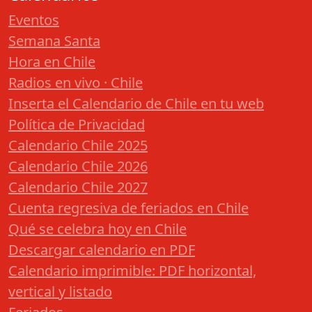
Eventos
Semana Santa
Hora en Chile
Radios en vivo · Chile
Inserta el Calendario de Chile en tu web
Política de Privacidad
Calendario Chile 2025
Calendario Chile 2026
Calendario Chile 2027
Cuenta regresiva de feriados en Chile
Qué se celebra hoy en Chile
Descargar calendario en PDF
Calendario imprimible: PDF horizontal,
vertical y listado