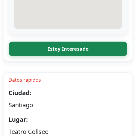
Estoy Interesado
Datos rápidos
Ciudad:
Santiago
Lugar:
Teatro Coliseo