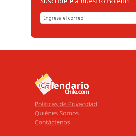
Suscribete a nuestro Boletín
Políticas de Privacidad
Quiénes Somos
Contáctenos