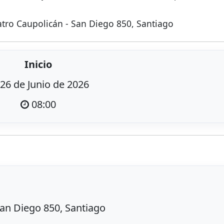
eatro Caupolicán - San Diego 850, Santiago
Inicio
26 de Junio de 2026
08:00
San Diego 850, Santiago