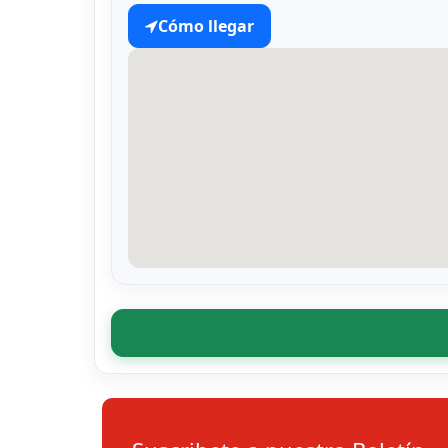
Cómo llegar