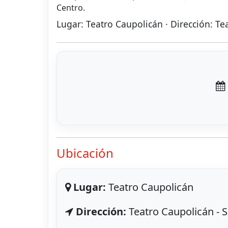
Centro.
Lugar: Teatro Caupolicán · Dirección: T
Ubicación
Lugar:
Teatro Caupolicán
Dirección:
Teatro Caupolicán - 