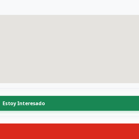
Estoy Interesado