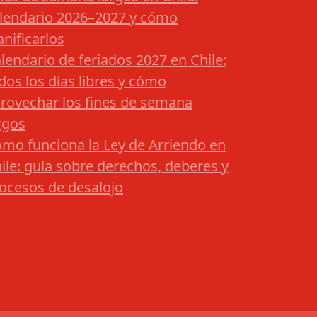
lendario 2026–2027 y cómo
anificarlos
lendario de feriados 2027 en Chile:
dos los días libres y cómo
rovechar los fines de semana
rgos
mo funciona la Ley de Arriendo en
ile: guía sobre derechos, deberes y
ocesos de desalojo