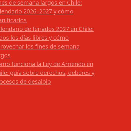
nes de semana largos en Chile:
lendario 2026–2027 y cómo
anificarlos
lendario de feriados 2027 en Chile:
dos los días libres y cómo
rovechar los fines de semana
rgos
mo funciona la Ley de Arriendo en
ile: guía sobre derechos, deberes y
ocesos de desalojo