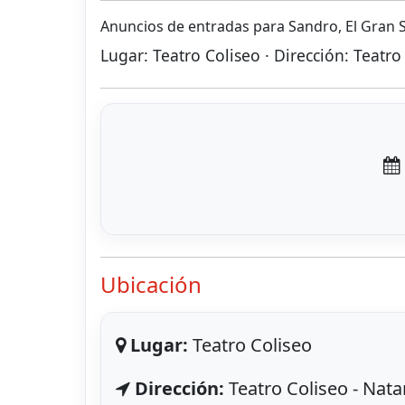
Anuncios de entradas para Sandro, El Gran S
Lugar: Teatro Coliseo · Dirección: Teatro
Ubicación
Lugar:
Teatro Coliseo
Dirección:
Teatro Coliseo - Nata