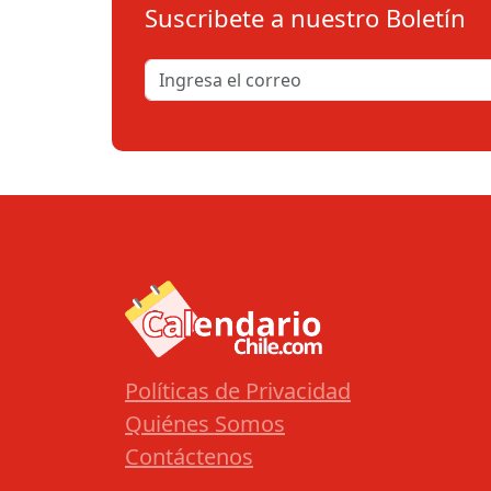
Suscribete a nuestro Boletín
Políticas de Privacidad
Quiénes Somos
Contáctenos