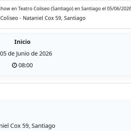
how en Teatro Coliseo (Santiago) en Santiago el 05/06/202
 Coliseo - Nataniel Cox 59, Santiago
Inicio
05 de Junio de 2026
08:00
niel Cox 59, Santiago