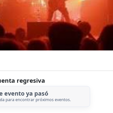
enta regresiva
e evento ya pasó
nda para encontrar próximos eventos.