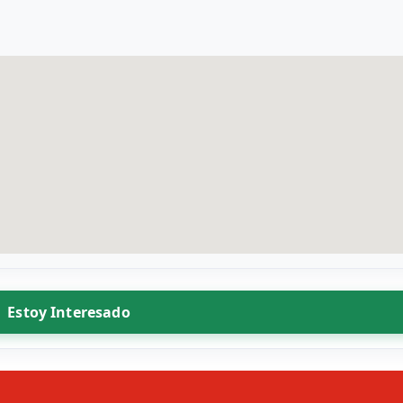
Estoy Interesado