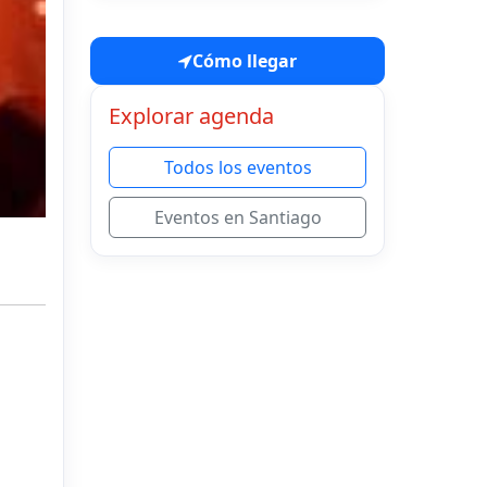
Cómo llegar
Explorar agenda
Todos los eventos
Eventos en Santiago