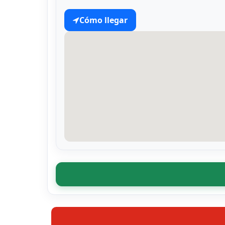
Cómo llegar