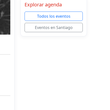
Explorar agenda
Todos los eventos
Eventos en Santiago