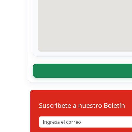
Suscribete a nuestro Boletín