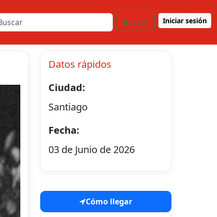
Iniciar sesión
Buscar
Datos rápidos
Ciudad:
Santiago
Fecha:
03 de Junio de 2026
Cómo llegar