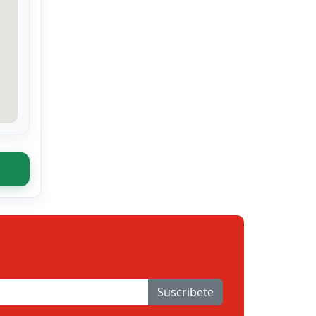
Suscribete