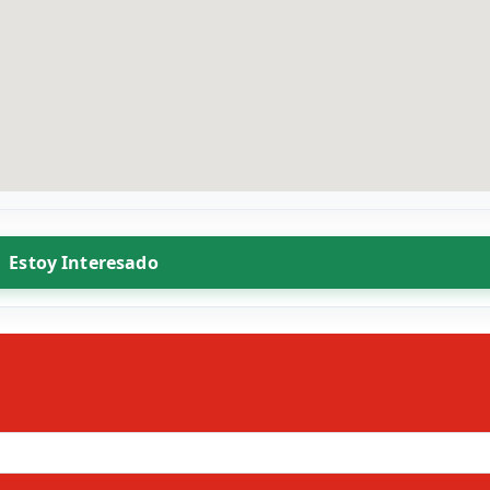
Estoy Interesado