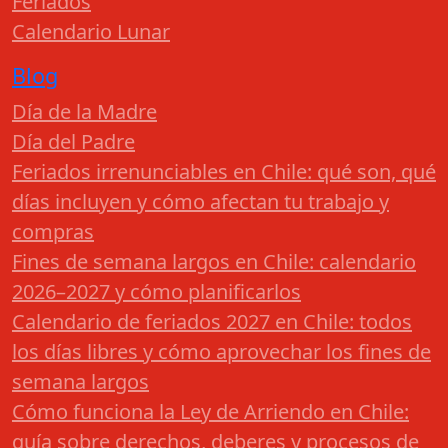
Feriados
Calendario Lunar
Blog
Día de la Madre
Día del Padre
Feriados irrenunciables en Chile: qué son, qué
días incluyen y cómo afectan tu trabajo y
compras
Fines de semana largos en Chile: calendario
2026–2027 y cómo planificarlos
Calendario de feriados 2027 en Chile: todos
los días libres y cómo aprovechar los fines de
semana largos
Cómo funciona la Ley de Arriendo en Chile:
guía sobre derechos, deberes y procesos de