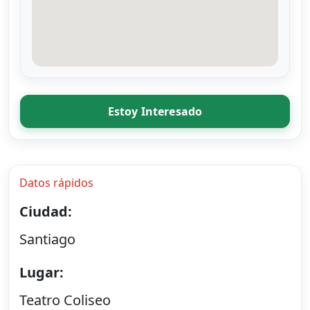
Estoy Interesado
Datos rápidos
Ciudad:
Santiago
Lugar:
Teatro Coliseo