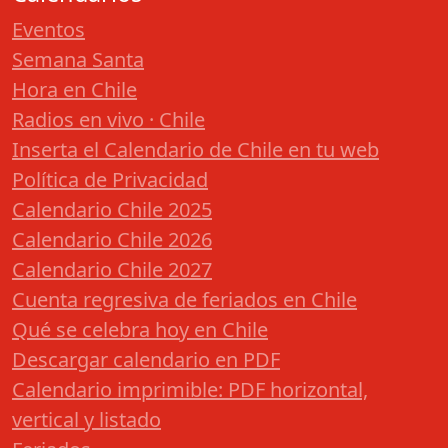
Eventos
Semana Santa
Hora en Chile
Radios en vivo · Chile
Inserta el Calendario de Chile en tu web
Política de Privacidad
Calendario Chile 2025
Calendario Chile 2026
Calendario Chile 2027
Cuenta regresiva de feriados en Chile
Qué se celebra hoy en Chile
Descargar calendario en PDF
Calendario imprimible: PDF horizontal,
vertical y listado