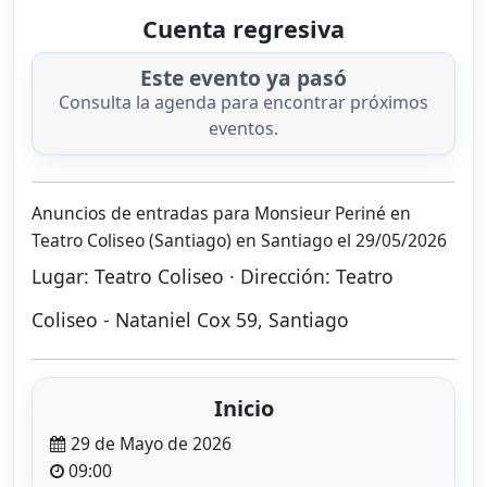
Cuenta regresiva
Este evento ya pasó
Consulta la agenda para encontrar próximos
eventos.
Anuncios de entradas para Monsieur Periné en
Teatro Coliseo (Santiago) en Santiago el 29/05/2026
Lugar: Teatro Coliseo · Dirección: Teatro
Coliseo - Nataniel Cox 59, Santiago
Inicio
29 de Mayo de 2026
09:00