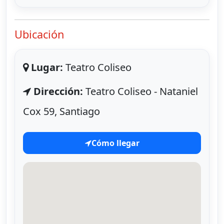
Ubicación
Lugar:
Teatro Coliseo
Dirección:
Teatro Coliseo - Nataniel
Cox 59, Santiago
Cómo llegar