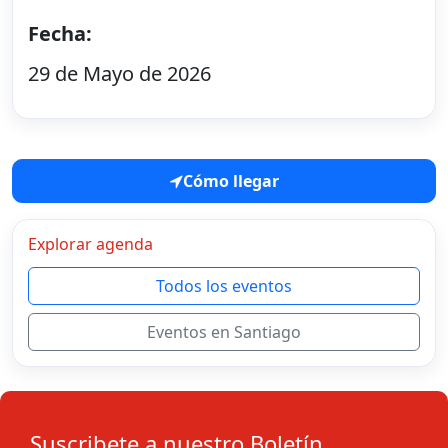
Fecha:
29 de Mayo de 2026
Cómo llegar
Explorar agenda
Todos los eventos
Eventos en Santiago
Suscribete a nuestro Boletín