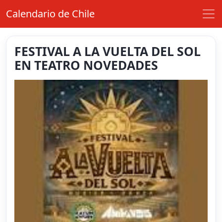
Calendario de Chile
FESTIVAL A LA VUELTA DEL SOL
EN TEATRO NOVEDADES