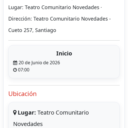
Lugar: Teatro Comunitario Novedades ·
Dirección: Teatro Comunitario Novedades -
Cueto 257, Santiago
Inicio
20 de Junio de 2026
07:00
Ubicación
Lugar:
Teatro Comunitario
Novedades