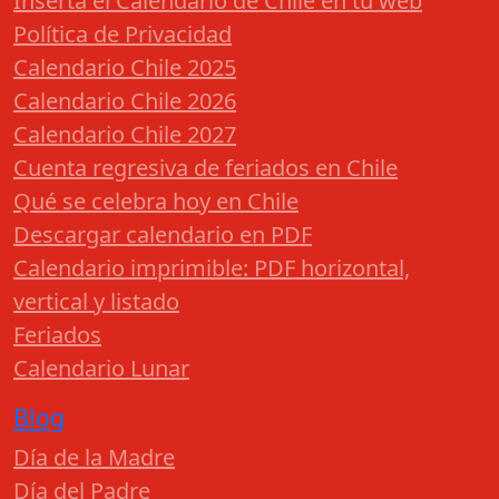
Inserta el Calendario de Chile en tu web
Política de Privacidad
Calendario Chile 2025
Calendario Chile 2026
Calendario Chile 2027
Cuenta regresiva de feriados en Chile
Qué se celebra hoy en Chile
Descargar calendario en PDF
Calendario imprimible: PDF horizontal,
vertical y listado
Feriados
Calendario Lunar
Blog
Día de la Madre
Día del Padre