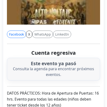
Facebook
X
WhatsApp
LinkedIn
Cuenta regresiva
Este evento ya pasó
Consulta la agenda para encontrar próximos
eventos.
DATOS PRÁCTICOS: Hora de Apertura de Puertas: 16
hrs. Evento para todas las edades (niños deben
tener ticket desde los 12 años)