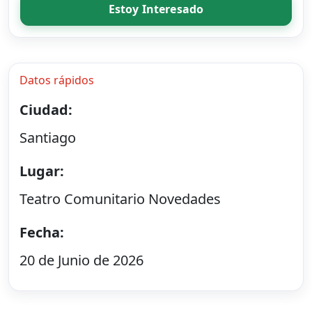
Estoy Interesado
Datos rápidos
Ciudad:
Santiago
Lugar:
Teatro Comunitario Novedades
Fecha:
20 de Junio de 2026