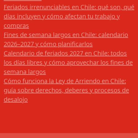
Feriados irrenunciables en Chile: qué son, qué
días incluyen y cómo afectan tu trabajo y
compras
Fines de semana largos en Chile: calendario
2026–2027 y cómo planificarlos
Calendario de feriados 2027 en Chile: todos
los días libres y cómo aprovechar los fines de
semana largos
Cómo funciona la Ley de Arriendo en Chile:
guía sobre derechos, deberes y procesos de
desalojo