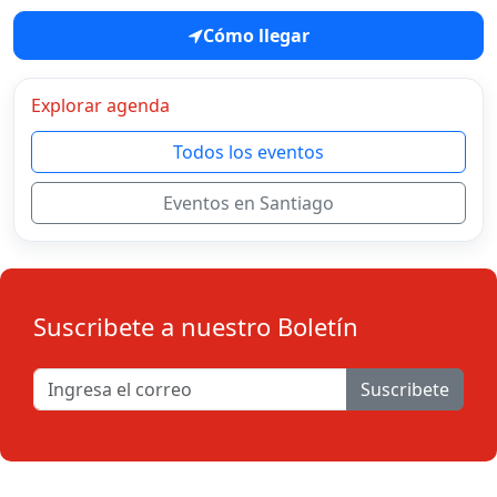
Cómo llegar
Explorar agenda
Todos los eventos
Eventos en Santiago
Suscribete a nuestro Boletín
Suscribete