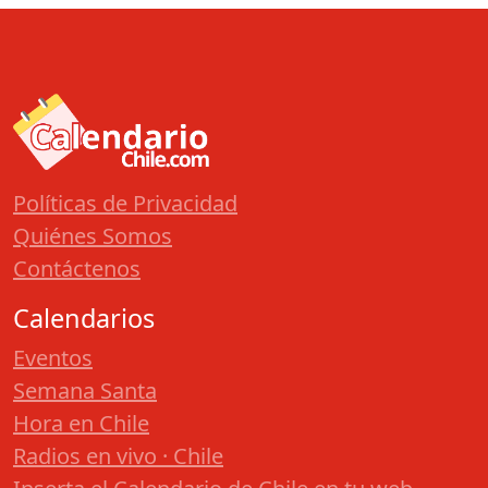
Políticas de Privacidad
Quiénes Somos
Contáctenos
Calendarios
Eventos
Semana Santa
Hora en Chile
Radios en vivo · Chile