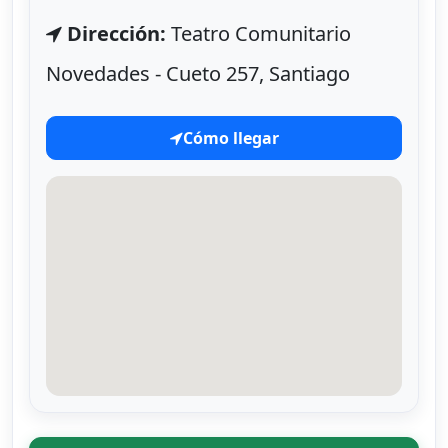
Dirección:
Teatro Comunitario
Novedades - Cueto 257, Santiago
Cómo llegar