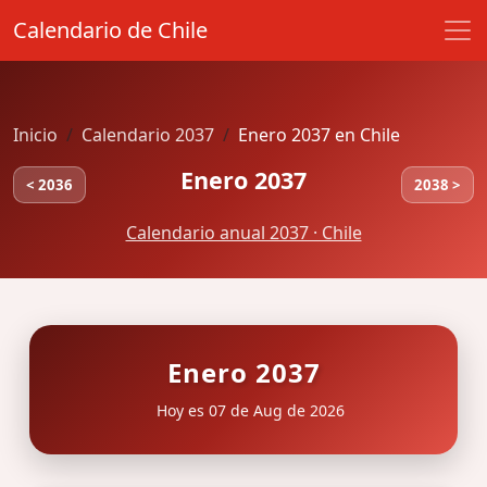
Calendario de Chile
Inicio
Calendario 2037
Enero 2037 en Chile
Enero 2037
< 2036
2038 >
Calendario anual 2037 · Chile
Enero 2037
Hoy es 07 de Aug de 2026