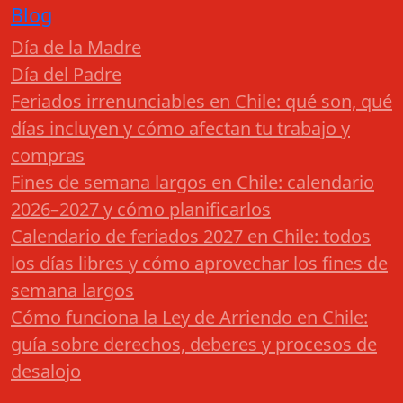
Blog
Día de la Madre
Día del Padre
Feriados irrenunciables en Chile: qué son, qué
días incluyen y cómo afectan tu trabajo y
compras
Fines de semana largos en Chile: calendario
2026–2027 y cómo planificarlos
Calendario de feriados 2027 en Chile: todos
los días libres y cómo aprovechar los fines de
semana largos
Cómo funciona la Ley de Arriendo en Chile:
guía sobre derechos, deberes y procesos de
desalojo