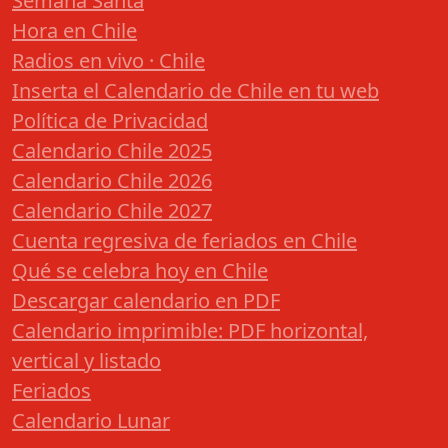
Semana Santa
Hora en Chile
Radios en vivo · Chile
Inserta el Calendario de Chile en tu web
Política de Privacidad
Calendario Chile 2025
Calendario Chile 2026
Calendario Chile 2027
Cuenta regresiva de feriados en Chile
Qué se celebra hoy en Chile
Descargar calendario en PDF
Calendario imprimible: PDF horizontal,
vertical y listado
Feriados
Calendario Lunar