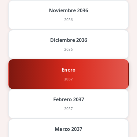
Noviembre 2036
2036
Diciembre 2036
2036
Enero
2037
Febrero 2037
2037
Marzo 2037