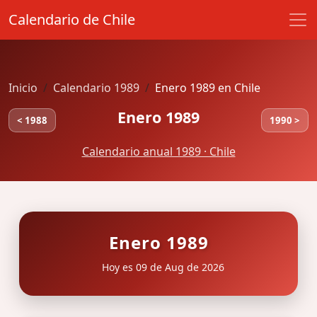
Calendario de Chile
Inicio
Calendario 1989
Enero 1989 en Chile
Enero 1989
< 1988
1990 >
Calendario anual 1989 · Chile
Enero 1989
Hoy es 09 de Aug de 2026