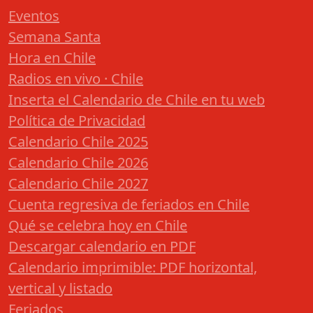
Eventos
Semana Santa
Hora en Chile
Radios en vivo · Chile
Inserta el Calendario de Chile en tu web
Política de Privacidad
Calendario Chile 2025
Calendario Chile 2026
Calendario Chile 2027
Cuenta regresiva de feriados en Chile
Qué se celebra hoy en Chile
Descargar calendario en PDF
Calendario imprimible: PDF horizontal,
vertical y listado
Feriados