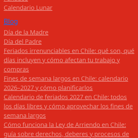
Calendario Lunar
Blog
Día de la Madre
Día del Padre
Feriados irrenunciables en Chile: qué son, qué
días incluyen y cómo afectan tu trabajo y
compras
Fines de semana largos en Chile: calendario
2026–2027 y cómo planificarlos
Calendario de feriados 2027 en Chile: todos
los días libres y cómo aprovechar los fines de
semana largos
Cómo funciona la Ley de Arriendo en Chile:
guía sobre derechos, deberes y procesos de