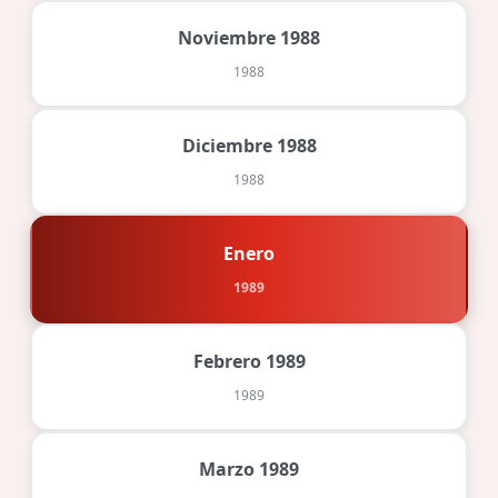
Noviembre 1988
1988
Diciembre 1988
1988
Enero
1989
Febrero 1989
1989
Marzo 1989