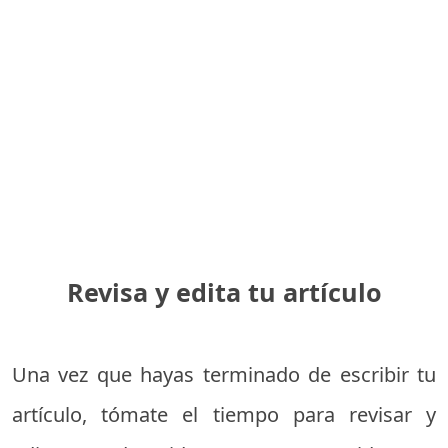
Revisa y edita tu artículo
Una vez que hayas terminado de escribir tu
artículo, tómate el tiempo para revisar y