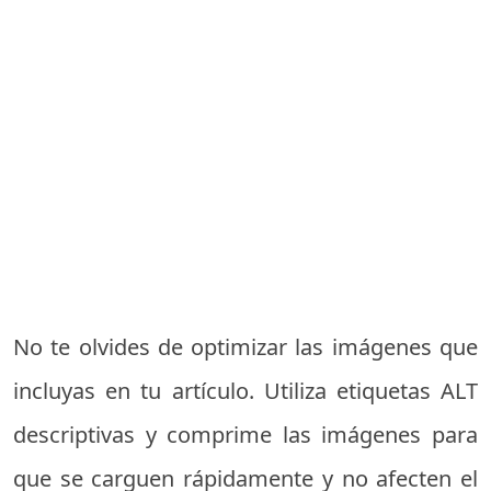
No te olvides de optimizar las imágenes que
incluyas en tu artículo. Utiliza etiquetas ALT
descriptivas y comprime las imágenes para
que se carguen rápidamente y no afecten el