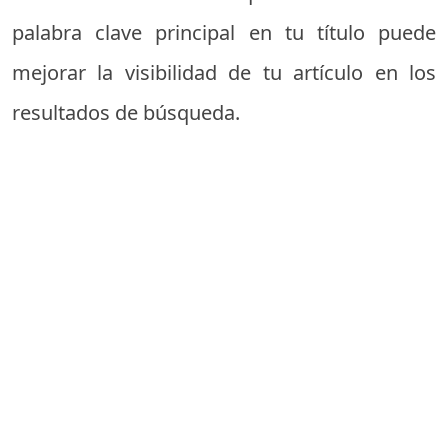
palabra clave principal en tu título puede
mejorar la visibilidad de tu artículo en los
resultados de búsqueda.