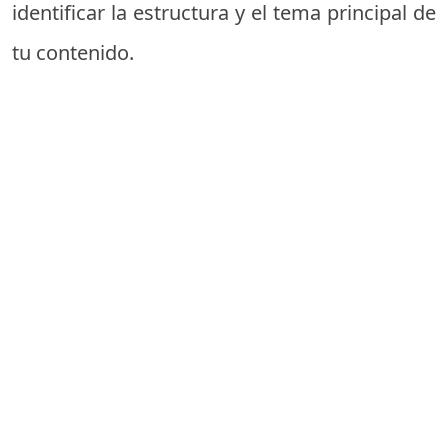
identificar la estructura y el tema principal de
tu contenido.