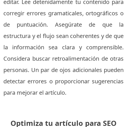
editar. Lee detenidamente tu contenido para
corregir errores gramaticales, ortográficos o
de puntuación. Asegúrate de que la
estructura y el flujo sean coherentes y de que
la información sea clara y comprensible.
Considera buscar retroalimentación de otras
personas. Un par de ojos adicionales pueden
detectar errores o proporcionar sugerencias
para mejorar el artículo.
Optimiza tu artículo para SEO