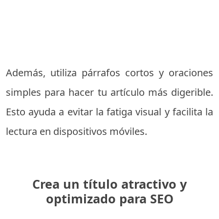
Además, utiliza párrafos cortos y oraciones
simples para hacer tu artículo más digerible.
Esto ayuda a evitar la fatiga visual y facilita la
lectura en dispositivos móviles.
Crea un título atractivo y
optimizado para SEO