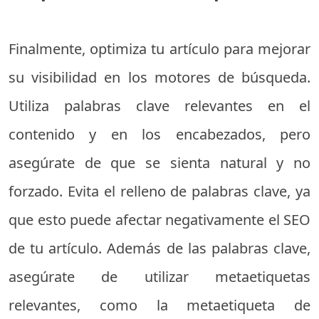
Finalmente, optimiza tu artículo para mejorar
su visibilidad en los motores de búsqueda.
Utiliza palabras clave relevantes en el
contenido y en los encabezados, pero
asegúrate de que se sienta natural y no
forzado. Evita el relleno de palabras clave, ya
que esto puede afectar negativamente el SEO
de tu artículo. Además de las palabras clave,
asegúrate de utilizar metaetiquetas
relevantes, como la metaetiqueta de