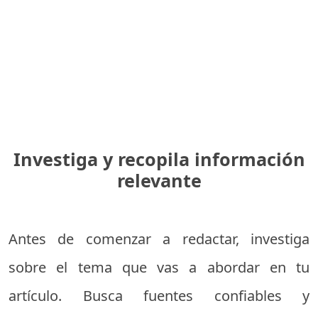
Investiga y recopila información
relevante
Antes de comenzar a redactar, investiga
sobre el tema que vas a abordar en tu
artículo. Busca fuentes confiables y