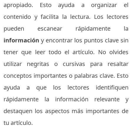
apropiado. Esto ayuda a organizar el
contenido y facilita la lectura. Los lectores
pueden escanear rápidamente la
información
y encontrar los puntos clave sin
tener que leer todo el artículo. No olvides
utilizar negritas o cursivas para resaltar
conceptos importantes o palabras clave. Esto
ayuda a que los lectores identifiquen
rápidamente la información relevante y
destaquen los aspectos más importantes de
tu artículo.