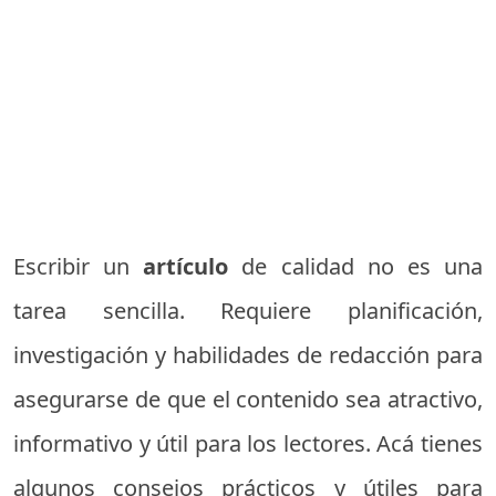
Escribir un
artículo
de calidad no es una
tarea sencilla. Requiere planificación,
investigación y habilidades de redacción para
asegurarse de que el contenido sea atractivo,
informativo y útil para los lectores. Acá tienes
algunos consejos prácticos y útiles para