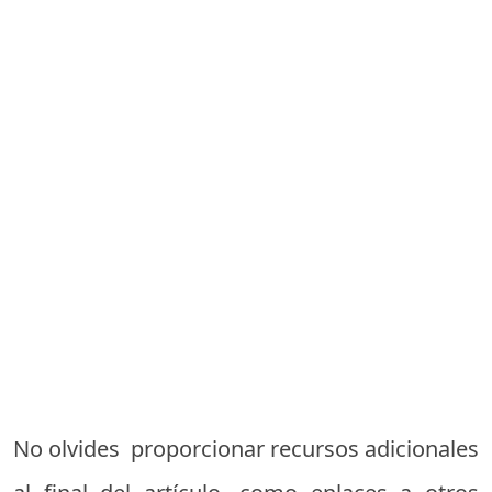
No olvides proporcionar recursos adicionales