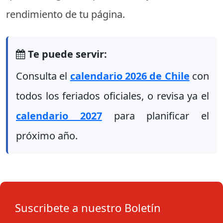
rendimiento de tu página.
Te puede servir:
Consulta el
calendario 2026 de Chile
con
todos los feriados oficiales, o revisa ya el
calendario 2027
para planificar el
próximo año.
Suscribete a nuestro Boletín