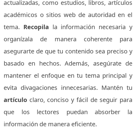
actualizadas, como estudios, libros, artículos
académicos o sitios web de autoridad en el
tema.
Recopila
la información necesaria y
organízala de manera coherente para
asegurarte de que tu contenido sea preciso y
basado en hechos. Además, asegúrate de
mantener el enfoque en tu tema principal y
evita divagaciones innecesarias. Mantén tu
artículo
claro, conciso y fácil de seguir para
que los lectores puedan absorber la
información de manera eficiente.