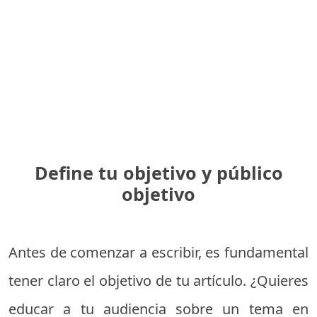
Define tu objetivo y público
objetivo
Antes de comenzar a escribir, es fundamental
tener claro el objetivo de tu artículo. ¿Quieres
educar a tu audiencia sobre un tema en