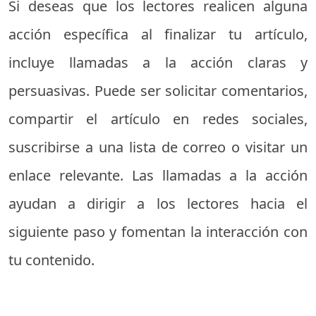
Si deseas que los lectores realicen alguna
acción específica al finalizar tu artículo,
incluye llamadas a la acción claras y
persuasivas. Puede ser solicitar comentarios,
compartir el artículo en redes sociales,
suscribirse a una lista de correo o visitar un
enlace relevante. Las llamadas a la acción
ayudan a dirigir a los lectores hacia el
siguiente paso y fomentan la interacción con
tu contenido.