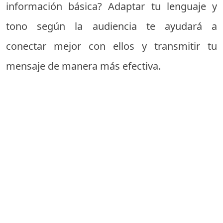
información básica? Adaptar tu lenguaje y
tono según la audiencia te ayudará a
conectar mejor con ellos y transmitir tu
mensaje de manera más efectiva.