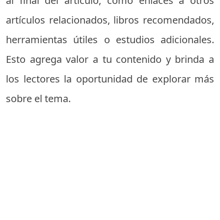
al final del artículo, como enlaces a otros
artículos relacionados, libros recomendados,
herramientas útiles o estudios adicionales.
Esto agrega valor a tu contenido y brinda a
los lectores la oportunidad de explorar más
sobre el tema.