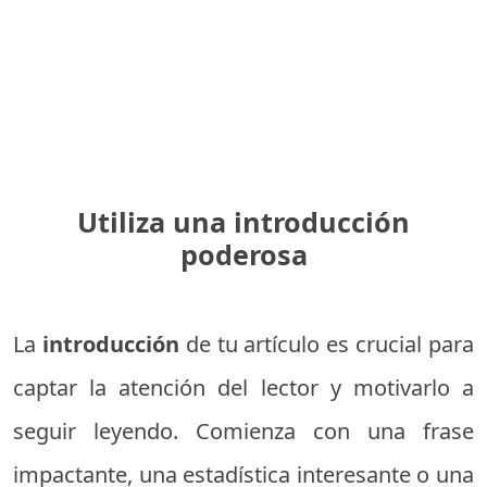
Utiliza una introducción
poderosa
La
introducción
de tu artículo es crucial para
captar la atención del lector y motivarlo a
seguir leyendo. Comienza con una frase
impactante, una estadística interesante o una