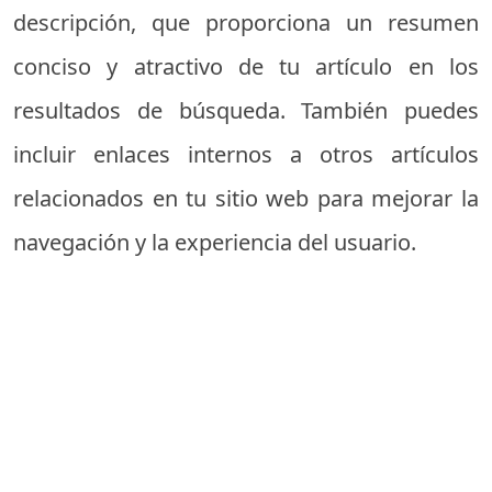
descripción, que proporciona un resumen
conciso y atractivo de tu artículo en los
resultados de búsqueda. También puedes
incluir enlaces internos a otros artículos
relacionados en tu sitio web para mejorar la
navegación y la experiencia del usuario.