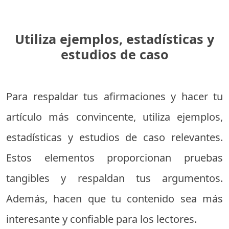
Utiliza ejemplos, estadísticas y
estudios de caso
Para respaldar tus afirmaciones y hacer tu
artículo más convincente, utiliza ejemplos,
estadísticas y estudios de caso relevantes.
Estos elementos proporcionan pruebas
tangibles y respaldan tus argumentos.
Además, hacen que tu contenido sea más
interesante y confiable para los lectores.