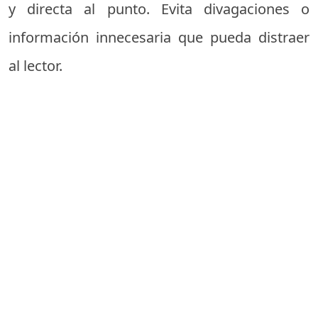
y directa al punto. Evita divagaciones o
información innecesaria que pueda distraer
al lector.