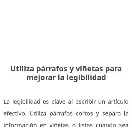
Utiliza párrafos y viñetas para
mejorar la legibilidad
La legibilidad es clave al escribir un artículo
efectivo. Utiliza párrafos cortos y separa la
información en viñetas o listas cuando sea