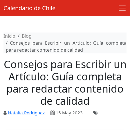
Calendario de Chile
Inicio
Blog
Consejos para Escribir un Artículo: Guía completa
para redactar contenido de calidad
Consejos para Escribir un
Artículo: Guía completa
para redactar contenido
de calidad
Natalia Rodriguez
15 May 2023