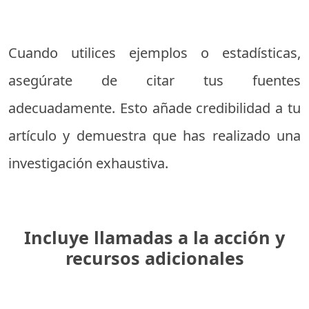
Cuando utilices ejemplos o estadísticas,
asegúrate de citar tus fuentes
adecuadamente. Esto añade credibilidad a tu
artículo y demuestra que has realizado una
investigación exhaustiva.
Incluye llamadas a la acción y
recursos adicionales