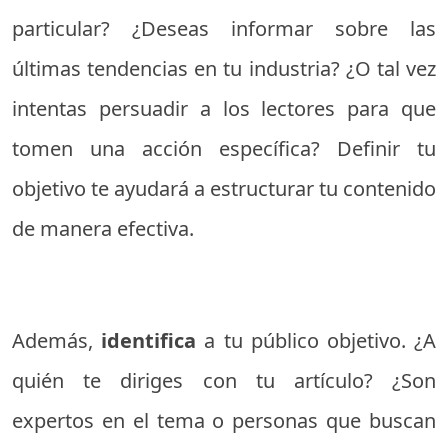
particular? ¿Deseas informar sobre las
últimas tendencias en tu industria? ¿O tal vez
intentas persuadir a los lectores para que
tomen una acción específica? Definir tu
objetivo te ayudará a estructurar tu contenido
de manera efectiva.
Además,
identifica
a tu público objetivo. ¿A
quién te diriges con tu artículo? ¿Son
expertos en el tema o personas que buscan