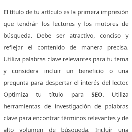
El título de tu artículo es la primera impresión
que tendrán los lectores y los motores de
búsqueda. Debe ser atractivo, conciso y
reflejar el contenido de manera precisa.
Utiliza palabras clave relevantes para tu tema
y considera incluir un beneficio o una
pregunta para despertar el interés del lector.
Optimiza tu título para
SEO
. Utiliza
herramientas de investigación de palabras
clave para encontrar términos relevantes y de
alto volumen de búsqueda. Incluir una