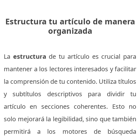
Estructura tu artículo de manera
organizada
La
estructura
de tu artículo es crucial para
mantener a los lectores interesados y facilitar
la comprensión de tu contenido. Utiliza títulos
y subtítulos descriptivos para dividir tu
artículo en secciones coherentes. Esto no
solo mejorará la legibilidad, sino que también
permitirá a los motores de búsqueda