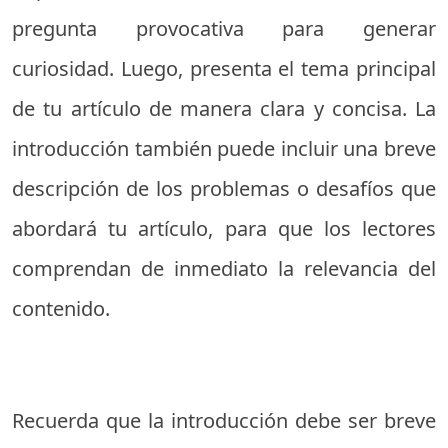
pregunta provocativa para generar
curiosidad. Luego, presenta el tema principal
de tu artículo de manera clara y concisa. La
introducción también puede incluir una breve
descripción de los problemas o desafíos que
abordará tu artículo, para que los lectores
comprendan de inmediato la relevancia del
contenido.
Recuerda que la introducción debe ser breve