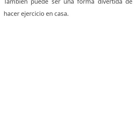
También puede ser una forma divertida de
hacer ejercicio en casa.