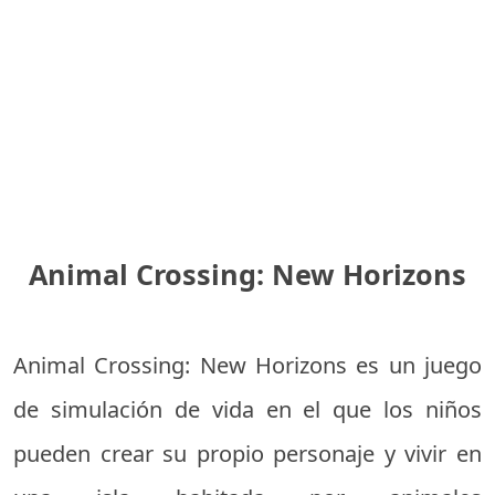
Animal Crossing: New Horizons
Animal Crossing: New Horizons es un juego
de simulación de vida en el que los niños
pueden crear su propio personaje y vivir en