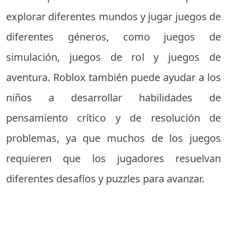
explorar diferentes mundos y jugar juegos de
diferentes géneros, como juegos de
simulación, juegos de rol y juegos de
aventura. Roblox también puede ayudar a los
niños a desarrollar habilidades de
pensamiento crítico y de resolución de
problemas, ya que muchos de los juegos
requieren que los jugadores resuelvan
diferentes desafíos y puzzles para avanzar.