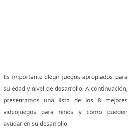
Es importante elegir juegos apropiados para
su edad y nivel de desarrollo. A continuación,
presentamos una lista de los 8 mejores
videojuegos para niños y cómo pueden
ayudar en su desarrollo.