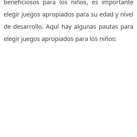
beneficiosos para los niños, es importante
elegir juegos apropiados para su edad y nivel
de desarrollo. Aquí hay algunas pautas para
elegir juegos apropiados para los niños: