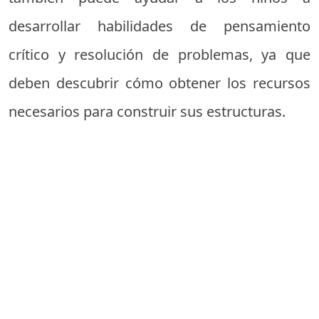
desarrollar habilidades de pensamiento
crítico y resolución de problemas, ya que
deben descubrir cómo obtener los recursos
necesarios para construir sus estructuras.