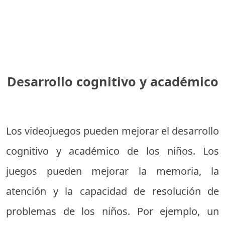
Desarrollo cognitivo y académico
Los videojuegos pueden mejorar el desarrollo
cognitivo y académico de los niños. Los
juegos pueden mejorar la memoria, la
atención y la capacidad de resolución de
problemas de los niños. Por ejemplo, un