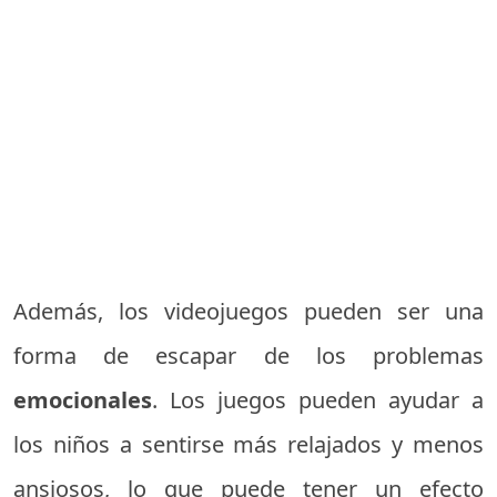
Además, los videojuegos pueden ser una
forma de escapar de los problemas
emocionales
. Los juegos pueden ayudar a
los niños a sentirse más relajados y menos
ansiosos, lo que puede tener un efecto