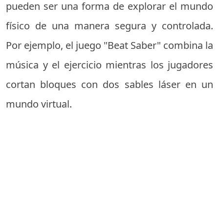
pueden ser una forma de explorar el mundo
físico de una manera segura y controlada.
Por ejemplo, el juego "Beat Saber" combina la
música y el ejercicio mientras los jugadores
cortan bloques con dos sables láser en un
mundo virtual.