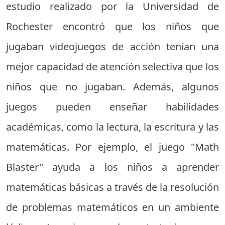
estudio realizado por la Universidad de
Rochester encontró que los niños que
jugaban videojuegos de acción tenían una
mejor capacidad de atención selectiva que los
niños que no jugaban. Además, algunos
juegos pueden enseñar habilidades
académicas, como la lectura, la escritura y las
matemáticas. Por ejemplo, el juego "Math
Blaster" ayuda a los niños a aprender
matemáticas básicas a través de la resolución
de problemas matemáticos en un ambiente