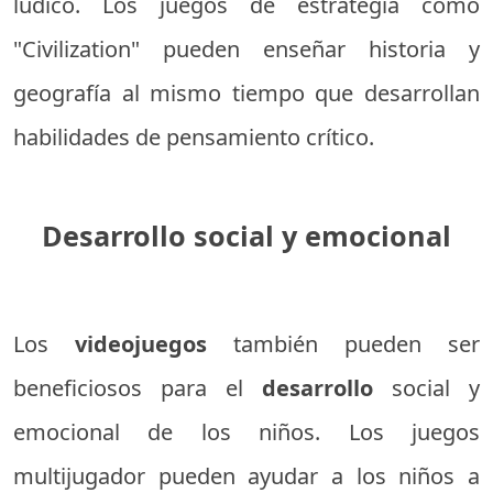
lúdico. Los juegos de estrategia como
"Civilization" pueden enseñar historia y
geografía al mismo tiempo que desarrollan
habilidades de pensamiento crítico.
Desarrollo social y emocional
Los
videojuegos
también pueden ser
beneficiosos para el
desarrollo
social y
emocional de los niños. Los juegos
multijugador pueden ayudar a los niños a