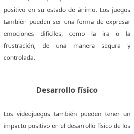
positivo en su estado de ánimo. Los juegos
también pueden ser una forma de expresar
emociones difíciles, como la ira o la
frustración, de una manera segura y
controlada.
Desarrollo físico
Los videojuegos también pueden tener un
impacto positivo en el desarrollo físico de los