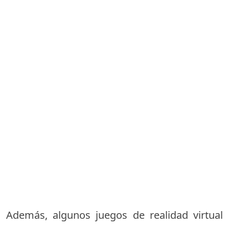
Además, algunos juegos de realidad virtual