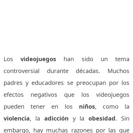
Los
videojuegos
han sido un tema
controversial durante décadas. Muchos
padres y educadores se preocupan por los
efectos negativos que los videojuegos
pueden tener en los
niños
, como la
violencia
, la
adicción
y la
obesidad
. Sin
embargo, hay muchas razones por las que