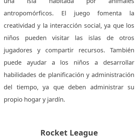
una isla habitada por animales
antropomórficos. El juego fomenta la
creatividad y la interacción social, ya que los
niños pueden visitar las islas de otros
jugadores y compartir recursos. También
puede ayudar a los niños a desarrollar
habilidades de planificación y administración
del tiempo, ya que deben administrar su
propio hogar y jardín.
Rocket League