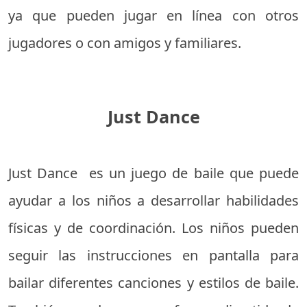
ya que pueden jugar en línea con otros
jugadores o con amigos y familiares.
Just Dance
Just Dance es un juego de baile que puede
ayudar a los niños a desarrollar habilidades
físicas y de coordinación. Los niños pueden
seguir las instrucciones en pantalla para
bailar diferentes canciones y estilos de baile.