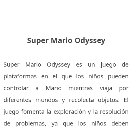
Super Mario Odyssey
Super Mario Odyssey es un juego de
plataformas en el que los niños pueden
controlar a Mario mientras viaja por
diferentes mundos y recolecta objetos. El
juego fomenta la exploración y la resolución
de problemas, ya que los niños deben