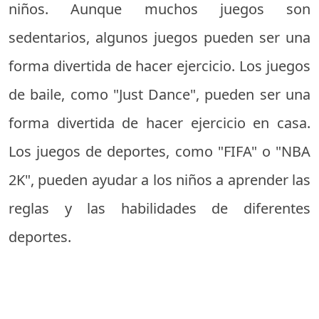
niños. Aunque muchos juegos son
sedentarios, algunos juegos pueden ser una
forma divertida de hacer ejercicio. Los juegos
de baile, como "Just Dance", pueden ser una
forma divertida de hacer ejercicio en casa.
Los juegos de deportes, como "FIFA" o "NBA
2K", pueden ayudar a los niños a aprender las
reglas y las habilidades de diferentes
deportes.