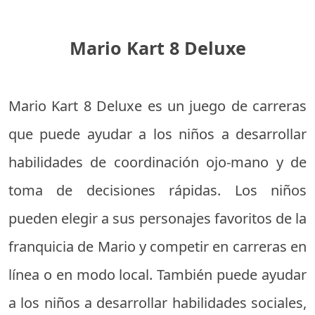
Mario Kart 8 Deluxe
Mario Kart 8 Deluxe es un juego de carreras
que puede ayudar a los niños a desarrollar
habilidades de coordinación ojo-mano y de
toma de decisiones rápidas. Los niños
pueden elegir a sus personajes favoritos de la
franquicia de Mario y competir en carreras en
línea o en modo local. También puede ayudar
a los niños a desarrollar habilidades sociales,