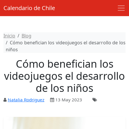
Calendario de Chile
Inicio
Blog
Cómo benefician los videojuegos el desarrollo de los
niños
Cómo benefician los
videojuegos el desarrollo
de los niños
Natalia Rodriguez
13 May 2023