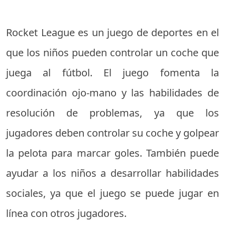
Rocket League es un juego de deportes en el
que los niños pueden controlar un coche que
juega al fútbol. El juego fomenta la
coordinación ojo-mano y las habilidades de
resolución de problemas, ya que los
jugadores deben controlar su coche y golpear
la pelota para marcar goles. También puede
ayudar a los niños a desarrollar habilidades
sociales, ya que el juego se puede jugar en
línea con otros jugadores.