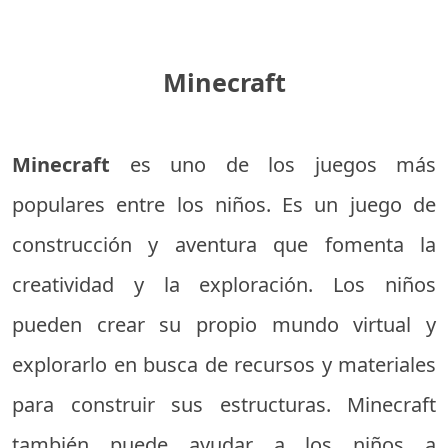
Minecraft
Minecraft
es uno de los juegos más
populares entre los niños. Es un juego de
construcción y aventura que fomenta la
creatividad y la exploración. Los niños
pueden crear su propio mundo virtual y
explorarlo en busca de recursos y materiales
para construir sus estructuras. Minecraft
también puede ayudar a los niños a