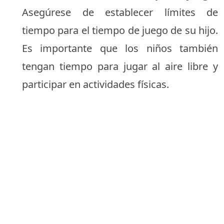
Asegúrese de establecer límites de
tiempo para el tiempo de juego de su hijo.
Es importante que los niños también
tengan tiempo para jugar al aire libre y
participar en actividades físicas.