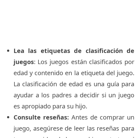
Lea las etiquetas de clasificación de
juegos
: Los juegos están clasificados por
edad y contenido en la etiqueta del juego.
La clasificación de edad es una guía para
ayudar a los padres a decidir si un juego
es apropiado para su hijo.
Consulte reseñas:
Antes de comprar un
juego, asegúrese de leer las reseñas para