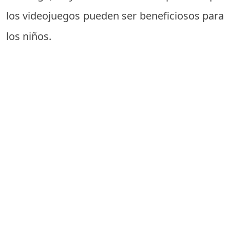
los videojuegos pueden ser beneficiosos para
los niños.