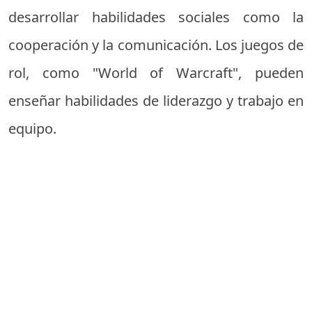
desarrollar habilidades sociales como la
cooperación y la comunicación. Los juegos de
rol, como "World of Warcraft", pueden
enseñar habilidades de liderazgo y trabajo en
equipo.