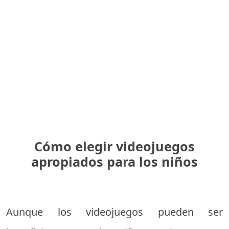
Cómo elegir videojuegos
apropiados para los niños
Aunque los videojuegos pueden ser