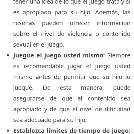
tener una idea de lo que el juego trata y si
es apropiado para su hijo. Además, las
reseñas pueden ofrecer información
sobre el nivel de violencia o contenido
sexual en el juego.
Juegue el juego usted mismo:
Siempre
es recomendable jugar el juego usted
mismo antes de permitir que su hijo lo
juegue. De esta manera, puede
asegurarse de que el contenido sea
apropiado y de que el nivel de dificultad
sea adecuado para su hijo.
Establezca límites de tiempo de juego: